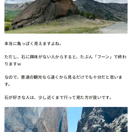
本当に亀っぽく見えますよね。
ただし、石に興味がない人からすると、たぶん「フーン」で終わ
りますｗ
なので、普通の観光なら遠くから見るだけでも十分だと思いま
す。
石が好きな人は、少し近くまで行って見た方が良いです。