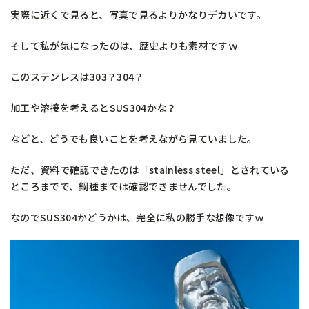
実際に近くで見ると、写真で見るよりかなりデカいです。
そして私が気になったのは、歴史よりも素材ですｗ
このステンレスは303？304？
加工や溶接を考えるとSUS304かな？
などと、どうでも良いことを考えながら見ていました。
ただ、資料で確認できたのは「stainless steel」とされている
ところまでで、鋼種までは確認できませんでした。
なのでSUS304かどうかは、完全に私の勝手な想像ですｗ