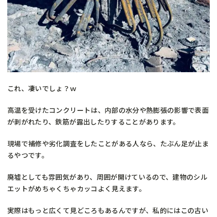
これ、凄いでしょ？ｗ
高温を受けたコンクリートは、内部の水分や熱膨張の影響で表面
が剥がれたり、鉄筋が露出したりすることがあります。
現場で補修や劣化調査をしたことがある人なら、たぶん足が止ま
るやつです。
廃墟としても雰囲気があり、周囲が開けているので、建物のシル
エットがめちゃくちゃカッコよく見えます。
実際はもっと広くて見どころもあるんですが、私的にはこの古い