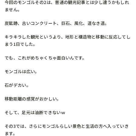
今回のモンゴルその2は、普通の観光記事とは少し違うかもしれ
ません。
炭鉱跡、古いコンクリート、巨石、風化、道なき道。
キラキラした観光というより、地形と構造物と移動に反応してし
まう1日でした。
でも、これがめちゃくちゃ面白いんです。
モンゴルは広い。
石がデカい。
移動距離の感覚がおかしい。
そして、足元は油断できないｗ
その3では、さらにモンゴルらしい景色と生活の方へ入っていき
ます。