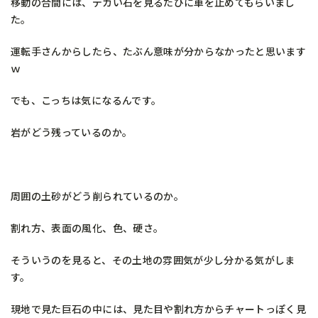
移動の合間には、デカい石を見るたびに車を止めてもらいまし
た。
運転手さんからしたら、たぶん意味が分からなかったと思います
ｗ
でも、こっちは気になるんです。
岩がどう残っているのか。
周囲の土砂がどう削られているのか。
割れ方、表面の風化、色、硬さ。
そういうのを見ると、その土地の雰囲気が少し分かる気がしま
す。
現地で見た巨石の中には、見た目や割れ方からチャートっぽく見