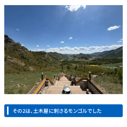
その2は、土木屋に刺さるモンゴルでした