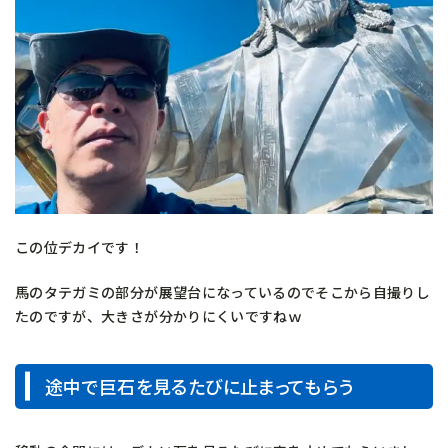
この位デカイです！
馬のタテガミの部分が展望台になっているのでそこから自撮りし
たのですが、大きさが分かりにくいですねｗ
途中で巨石を見るたびに止まってもらう