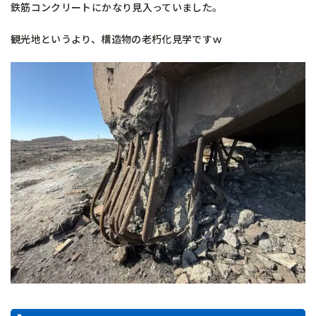
鉄筋コンクリートにかなり見入っていました。
観光地というより、構造物の老朽化見学ですｗ