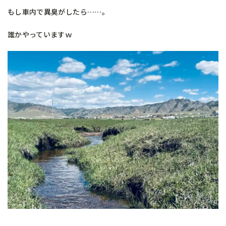
もし車内で異臭がしたら……。
誰かやっていますｗ