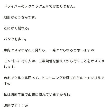
ドライバーのテクニック云々ではありません。
地形がそうなんです。
とにかく揺れる。
バンクも多い。
車内でスマホなんて見たら、一発でやられると思いますｗ
モンゴルに行く人は、三半規管を鍛えてから行くことをオススメ
します。
自宅でクルクル回って、トレーニングを経てからのinモンゴルで
すｗ
私は法面工事で山道に慣れていますからね。
楽勝です！！ｗ