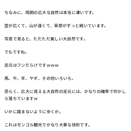
ちなみに、周囲の広大な自然は本当に凄いです。
空が広くて、山が遠くて、草原がずっと続いています。
写真で見ると、ただただ美しい大自然です。
でもですね。
足元はフンだらけですｗｗｗ
馬、牛、羊、ヤギ、その他いろいろ。
恐らく、広大に見える大自然の足元には、かなりの確率で何かし
ら落ちていますｗ
いかに踏まないように歩くか。
これはモンゴル観光でかなり大事な技術です。