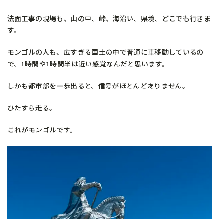
法面工事の現場も、山の中、峠、海沿い、県境、どこでも行きま
す。
モンゴルの人も、広すぎる国土の中で普通に車移動しているの
で、1時間や1時間半は近い感覚なんだと思います。
しかも都市部を一歩出ると、信号がほとんどありません。
ひたすら走る。
これがモンゴルです。