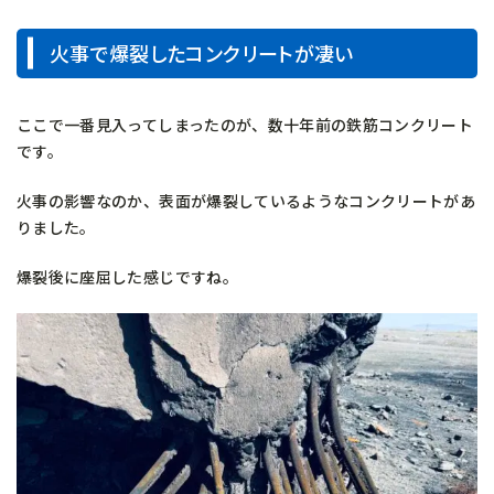
火事で爆裂したコンクリートが凄い
ここで一番見入ってしまったのが、数十年前の鉄筋コンクリート
です。
火事の影響なのか、表面が爆裂しているようなコンクリートがあ
りました。
爆裂後に座屈した感じですね。