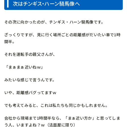
次はチンギス・ハーン騎馬像へ
その次に向かったのが、チンギス・ハーン騎馬像です。
ざっくりですが、見に行く場所ごとの距離感がだいたい車で1時
間半。
それを運転手の親父さんが、
「まぁまぁ近いねｗ」
みたいな感じで言うんです。
いや、距離感バグってますｗ
でも考えてみると、これは私たちも同じかもしれません。
会社から現場まで1時間半なら、「まぁ近い方か」と思ってしま
う人、いますよね？ｗ（法面屋に限り）