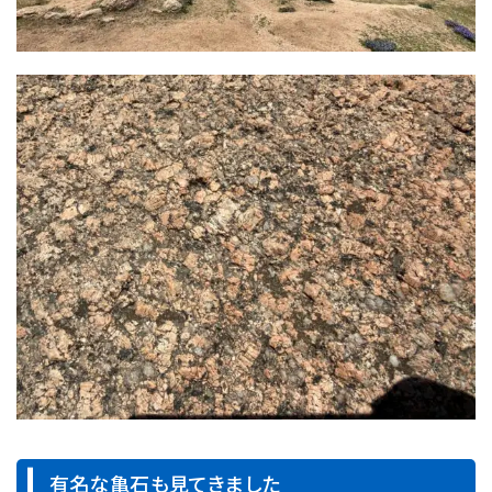
有名な亀石も見てきました