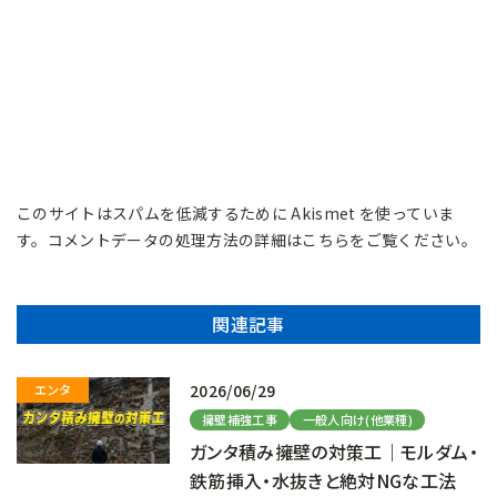
このサイトはスパムを低減するために Akismet を使っていま
す。
コメントデータの処理方法の詳細はこちらをご覧ください
。
関連記事
2026/06/29
擁壁補強工事
一般人向け(他業種)
ガンタ積み擁壁の対策工｜モルダム・
鉄筋挿入・水抜きと絶対NGな工法