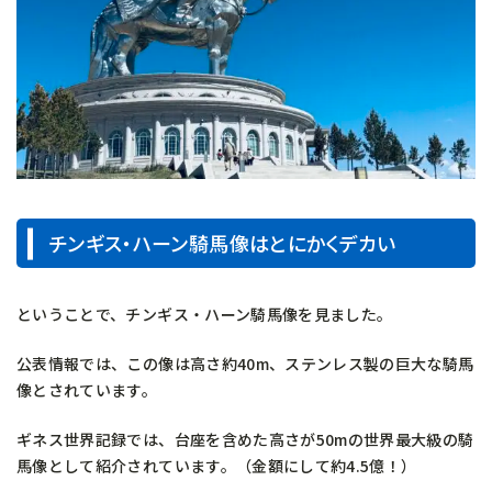
チンギス・ハーン騎馬像はとにかくデカい
ということで、チンギス・ハーン騎馬像を見ました。
公表情報では、この像は高さ約40m、ステンレス製の巨大な騎馬
像とされています。
ギネス世界記録では、台座を含めた高さが50mの世界最大級の騎
馬像として紹介されています。（金額にして約4.5億！）