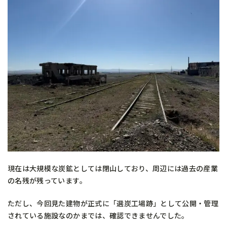
現在は大規模な炭鉱としては閉山しており、周辺には過去の産業
の名残が残っています。
ただし、今回見た建物が正式に「選炭工場跡」として公開・管理
されている施設なのかまでは、確認できませんでした。