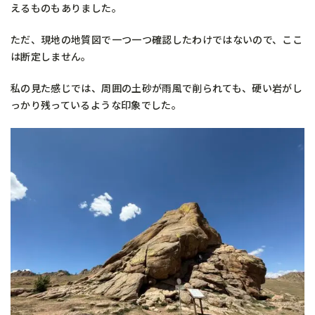
えるものもありました。
ただ、現地の地質図で一つ一つ確認したわけではないので、ここ
は断定しません。
私の見た感じでは、周囲の土砂が雨風で削られても、硬い岩がし
っかり残っているような印象でした。