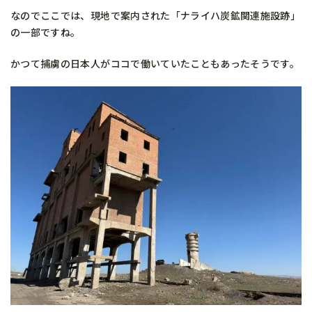
なのでここでは、現地で案内された「ナライハ炭鉱関連施設跡」
の一部ですね。
かつて捕虜の日本人がココで働いていたこともあったそうです。