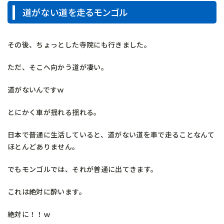
道がない道を走るモンゴル
その後、ちょっとした寺院にも行きました。
ただ、そこへ向かう道が凄い。
道がないんですｗ
とにかく車が揺れる揺れる。
日本で普通に生活していると、道がない道を車で走ることなんて
ほとんどありません。
でもモンゴルでは、それが普通に出てきます。
これは絶対に酔います。
絶対に！！ｗ