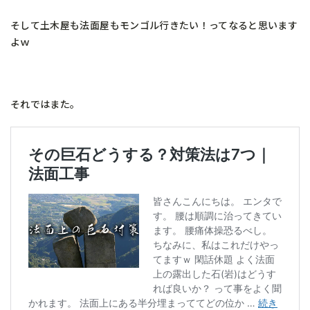
そして土木屋も法面屋もモンゴル行きたい！ってなると思います
よｗ
それではまた。