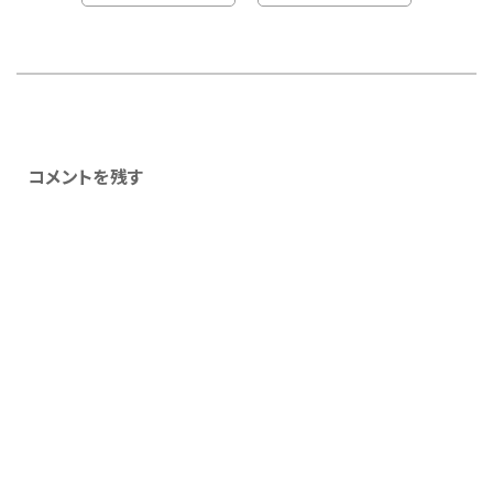
コメントを残す