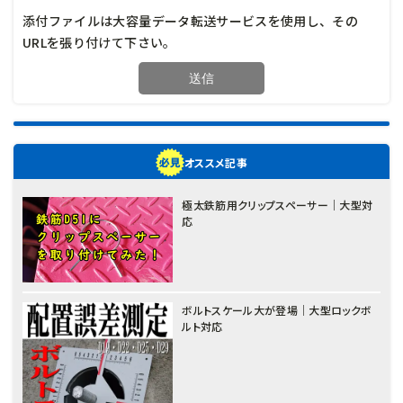
添付ファイルは大容量データ転送サービスを使用し、その
URLを張り付けて下さい。
オススメ記事
極太鉄筋用クリップスペーサー｜大型対
応
ボルトスケール大が登場｜大型ロックボ
ルト対応