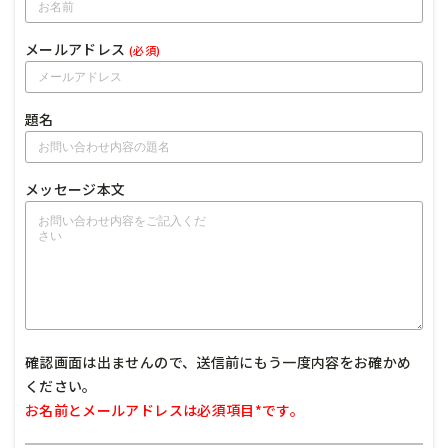
メールアドレス
(必須)
題名
メッセージ本文
確認画面は出ませんので、送信前にもう一度内容をお確かめ
ください。
お名前とメールアドレスは必須項目*です。