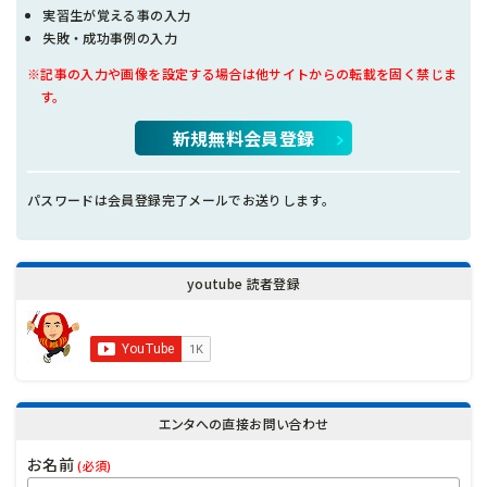
実習生が覚える事の入力
失敗・成功事例の入力
※記事の入力や画像を設定する場合は他サイトからの転載を固く禁じま
す。
新規無料会員登録
パスワードは会員登録完了メールでお送りします。
youtube 読者登録
エンタへの直接お問い合わせ
お名前
(必須)