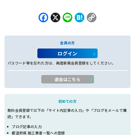
Facebook
X
Line
Hatena
Copy
Link
会員の方
ログイン
パスワード等を忘れた方は、再度新規会員登録をしてください。
退会はこちら
初めての方
無料会員登録で以下の「サイト内記事の入力」や「ブログをメールで購
読」できます。
ブログ記事の入力
都道府県 施工業者一覧への登録