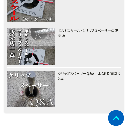
ボルトスケール・クリップスペーサーの販
売店
クリップスペーサーQ&A｜よくある質問ま
とめ
नेपाली