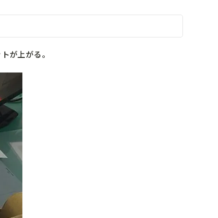
ットが上がる。