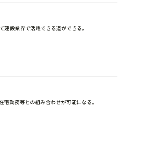
して建設業界で活躍できる道ができる。
・在宅勤務等との組み合わせが可能になる。