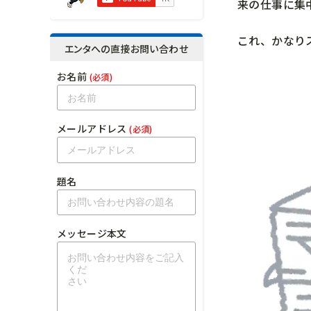
来の仕事に集
これ、かなり
エンタへの直接お問い合わせ
お名前
(必須)
メールアドレス
(必須)
題名
メッセージ本文