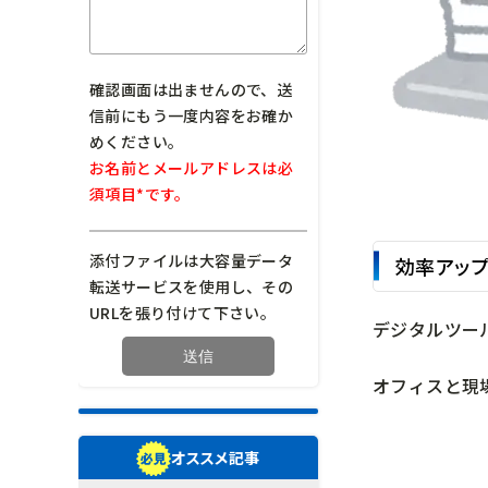
確認画面は出ませんので、送
信前にもう一度内容をお確か
めください。
お名前とメールアドレスは必
須項目*です。
添付ファイルは大容量データ
効率アップ
転送サービスを使用し、その
URLを張り付けて下さい。
デジタルツー
オフィスと現
オススメ記事