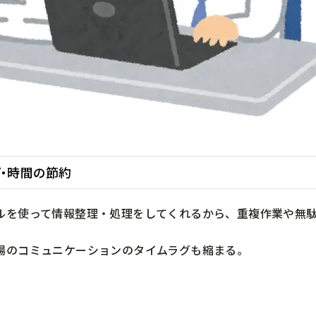
・時間の節約
ルを使って情報整理・処理をしてくれるから、重複作業や無
場のコミュニケーションのタイムラグも縮まる。