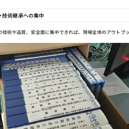
全・技術継承への集中
の技術や品質、安全面に集中できれば、現場全体のアウトプ