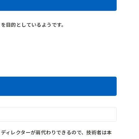
とを目的としているようです。
をディレクターが肩代わりできるので、技術者は本