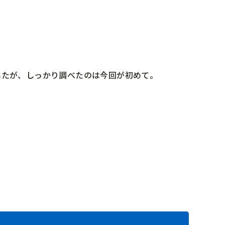
したが、しっかり調べたのは今回が初めて。