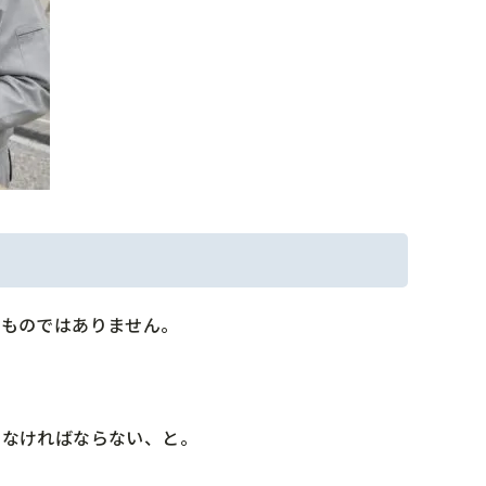
るものではありません。
しなければならない、と。