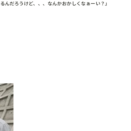
いるんだろうけど、、、なんかおかしくなぁーい？」