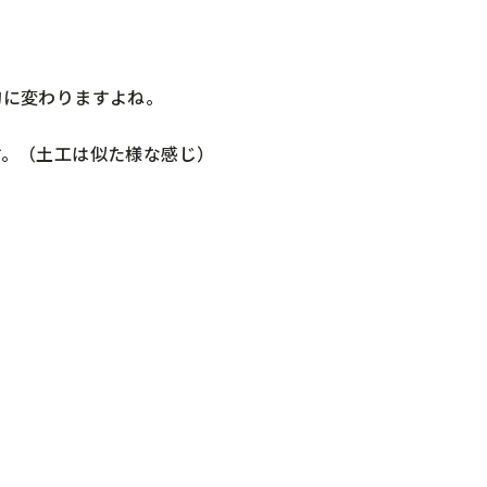
的に変わりますよね。
す。（土工は似た様な感じ）