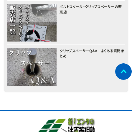
ボルトスケール・クリップスペーサーの販
売店
クリップスペーサーQ&A｜よくある質問ま
とめ