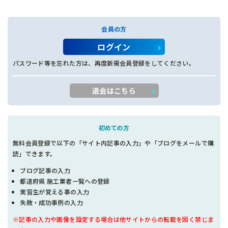
会員の方
ログイン
パスワード等を忘れた方は、再度新規会員登録をしてください。
退会はこちら
初めての方
無料会員登録で以下の「サイト内記事の入力」や「ブログをメールで購
読」できます。
ブログ記事の入力
都道府県 施工業者一覧への登録
実習生が覚える事の入力
失敗・成功事例の入力
※記事の入力や画像を設定する場合は他サイトからの転載を固く禁じま