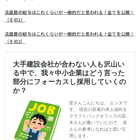
法面屋の給与はこれくらいが一般的だと思われる！全てを公開！
（その1）
法面屋の給与はこれくらいが一般的だと思われる！全てを公開！
（その2）