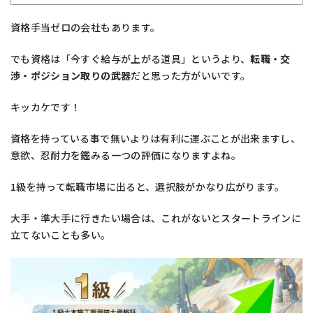
資格手当ゼロの会社もあります。
でも資格は「今すぐ給与が上がる道具」というより、
転職・交
渉・ポジション取りの武器
だと思った方がいいです。
キッカケです！
資格を持っている事で無いよりは有利に運ぶことが出来ますし、
意欲、忍耐力を鑑みる一つの評価になりますよね。
1級を持って転職市場に出ると、選択肢がかなり広がります。
大手・準大手に行きたい場合は、これがないとスタートラインに
立てないことも多い。