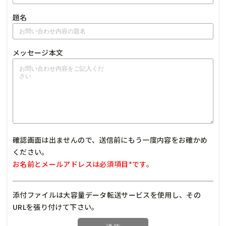
題名
メッセージ本文
確認画面は出ませんので、送信前にもう一度内容をお確かめ
ください。
お名前とメールアドレスは必須項目*です。
添付ファイルは大容量データ転送サービスを使用し、その
URLを張り付けて下さい。