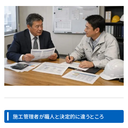
施工管理者が職人と決定的に違うところ