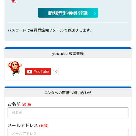
す。
新規無料会員登録
パスワードは会員登録完了メールでお送りします。
youtube 読者登録
エンタへの直接お問い合わせ
お名前
(必須)
メールアドレス
(必須)