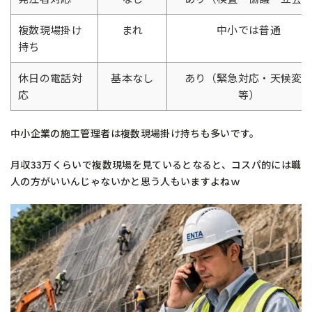
複数現場掛け
まれ
中小では普通
持ち
休日の電話対
基本なし
あり（緊急対応・天候変
応
等）
中小企業の施工管理者は複数現場掛け持ちも多いです。
月収33万くらいで複数現場を見ているとなると、コスパ的には職
人の方がいいんじゃないかと思う人もいますよねｗ