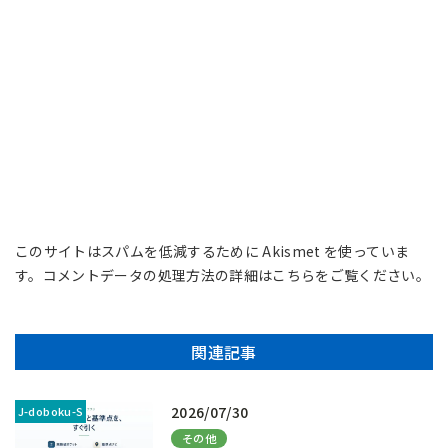
このサイトはスパムを低減するために Akismet を使っていま
す。
コメントデータの処理方法の詳細はこちらをご覧ください
。
関連記事
2026/07/30
その他