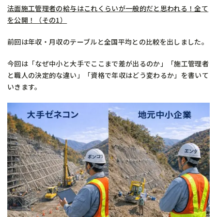
法面施工管理者の給与はこれくらいが一般的だと思われる！全て
を公開！（その1）
前回は年収・月収のテーブルと全国平均との比較を出しました。
今回は「なぜ中小と大手でここまで差が出るのか」「施工管理者
と職人の決定的な違い」「資格で年収はどう変わるか」を書いて
いきます。