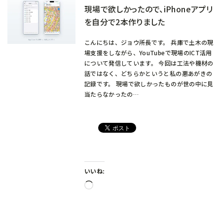
現場で欲しかったので、iPhoneアプリ
を自分で2本作りました
こんにちは、ジョウ所長です。 兵庫で土木の現
場支援をしながら、YouTubeで現場のICT活用
について発信しています。 今回は工法や機材の
話ではなく、どちらかというと私の悪あがきの
記録です。 現場で欲しかったものが世の中に見
当たらなかったの…
いいね:
読
み
込
み