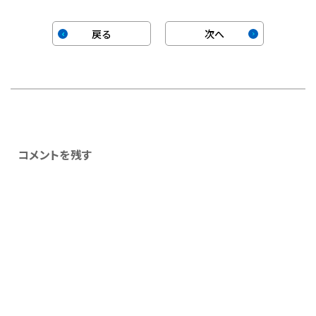
戻る
次へ
コメントを残す