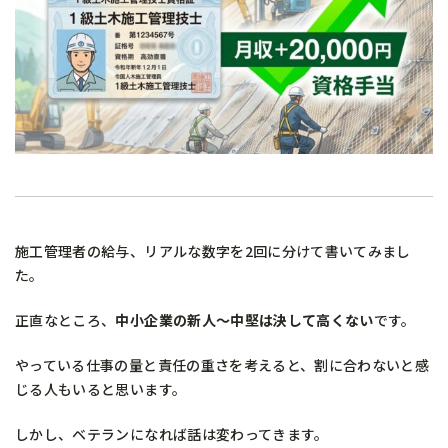
施工管理者の給与、リアルな数字を2回に分けて書いてみまし
た。
正直なところ、
中小企業の新人〜中堅は決して高くない
です。
やっている仕事の量と責任の重さを考えると、割に合わないと感
じる人もいると思います。
しかし、ベテランになれば話は変わってきます。