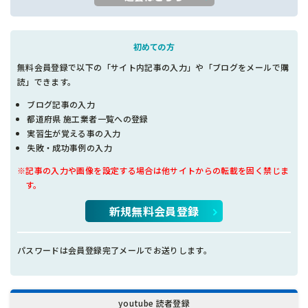
初めての方
無料会員登録で以下の「サイト内記事の入力」や「ブログをメールで購
読」できます。
ブログ記事の入力
都道府県 施工業者一覧への登録
実習生が覚える事の入力
失敗・成功事例の入力
※記事の入力や画像を設定する場合は他サイトからの転載を固く禁じま
す。
新規無料会員登録
パスワードは会員登録完了メールでお送りします。
youtube 読者登録