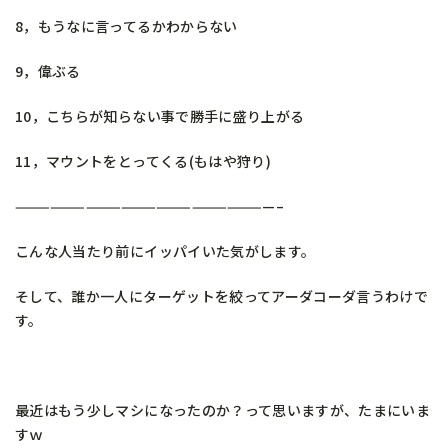
8，もうなに言ってるかわからない
9，偉ぶる
10，こちらが知らない事で勝手に盛り上がる
11，マウントをとってくる(もはや狩り)
——————————————————————–
こんな人当たり前にイッパイいた気がします。
そして、誰か一人にターゲットを絞ってアーダコーダ言うわけで
す。
最近はもう少しマシになったのか？って思いますが、たまにいま
すｗ