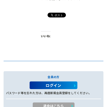
いいね:
会員の方
ログイン
パスワード等を忘れた方は、再度新規会員登録をしてください。
退会はこちら