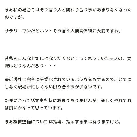
まぁ私の場合今はそう言う人と関わり合う事があまりなくなった
のですが、
サラリーマンだとホントそう言う人間関係特に大変ですね。
昔私もこんな上司にはなりたくない！って思っていたモノの、実
際はどうなんだろう・・・
最近弊社は完全に分業化されているような気もするので、とてつ
もなく現場が忙しくない限り合う事が少ないです。
たまに合って話す事も特にあまりありませんが、楽しくやれてれ
ば良いかなって思っています。
まぁ機械整備については指導、指示する事は有りますけど。