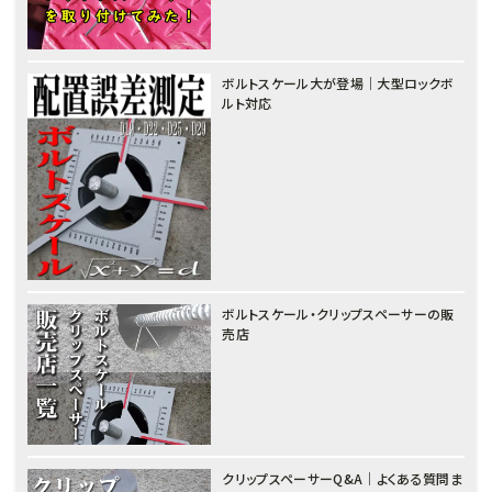
ボルトスケール大が登場｜大型ロックボ
ルト対応
ボルトスケール・クリップスペーサーの販
売店
クリップスペーサーQ&A｜よくある質問ま