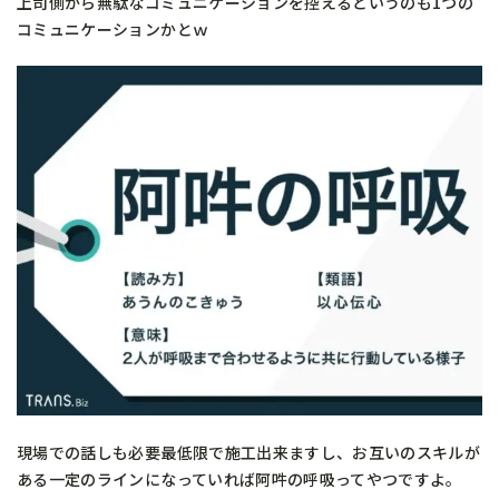
上司側から無駄なコミュニケーションを控えるというのも1つの
コミュニケーションかとｗ
現場での話しも必要最低限で施工出来ますし、お互いのスキルが
ある一定のラインになっていれば阿吽の呼吸ってやつですよ。