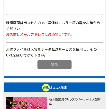
確認画面は出ませんので、送信前にもう一度内容をお確かめ
ください。
お名前とメールアドレスは必須項目*です。
添付ファイルは大容量データ転送サービスを使用し、その
URLを張り付けて下さい。
オススメ記事
極太鉄筋用クリップスペーサー｜大型対
応