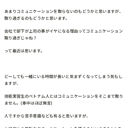
あまりコミュニケーションを取らないのもどうかと思いますが、
取り過ぎるのもどうかと思います。
会社で部下が上司の事がイヤになる理由ってコミュニケーション
取り過ぎじゃね？
って最近は思います。
どーしても一緒にいる時間が長いと気まずくなってしまう気もし
ますが、
技能実習生のベトナム人とはコミュニケーションをそこまで取り
ません。(車中はほぼ無言)
人ですから苦手意識なども有ると思いますが、