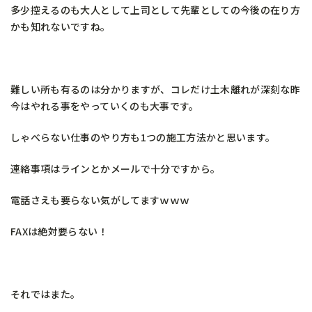
多少控えるのも大人として上司として先輩としての今後の在り方
かも知れないですね。
難しい所も有るのは分かりますが、コレだけ土木離れが深刻な昨
今はやれる事をやっていくのも大事です。
しゃべらない仕事のやり方も1つの施工方法かと思います。
連絡事項はラインとかメールで十分ですから。
電話さえも要らない気がしてますｗｗｗ
FAXは絶対要らない！
それではまた。