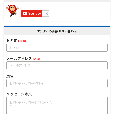
エンタへの直接お問い合わせ
お名前
(必須)
メールアドレス
(必須)
題名
メッセージ本文