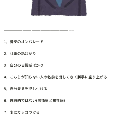
——————————————————————–
1，昔話のオンパレード
2，仕事の話ばかり
3，自分の自慢話ばかり
4，こちらが知らない人の名前を出してきて勝手に盛り上がる
5，自分考えを押し付ける
6，理論的ではない(感情論と根性論)
7，変にカッコつける