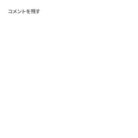
コメントを残す