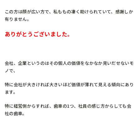
この方は顔が広い方で、私ももの凄く助けられていて、感謝しか
有りません。
ありがとうございました。
会社、企業というのはその個人の価値をなかなか見いだせないモ
ノで、
特に会社が大きければ大きいほど価値が薄れて見える傾向にあり
ます。
特に経営側からすれば、歯車の1つ、社員の感じ方からしても会
社の歯車。