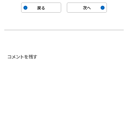
戻る
次へ
コメントを残す