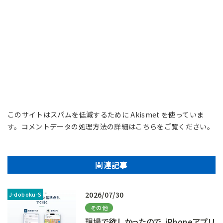
このサイトはスパムを低減するために Akismet を使っていま
す。
コメントデータの処理方法の詳細はこちらをご覧ください
。
関連記事
2026/07/30
その他
現場で欲しかったので、iPhoneアプリ