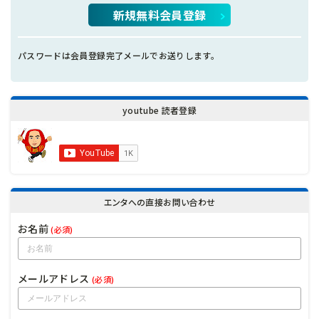
新規無料会員登録
パスワードは会員登録完了メールでお送りします。
youtube 読者登録
エンタへの直接お問い合わせ
お名前
(必須)
メールアドレス
(必須)