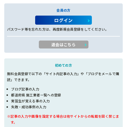
会員の方
ログイン
パスワード等を忘れた方は、再度新規会員登録をしてください。
退会はこちら
初めての方
無料会員登録で以下の「サイト内記事の入力」や「ブログをメールで購
読」できます。
ブログ記事の入力
都道府県 施工業者一覧への登録
実習生が覚える事の入力
失敗・成功事例の入力
※記事の入力や画像を設定する場合は他サイトからの転載を固く禁じま
す。