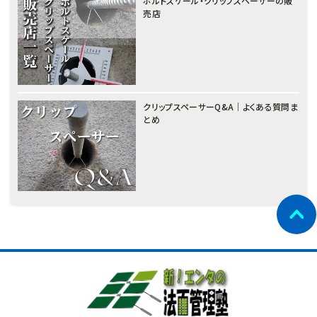
ボルトスケール・クリップスペーサーの販
売店
クリップスペーサーQ&A｜よくある質問ま
とめ