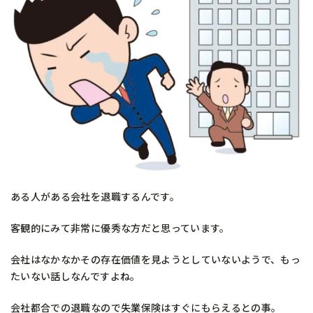
ある人がある会社を退職するんです。
客観的にみて非常に優秀な方だと思っています。
会社はなかなかその存在価値を見ようとしていないようで、もっ
たいない話しなんですよね。
会社都合での退職なので失業保険はすぐにもらえるとの事。