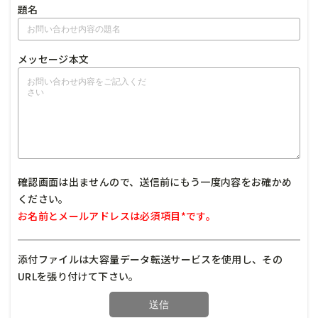
題名
メッセージ本文
確認画面は出ませんので、送信前にもう一度内容をお確かめ
ください。
お名前とメールアドレスは必須項目*です。
添付ファイルは大容量データ転送サービスを使用し、その
URLを張り付けて下さい。