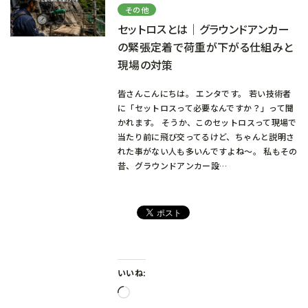
その他
セットロスとは｜グラウンドアンカー
の緊張定着で荷重が下がる仕組みと
現場の対策
皆さんこんにちは。 エンタです。 若い技術者
に「セットロスって必要なんですか？」って聞
かれます。 そうか、このセットロスって現場で
当たり前に飛び交ってるけど、ちゃんと説明さ
れた事がない人も多いんですよね～。 私もその
昔、グラウンドアンカー設…
いいね:
読
み