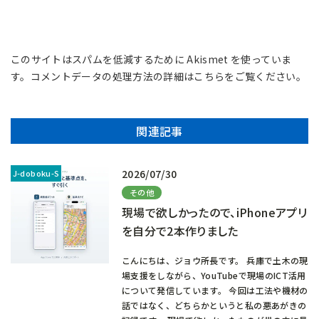
このサイトはスパムを低減するために Akismet を使っていま
す。
コメントデータの処理方法の詳細はこちらをご覧ください
。
関連記事
2026/07/30
その他
現場で欲しかったので、iPhoneアプリ
を自分で2本作りました
こんにちは、ジョウ所長です。 兵庫で土木の現
場支援をしながら、YouTubeで現場のICT活用
について発信しています。 今回は工法や機材の
話ではなく、どちらかというと私の悪あがきの