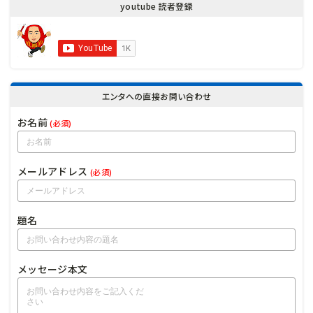
youtube 読者登録
エンタへの直接お問い合わせ
お名前
(必須)
メールアドレス
(必須)
題名
メッセージ本文