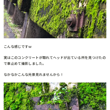
こんな感じですｗ
実はこのコンクリートが取れてヘッドが出ている所を見つけたの
で車止めて撮影しました。
なかなかこんな光景見れませんから！