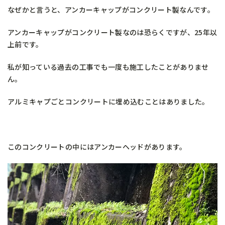
なぜかと言うと、アンカーキャップがコンクリート製なんです。
アンカーキャップがコンクリート製なのは恐らくですが、25年以
上前です。
私が知っている過去の工事でも一度も施工したことがありませ
ん。
アルミキャプごとコンクリートに埋め込むことはありました。
このコンクリートの中にはアンカーヘッドがあります。