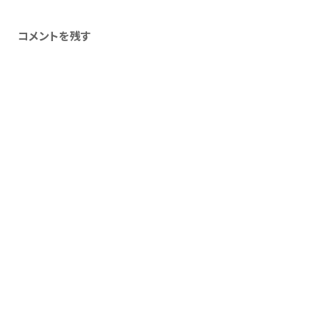
コメントを残す