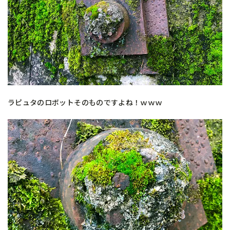
ラピュタのロボットそのものですよね！ｗｗｗ