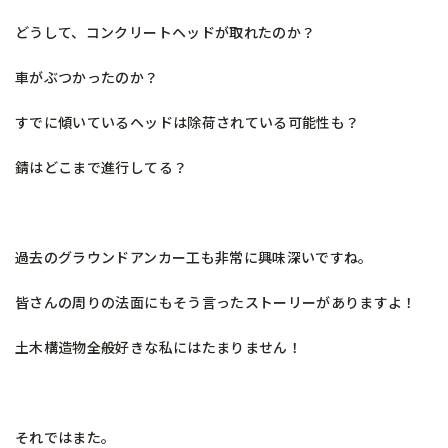
どうして、コンクリートヘッドが取れたのか？
車がぶつかったのか？
すでに傾いているヘッドは除荷されている可能性も？
錆はどこまで進行してる？
過去のグラウンドアンカー工も非常に興味深いですね。
皆さんの周りの法面にもそう言ったストーリーがありますよ！
土木構造物全般好きな私にはたまりません！
それではまた。