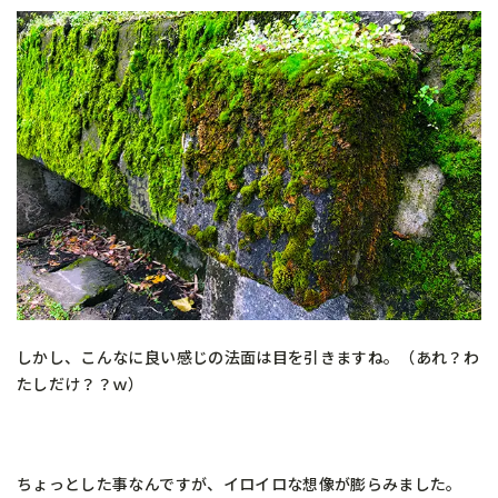
しかし、こんなに良い感じの法面は目を引きますね。（あれ？わ
たしだけ？？ｗ）
ちょっとした事なんですが、イロイロな想像が膨らみました。