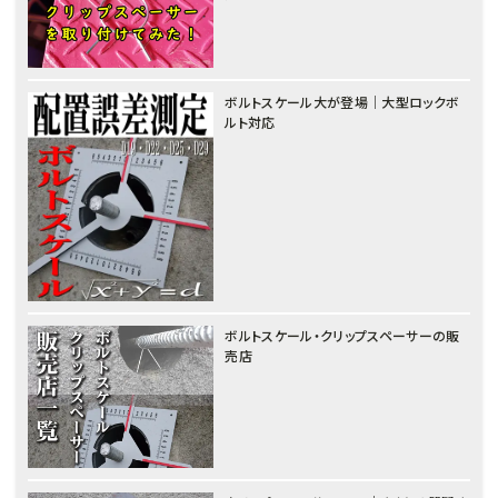
ボルトスケール大が登場｜大型ロックボ
ルト対応
ボルトスケール・クリップスペーサーの販
売店