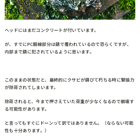
ヘッドにはまだコンクリートが付いています。
が、すでにPC鋼線部分は錆で覆われているので恐らくですが、
内部まで錆に犯されているように思います。
このままの状態だと、最終的にクサビが錆びて朽ちる時に緊張力
が除荷されてしまいます。
除荷されると、今まで押さえていた荷重が少なくなるので崩壊す
る可能性があります。
と言ってもすぐにドーンって訳ではありません。（ならない可能
性も十分あります。）