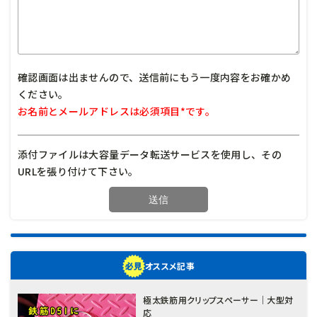
確認画面は出ませんので、送信前にもう一度内容をお確かめ
ください。
お名前とメールアドレスは必須項目*です。
添付ファイルは大容量データ転送サービスを使用し、その
URLを張り付けて下さい。
オススメ記事
極太鉄筋用クリップスペーサー｜大型対
応