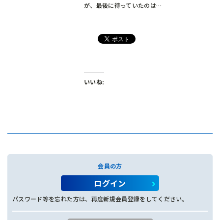
が、最後に待っていたのは…
いいね:
会員の方
ログイン
パスワード等を忘れた方は、再度新規会員登録をしてください。