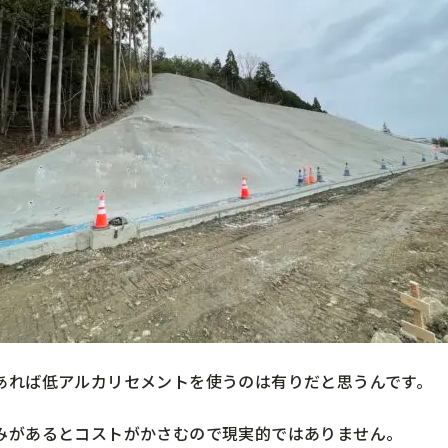
あれば低アルカリセメントを使うのは有りだと思うんです。
みがあるとコストがかさむので現実的ではありません。