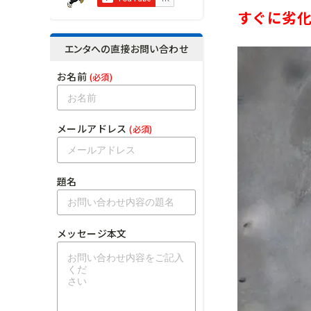
すぐに劣
エンタへの直接お問い合わせ
お名前
(必須)
メールアドレス
(必須)
題名
メッセージ本文