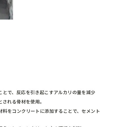
ることで、反応を引き起こすアルカリの量を減少
いとされる骨材を使用。
ン材料をコンクリートに添加することで、セメント