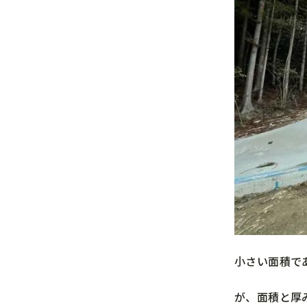
小さい面積で
が、面積と厚