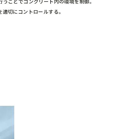
を行うことでコンクリート内の環境を制御。
度を適切にコントロールする。