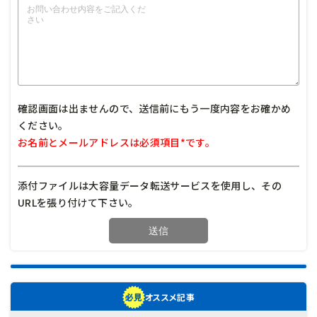
確認画面は出ませんので、送信前にもう一度内容をお確かめ
ください。
お名前とメールアドレスは必須項目*です。
添付ファイルは大容量データ転送サービスを使用し、その
URLを張り付けて下さい。
オススメ記事