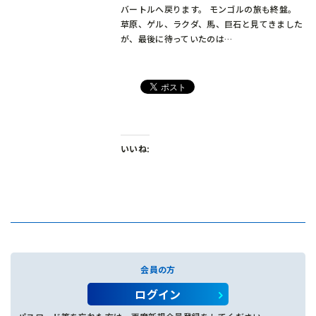
バートルへ戻ります。 モンゴルの旅も終盤。
草原、ゲル、ラクダ、馬、巨石と見てきました
が、最後に待っていたのは…
いいね:
会員の方
ログイン