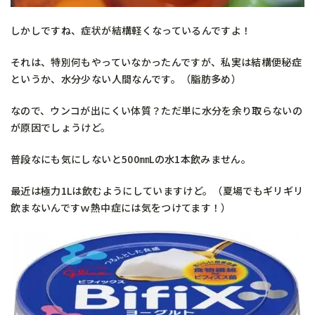
しかしですね、症状が結構軽くなっているんですよ！
それは、特別何もやっていなかったんですが、私実は結構便秘症
というか、水分少ない人間なんです。（脂肪多め）
なので、ウンコが出にくい体質？ただ単に水分を余り取らないの
が原因でしょうけど。
普段なにも気にしないと500㎜Lの水1本飲みません。
最近は極力1Lは飲むようにしていますけど。（夏場でもギリギリ
飲まないんですｗ熱中症には気をつけてます！）