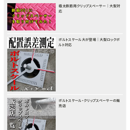
極太鉄筋用クリップスペーサー｜大型対
応
ボルトスケール大が登場｜大型ロックボ
ルト対応
ボルトスケール・クリップスペーサーの販
売店