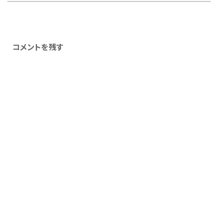
コメントを残す