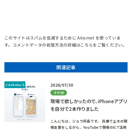
このサイトはスパムを低減するために Akismet を使っていま
す。
コメントデータの処理方法の詳細はこちらをご覧ください
。
関連記事
2026/07/30
その他
現場で欲しかったので、iPhoneアプリ
を自分で2本作りました
こんにちは、ジョウ所長です。 兵庫で土木の現
場支援をしながら、YouTubeで現場のICT活用