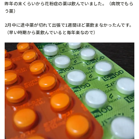
昨年の末くらいから花粉症の薬は飲んでいました。（病院でもら
う薬）
2月中に途中薬が切れて出張で1週間ほど薬飲まなかったんです。
（早い時期から薬飲んでいると毎年楽なので）