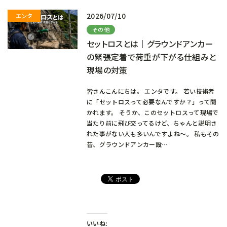
2026/07/10
その他
セットロスとは｜グラウンドアンカー
の緊張定着で荷重が下がる仕組みと
現場の対策
皆さんこんにちは。 エンタです。 若い技術者
に「セットロスって必要なんですか？」って聞
かれます。 そうか、このセットロスって現場で
当たり前に飛び交ってるけど、ちゃんと説明さ
れた事がない人も多いんですよね～。 私もその
昔、グラウンドアンカー設…
いいね: