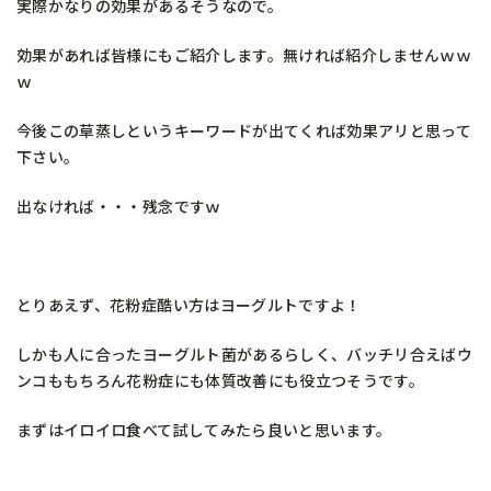
実際かなりの効果があるそうなので。
効果があれば皆様にもご紹介します。無ければ紹介しませんｗｗ
ｗ
今後この草蒸しというキーワードが出てくれば効果アリと思って
下さい。
出なければ・・・残念ですｗ
とりあえず、花粉症酷い方はヨーグルトですよ！
しかも人に合ったヨーグルト菌があるらしく、バッチリ合えばウ
ンコももちろん花粉症にも体質改善にも役立つそうです。
まずはイロイロ食べて試してみたら良いと思います。