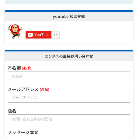
youtube 読者登録
エンタへの直接お問い合わせ
お名前
(必須)
メールアドレス
(必須)
題名
メッセージ本文