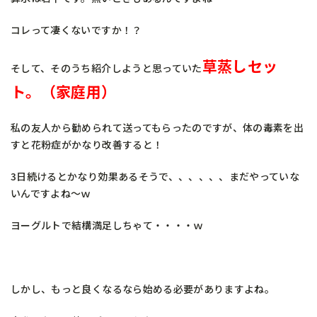
コレって凄くないですか！？
草蒸しセッ
そして、そのうち紹介しようと思っていた
ト。（家庭用）
私の友人から勧められて送ってもらったのですが、体の毒素を出
すと花粉症がかなり改善すると！
3日続けるとかなり効果あるそうで、、、、、、まだやっていな
いんですよね～ｗ
ヨーグルトで結構満足しちゃて・・・・ｗ
しかし、もっと良くなるなら始める必要がありますよね。