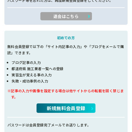
パスワード等を忘れた方は、再度新規会員登録をしてください。
退会はこちら
初めての方
無料会員登録で以下の「サイト内記事の入力」や「ブログをメールで購
読」できます。
ブログ記事の入力
都道府県 施工業者一覧への登録
実習生が覚える事の入力
失敗・成功事例の入力
※記事の入力や画像を設定する場合は他サイトからの転載を固く禁じま
す。
新規無料会員登録
パスワードは会員登録完了メールでお送りします。