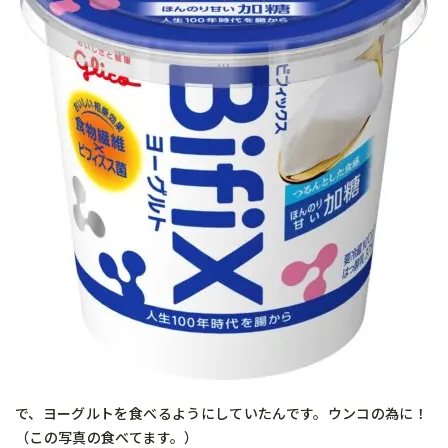
で、ヨーグルトを食べるようにしていたんです。ウンコの為に！
（この写真の食べてます。）