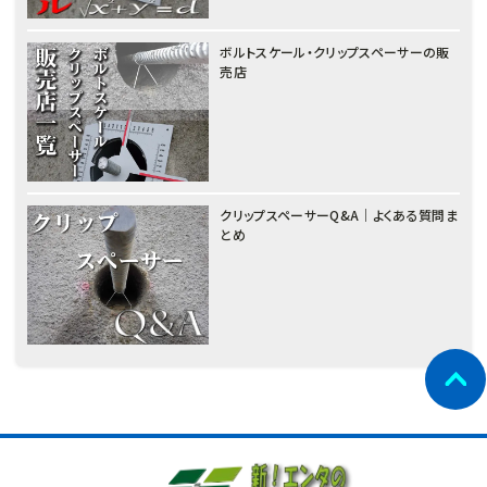
ボルトスケール・クリップスペーサーの販
売店
クリップスペーサーQ&A｜よくある質問ま
とめ