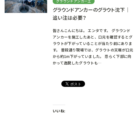
グラウンドアンカー工
グラウンドアンカーのグラウト沈下｜
追い注は必要？
皆さんこんにちは。 エンタです。 グラウンド
アンカーを施工したあと、口元を確認するとグ
ラウトが下がっていることが当たり前にありま
す。 普段通り現場では、グラウトの天端が口元
から約1m下がっていました。 恐らく下部に向
かって逸脱したグラウトも…
いいね: