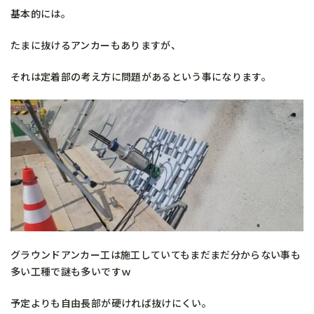
基本的には。
たまに抜けるアンカーもありますが、
それは定着部の考え方に問題があるという事になります。
グラウンドアンカー工は施工していてもまだまだ分からない事も
多い工種で謎も多いですｗ
予定よりも自由長部が硬ければ抜けにくい。