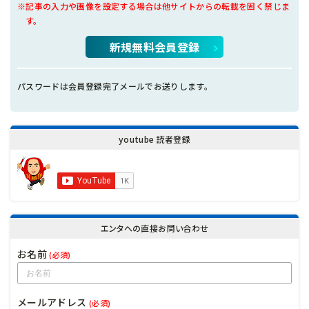
※記事の入力や画像を設定する場合は他サイトからの転載を固く禁じま
す。
新規無料会員登録
パスワードは会員登録完了メールでお送りします。
youtube 読者登録
エンタへの直接お問い合わせ
お名前
(必須)
メールアドレス
(必須)