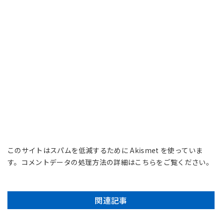
このサイトはスパムを低減するために Akismet を使っていま
す。
コメントデータの処理方法の詳細はこちらをご覧ください
。
関連記事