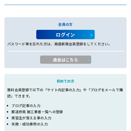
会員の方
ログイン
パスワード等を忘れた方は、再度新規会員登録をしてください。
退会はこちら
初めての方
無料会員登録で以下の「サイト内記事の入力」や「ブログをメールで購
読」できます。
ブログ記事の入力
都道府県 施工業者一覧への登録
実習生が覚える事の入力
失敗・成功事例の入力