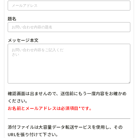
題名
メッセージ本文
確認画面は出ませんので、送信前にもう一度内容をお確かめ
ください。
お名前とメールアドレスは必須項目*です。
添付ファイルは大容量データ転送サービスを使用し、その
URLを張り付けて下さい。