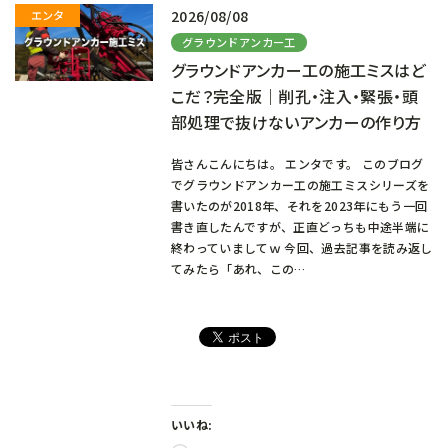
2026/08/08
グラウンドアンカー工
グラウンドアンカー工の施工ミスはど
こだ？完全版｜削孔・注入・緊張・頭
部処理で抜けないアンカーの作り方
皆さんこんにちは。 エンタです。 このブログ
でグラウンドアンカー工の施工ミスシリーズを
書いたのが2018年、それを2023年にもう一回
書き直したんですが、正直どっちも中途半端に
終わっていましてｗ 今回、過去記事を読み返し
てみたら「あれ、この…
いいね: