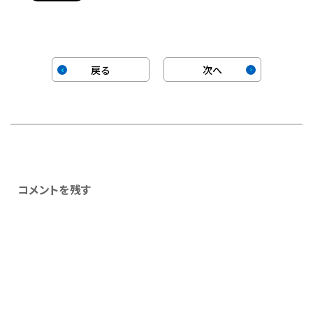
戻る
次へ
コメントを残す