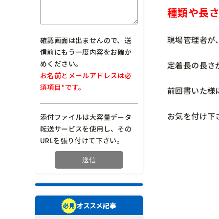
種類や長
現場管理者が
確認画面は出ませんので、送
信前にもう一度内容をお確か
めください。
定着長の長さ
お名前とメールアドレスは必
須項目*です。
前回書いた様
お気を付け下
添付ファイルは大容量データ
転送サービスを使用し、その
URLを張り付けて下さい。
オススメ記事