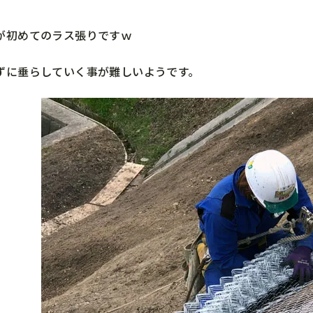
が初めてのラス張りですｗ
ずに垂らしていく事が難しいようです。