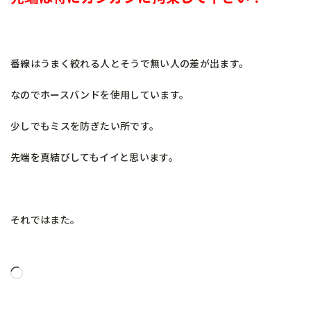
番線はうまく絞れる人とそうで無い人の差が出ます。
なのでホースバンドを使用しています。
少しでもミスを防ぎたい所です。
先端を真結びしてもイイと思います。
それではまた。
読
み
込