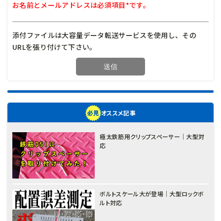
お名前とメールアドレスは必須項目*です。
添付ファイルは大容量データ転送サービスを使用し、その
URLを張り付けて下さい。
オススメ記事
極太鉄筋用クリップスペーサー｜大型対
応
ボルトスケール大が登場｜大型ロックボ
ルト対応