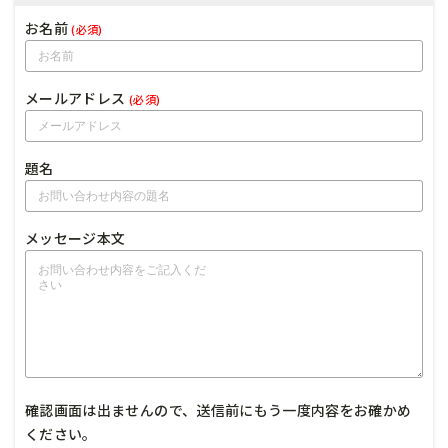
お名前
(必須)
メールアドレス
(必須)
題名
メッセージ本文
確認画面は出ませんので、送信前にもう一度内容をお確かめ
ください。