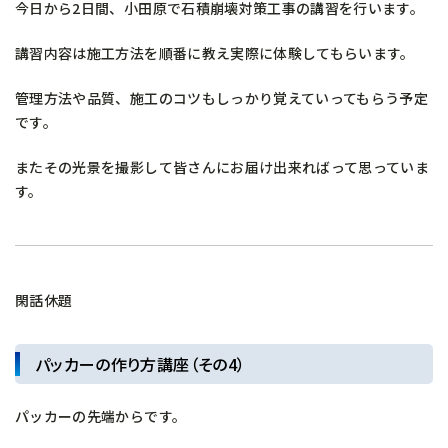
今日から2日間、小田原で石積崩壊対策工事の講習を行います。
講習内容は施工方法を順番に教え実際に体験してもらいます。
管理方法や品質、施工のコツもしっかり覚えていってもらう予定
です。
またその光景を撮影して皆さんにお届け出来ればって思っていま
す。
閑話休題
パッカーの作り方講座（その4）
パッカーの先端からです。