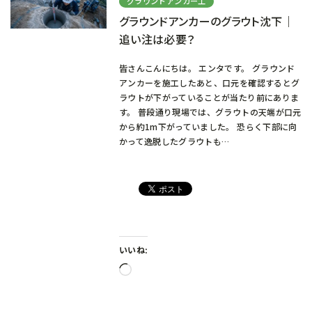
グラウンドアンカー工
グラウンドアンカーのグラウト沈下｜
追い注は必要？
皆さんこんにちは。 エンタです。 グラウンド
アンカーを施工したあと、口元を確認するとグ
ラウトが下がっていることが当たり前にありま
す。 普段通り現場では、グラウトの天端が口元
から約1m下がっていました。 恐らく下部に向
かって逸脱したグラウトも…
いいね:
読
み
込