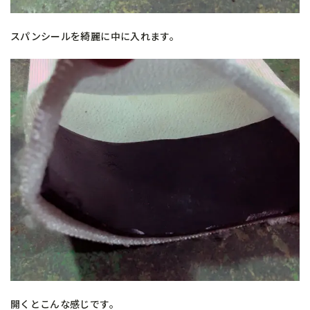
スパンシールを綺麗に中に入れます。
開くとこんな感じです。