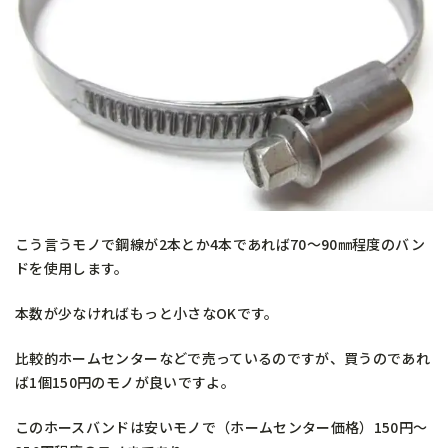
こう言うモノで鋼線が2本とか4本であれば70～90㎜程度のバン
ドを使用します。
本数が少なければもっと小さなOKです。
比較的ホームセンターなどで売っているのですが、買うのであれ
ば1個150円のモノが良いですよ。
このホースバンドは安いモノで（ホームセンター価格）150円～