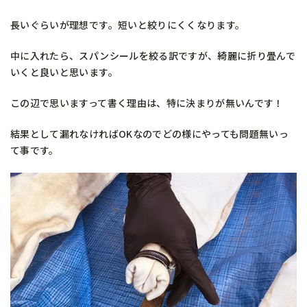
長いぐらいが理想です。短いと絞りにくくなります。
中に入れたら、スパンシールを絞る訳ですが、綺麗に折り畳んで
いくと良いと思います。
この辺で思いますって書く理由は、特に決まりが無いんです！
結果として漏れなければOKなのでどの様にやっても問題無いっ
て事です。