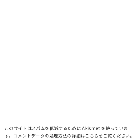
このサイトはスパムを低減するために Akismet を使っていま
す。
コメントデータの処理方法の詳細はこちらをご覧ください
。