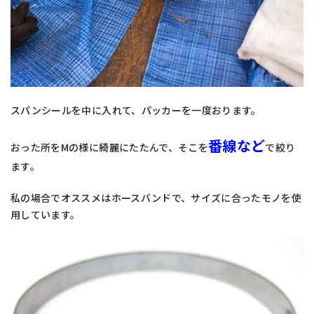
スパンシールを中に入れて、パッカーを一度おります。
番線など
おった所をMの様に綺麗にたたんで、そこを
で絞り
ます。
私の場合でオススメはホースバンドで、サイズに合ったモノを使
用しています。