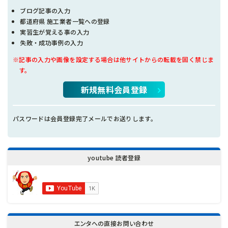
ブログ記事の入力
都道府県 施工業者一覧への登録
実習生が覚える事の入力
失敗・成功事例の入力
※記事の入力や画像を設定する場合は他サイトからの転載を固く禁じま
す。
新規無料会員登録
パスワードは会員登録完了メールでお送りします。
youtube 読者登録
エンタへの直接お問い合わせ