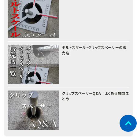
ボルトスケール・クリップスペーサーの販
売店
クリップスペーサーQ&A｜よくある質問ま
とめ