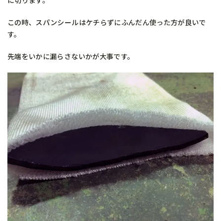
この時、スパンシールはケチらずにふんだん使った方が良いで
す。
先端をいかに漏らさないかが大事です。