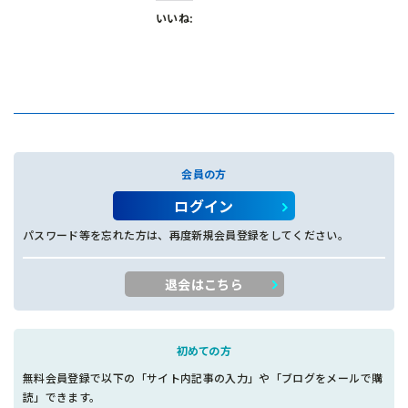
いいね:
会員の方
ログイン
パスワード等を忘れた方は、再度新規会員登録をしてください。
退会はこちら
初めての方
無料会員登録で以下の「サイト内記事の入力」や「ブログをメールで購
読」できます。