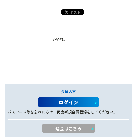
いいね:
会員の方
ログイン
パスワード等を忘れた方は、再度新規会員登録をしてください。
退会はこちら