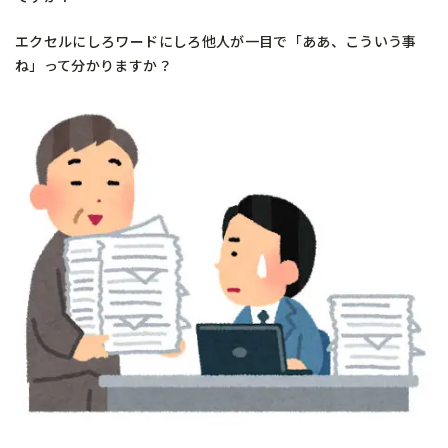
エクセルにしろワードにしろ他人が一目で「ああ、こういう事
ね」って分かりますか？