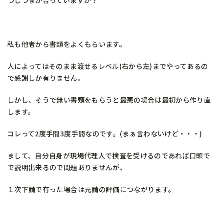
私も他者から書類をよくもらいます。
人によってはそのまま渡せるレベル(右から左)までやってあるの
で感謝しか有りません。
しかし、そうで無い書類をもらうと最悪の場合は最初から作り直
します。
コレって2度手間3度手間なのです。(まぁ言わないけど・・・)
まして、自分自身が現場代理人で検査を受けるのであれば口頭で
で説明出来るので問題ありませんが、
１次下請で有った場合は元請の評価につながります。