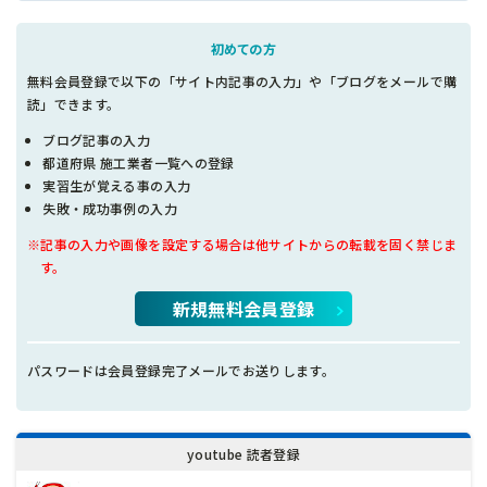
初めての方
無料会員登録で以下の「サイト内記事の入力」や「ブログをメールで購
読」できます。
ブログ記事の入力
都道府県 施工業者一覧への登録
実習生が覚える事の入力
失敗・成功事例の入力
※記事の入力や画像を設定する場合は他サイトからの転載を固く禁じま
す。
新規無料会員登録
パスワードは会員登録完了メールでお送りします。
youtube 読者登録