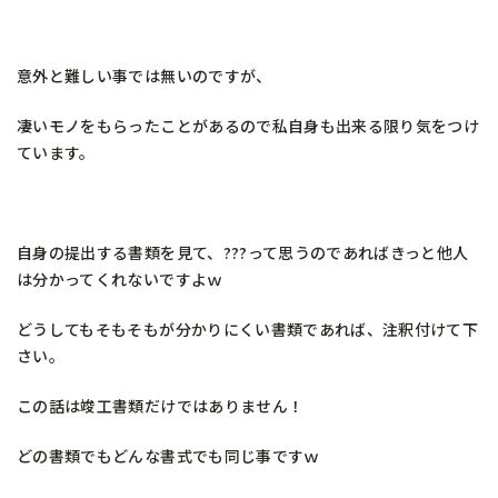
意外と難しい事では無いのですが、
凄いモノをもらったことがあるので私自身も出来る限り気をつけ
ています。
自身の提出する書類を見て、???って思うのであればきっと他人
は分かってくれないですよｗ
どうしてもそもそもが分かりにくい書類であれば、注釈付けて下
さい。
この話は竣工書類だけではありません！
どの書類でもどんな書式でも同じ事ですｗ