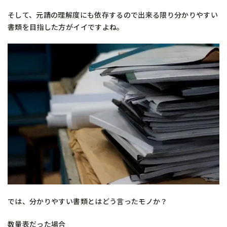
そして、元請の理解度にも依存するので出来る限り分かりやすい
書類を目指した方がイイですよね。
では、分かりやすい書類とはどう言ったモノか？
数量表だった場合