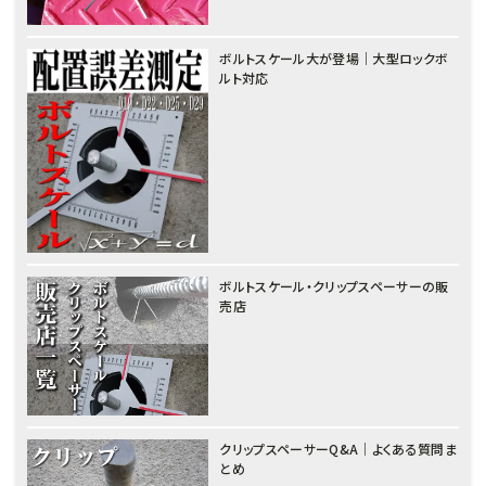
ボルトスケール大が登場｜大型ロックボ
ルト対応
ボルトスケール・クリップスペーサーの販
売店
クリップスペーサーQ&A｜よくある質問ま
とめ