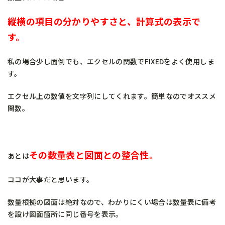
縦横の項目の分かりやすさと、計算式の表示で
す。
私の場合少し面倒でも、エクセルの関数でFIXEDをよく使用しま
す。
エクセル上の数値を文字列にしてくれます。簡単なのでオススメ
関数。
その数量表と図面との整合性。
あとは
ココが大事だと思います。
数量根拠の図面は絶対なので、わかりにくい場合は数量表に備考
を設け図面箇所に同じ番号を表示。