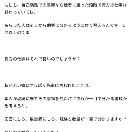
もしも、自己満足での書類なら他者に渡った段階で貴方の仕事は
終わっていても、
もらった人はそこから他者に分かるように作り替えるんです。2
倍以上のてま
貴方の仕事はそれで良いのでしょうか？
私が若い頃にすっぱく先輩に言われたことは、
素人が現場に来てその書類を見た時に流れが一目で分かる書類か
を考えろと。
図面にしろ、数量表にしろ、規格と数量が一目で分かりますか？
つじつまが合っていますか？