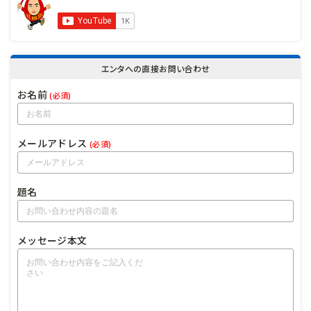
エンタへの直接お問い合わせ
お名前
(必須)
メールアドレス
(必須)
題名
メッセージ本文