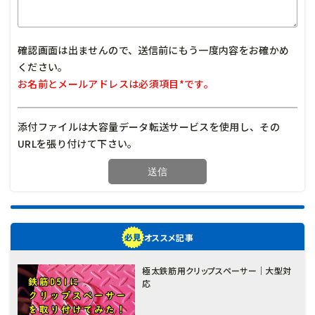
確認画面は出ませんので、送信前にもう一度内容をお確かめ
ください。
お名前とメールアドレスは必須項目*です。
添付ファイルは大容量データ転送サービスを使用し、その
URLを張り付けて下さい。
オススメ記事
極太鉄筋用クリップスペーサー｜大型対
応