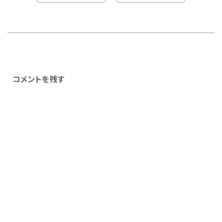
コメントを残す