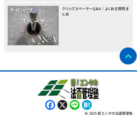
クリップスペーサーQ&A｜よくある質問ま
とめ
Facebook
X
Line
Hatena
© 2025 新エンタの法面管理塾