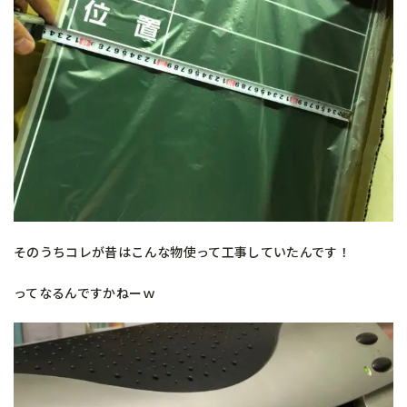
そのうちコレが昔はこんな物使って工事していたんです！
ってなるんですかねーｗ