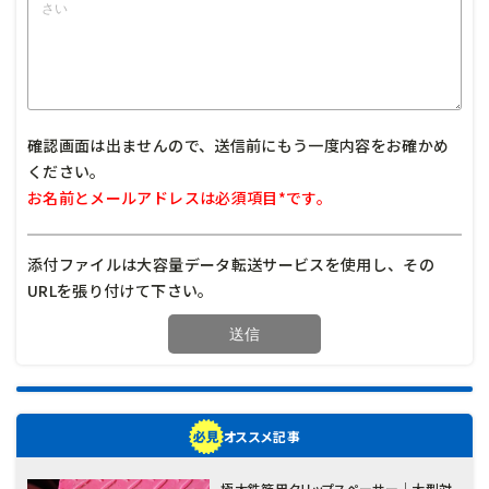
確認画面は出ませんので、送信前にもう一度内容をお確かめ
ください。
お名前とメールアドレスは必須項目*です。
添付ファイルは大容量データ転送サービスを使用し、その
URLを張り付けて下さい。
オススメ記事
極太鉄筋用クリップスペーサー｜大型対