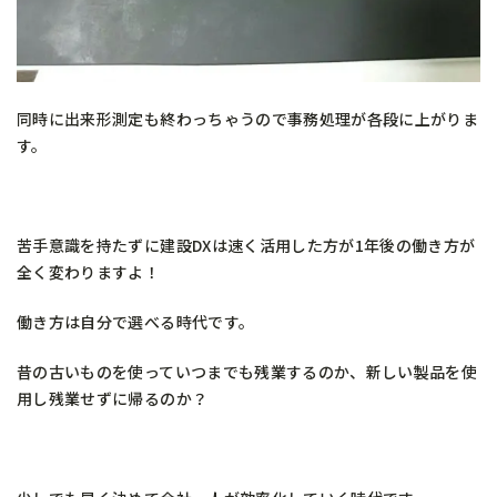
同時に出来形測定も終わっちゃうので事務処理が各段に上がりま
す。
苦手意識を持たずに建設DXは速く活用した方が1年後の働き方が
全く変わりますよ！
働き方は自分で選べる時代です。
昔の古いものを使っていつまでも残業するのか、新しい製品を使
用し残業せずに帰るのか？