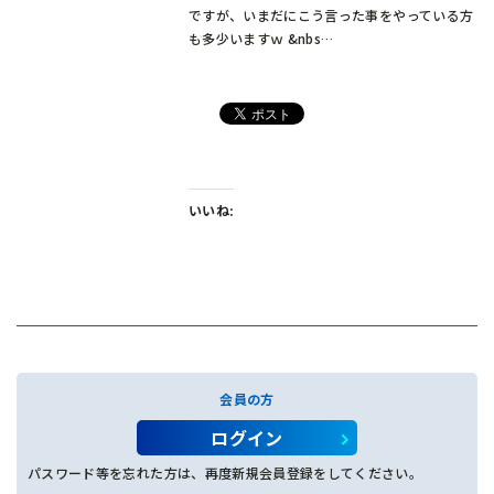
ですが、いまだにこう言った事をやっている方
も多少いますｗ &nbs…
いいね:
会員の方
ログイン
パスワード等を忘れた方は、再度新規会員登録をしてください。