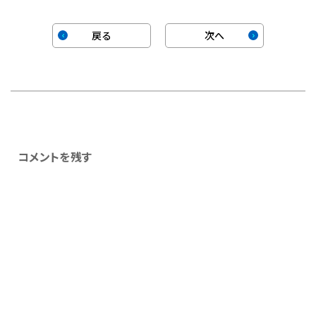
戻る
次へ
コメントを残す