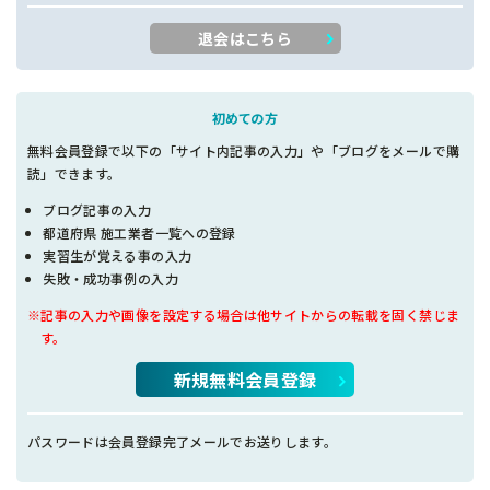
退会はこちら
初めての方
無料会員登録で以下の「サイト内記事の入力」や「ブログをメールで購
読」できます。
ブログ記事の入力
都道府県 施工業者一覧への登録
実習生が覚える事の入力
失敗・成功事例の入力
※記事の入力や画像を設定する場合は他サイトからの転載を固く禁じま
す。
新規無料会員登録
パスワードは会員登録完了メールでお送りします。