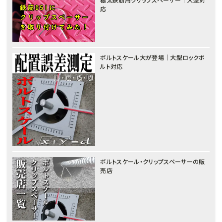
応
ボルトスケール大が登場｜大型ロックボ
ルト対応
ボルトスケール・クリップスペーサーの販
売店