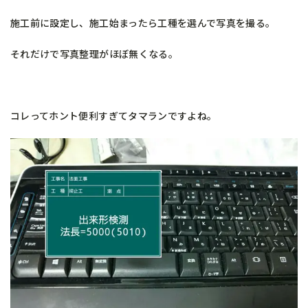
施工前に設定し、施工始まったら工種を選んで写真を撮る。
それだけで写真整理がほぼ無くなる。
コレってホント便利すぎてタマランですよね。