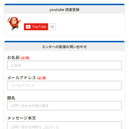
youtube 読者登録
エンタへの直接お問い合わせ
お名前
(必須)
メールアドレス
(必須)
題名
メッセージ本文