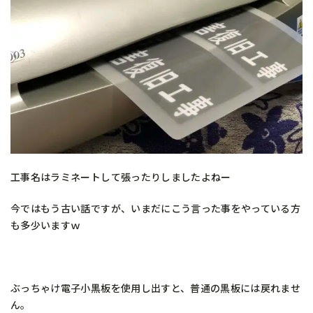
工事名はラミネートして張ったりしましたよねー
今ではもう古い話ですが、いまだにこう言った事をやっている方
も多少いますｗ
ぶっちゃけ電子小黒板を使用し出すと、普通の黒板には戻れませ
ん。