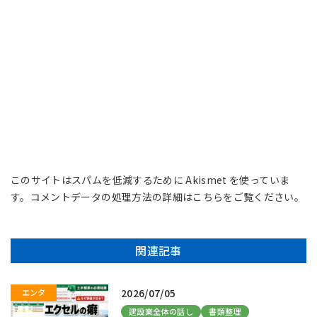
このサイトはスパムを低減するために Akismet を使っていま
す。
コメントデータの処理方法の詳細はこちらをご覧ください
。
関連記事
2026/07/05
建設業全体の話し
書類整理