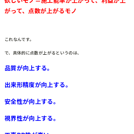
欲しいモノ＝施工能率が上がって、利益が上
がって、点数が上がるモノ
これなんです。
で、具体的に点数が上がるというのは、
品質が向上する。
出来形精度が向上する。
安全性が向上する。
視界性が向上する。