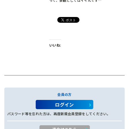
って、景観としてはイイんです…
いいね:
会員の方
ログイン
パスワード等を忘れた方は、再度新規会員登録をしてください。