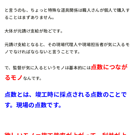
と言うのも、ちょっと特殊な道具関係は職人さんが個人で購入す
ることはまずありません。
大体が元請け支給が殆どです。
元請け支給となると、その現場代理人や現場担当者が気に入るモ
ノでなければならないと言うことです。
点数につなが
で、監督が気に入るというモノは基本的には
るモノ
なんです。
点数とは、竣工時に採点される点数のことで
す。現場の点数です。