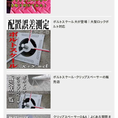
ボルトスケール大が登場｜大型ロックボ
ルト対応
ボルトスケール・クリップスペーサーの販
売店
クリップスペーサーQ&A｜よくある質問ま