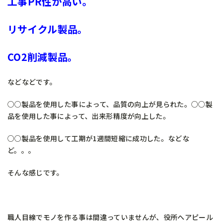
工事PR性が高い。
リサイクル製品。
CO2削減製品。
などなどです。
○○製品を使用した事によって、品質の向上が見られた。○○製
品を使用した事によって、出来形精度が向上した。
○○製品を使用して工期が1週間短縮に成功した。などな
ど。。。
そんな感じです。
職人目線でモノを作る事は間違っていませんが、役所へアピール