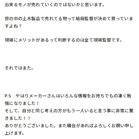
出来るモノが売れていくのではないかと思います。
世の中の土木製品で売れてる物って結局監督が決めて買っていま
すよね？
現場にメリットがあるって判断するのは全て現場監督です。
それではまた。
P.S やはりメーカーさんはいろんな情報をお持ちでもの凄く勉
強になりました！
そして、自分と同じ考えの方がもう一人いると言う事に非常に驚
きました！！
ありがとうございました。また機会があればよろしくお願い申し
上げます。