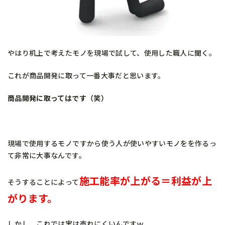
やはり机上で考えたモノを現場で試して、使用した職人に聞く。
これが商品開発に取って一番大事だと思います。
商品開発に取ってはです（笑）
現場で使用するモノですから使う人が使いやすいモノをを作るっ
て非常に大事なんです。
施工能率が上がる＝利益が上
そうすることによって
がります。
しかし、これでは実は売れにくいんですｗ