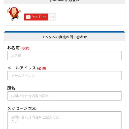
エンタへの直接お問い合わせ
お名前
(必須)
メールアドレス
(必須)
題名
メッセージ本文