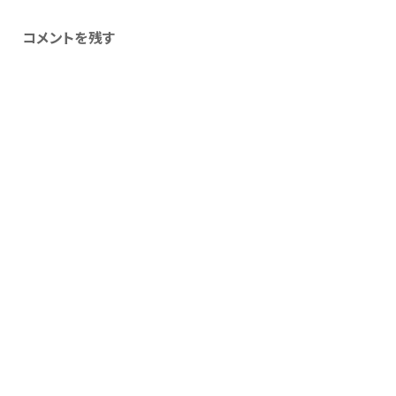
コメントを残す