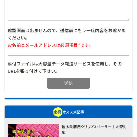
確認画面は出ませんので、送信前にもう一度内容をお確かめ
ください。
お名前とメールアドレスは必須項目*です。
添付ファイルは大容量データ転送サービスを使用し、その
URLを張り付けて下さい。
オススメ記事
極太鉄筋用クリップスペーサー｜大型対
応