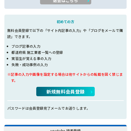
退会はこちら
初めての方
無料会員登録で以下の「サイト内記事の入力」や「ブログをメールで購
読」できます。
ブログ記事の入力
都道府県 施工業者一覧への登録
実習生が覚える事の入力
失敗・成功事例の入力
※記事の入力や画像を設定する場合は他サイトからの転載を固く禁じま
す。
新規無料会員登録
パスワードは会員登録完了メールでお送りします。
youtube 読者登録