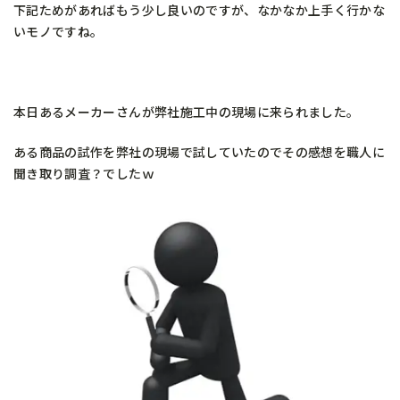
下記ためがあればもう少し良いのですが、なかなか上手く行かな
いモノですね。
本日あるメーカーさんが弊社施工中の現場に来られました。
ある商品の試作を弊社の現場で試していたのでその感想を職人に
聞き取り調査？でしたｗ