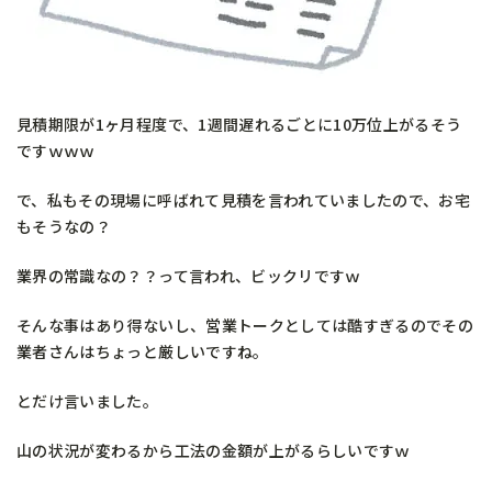
見積期限が1ヶ月程度で、1週間遅れるごとに10万位上がるそう
ですｗｗｗ
で、私もその現場に呼ばれて見積を言われていましたので、お宅
もそうなの？
業界の常識なの？？って言われ、ビックリですｗ
そんな事はあり得ないし、営業トークとしては酷すぎるのでその
業者さんはちょっと厳しいですね。
とだけ言いました。
山の状況が変わるから工法の金額が上がるらしいですｗ