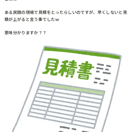
ある民間の現場で見積をとったらしいのですが、早くしないと見
積が上がると言う事でしたｗ
意味分かりますか？？