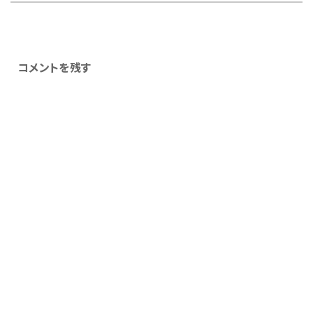
コメントを残す