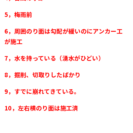
5，梅雨前
6，周囲のり面は勾配が緩いのにアンカー工
が施工
7，水を持っている（湧水がひどい）
8，掘削、切取りしたばかり
9，すでに崩れてきている。
10，左右横のり面は施工済