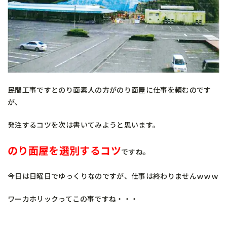
民間工事ですとのり面素人の方がのり面屋に仕事を頼むのです
が、
発注するコツを次は書いてみようと思います。
のり面屋を選別するコツ
ですね。
今日は日曜日でゆっくりなのですが、仕事は終わりませんｗｗｗ
ワーカホリックってこの事ですね・・・