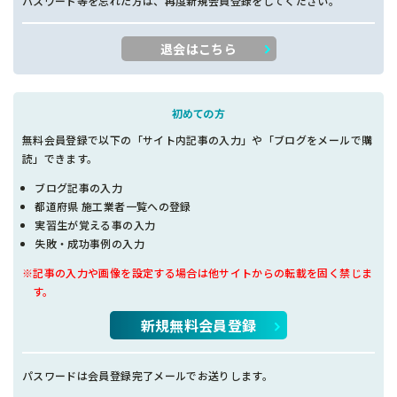
パスワード等を忘れた方は、再度新規会員登録をしてください。
退会はこちら
初めての方
無料会員登録で以下の「サイト内記事の入力」や「ブログをメールで購
読」できます。
ブログ記事の入力
都道府県 施工業者一覧への登録
実習生が覚える事の入力
失敗・成功事例の入力
※記事の入力や画像を設定する場合は他サイトからの転載を固く禁じま
す。
新規無料会員登録
パスワードは会員登録完了メールでお送りします。