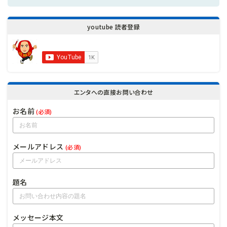
youtube 読者登録
エンタへの直接お問い合わせ
お名前
(必須)
メールアドレス
(必須)
題名
メッセージ本文