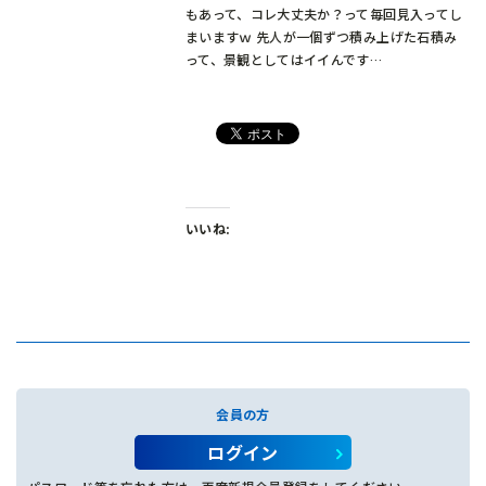
もあって、コレ大丈夫か？って毎回見入ってし
まいますｗ 先人が一個ずつ積み上げた石積み
って、景観としてはイイんです…
いいね:
会員の方
ログイン