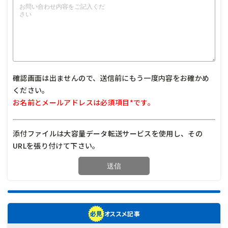
確認画面は出ませんので、送信前にもう一度内容をお確かめ
ください。
お名前とメールアドレスは必須項目*です。
添付ファイルは大容量データ転送サービスを使用し、その
URLを張り付けて下さい。
オススメ記事