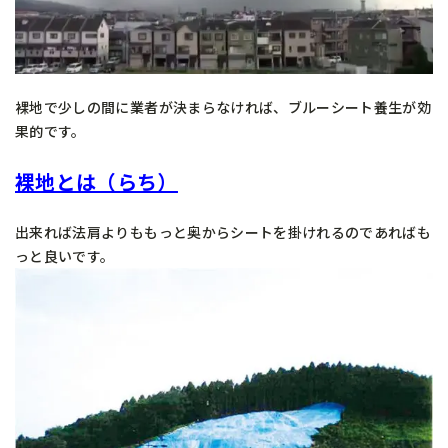
裸地で少しの間に業者が決まらなければ、ブルーシート養生が効
果的です。
裸地とは（らち）
出来れば法肩よりももっと奥からシートを掛けれるのであればも
っと良いです。