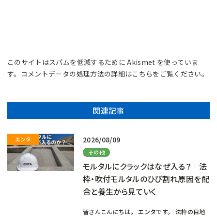
このサイトはスパムを低減するために Akismet を使っていま
す。
コメントデータの処理方法の詳細はこちらをご覧ください
。
関連記事
2026/08/09
その他
モルタルにクラックはなぜ入る？｜法
枠・吹付モルタルのひび割れ原因を配
合と養生から見ていく
皆さんこんにちは。 エンタです。 法枠の目地