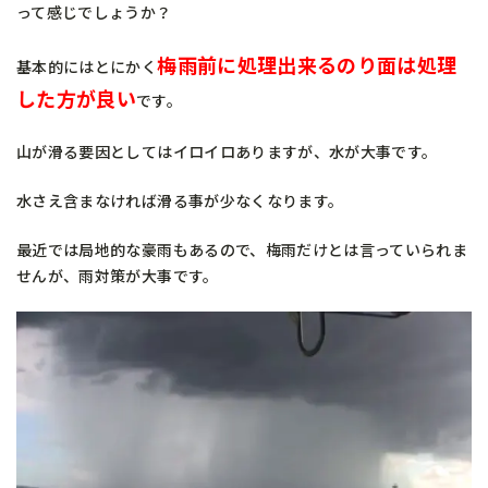
って感じでしょうか？
梅雨前に処理出来るのり面は処理
基本的にはとにかく
した方が良い
です。
山が滑る要因としてはイロイロありますが、水が大事です。
水さえ含まなければ滑る事が少なくなります。
最近では局地的な豪雨もあるので、梅雨だけとは言っていられま
せんが、雨対策が大事です。