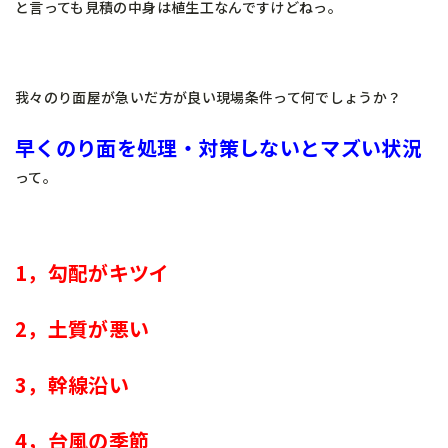
と言っても見積の中身は植生工なんですけどねっ。
我々のり面屋が急いだ方が良い現場条件って何でしょうか？
早くのり面を処理・対策しないとマズい状況
って。
1，勾配がキツイ
2，土質が悪い
3，幹線沿い
4，台風の季節