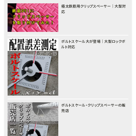
極太鉄筋用クリップスペーサー｜大型対
応
ボルトスケール大が登場｜大型ロックボ
ルト対応
ボルトスケール・クリップスペーサーの販
売店