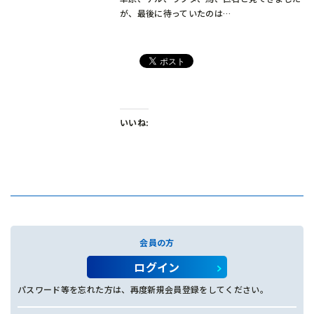
が、最後に待っていたのは…
いいね:
会員の方
ログイン
パスワード等を忘れた方は、再度新規会員登録をしてください。