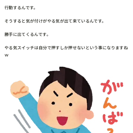
行動するんです。
そうすると気が付けがやる気が出て来ているんです。
勝手に出てくるんです。
やる気スイッチは自分で押すしか押せないという事になりますね
ｗ