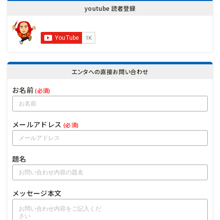
youtube 読者登録
エンタへの直接お問い合わせ
お名前
(必須)
メールアドレス
(必須)
題名
メッセージ本文