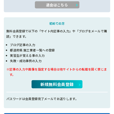
退会はこちら
初めての方
無料会員登録で以下の「サイト内記事の入力」や「ブログをメールで購
読」できます。
ブログ記事の入力
都道府県 施工業者一覧への登録
実習生が覚える事の入力
失敗・成功事例の入力
※記事の入力や画像を設定する場合は他サイトからの転載を固く禁じま
す。
新規無料会員登録
パスワードは会員登録完了メールでお送りします。