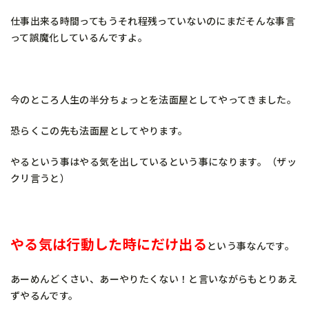
仕事出来る時間ってもうそれ程残っていないのにまだそんな事言
って誤魔化しているんですよ。
今のところ人生の半分ちょっとを法面屋としてやってきました。
恐らくこの先も法面屋としてやります。
やるという事はやる気を出しているという事になります。（ザッ
クリ言うと）
やる気は行動した時にだけ出る
という事なんです。
あーめんどくさい、あーやりたくない！と言いながらもとりあえ
ずやるんです。