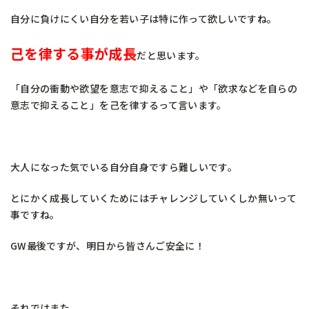
自分に負けにくい自分を若い子は特に作って欲しいですね。
己を律する事が成長
だと思います。
「自分の衝動や欲望を意志で抑えること」や「欲求などを自らの
意志で抑えること」を己を律するって言います。
大人になった気でいる自分自身ですら難しいです。
とにかく成長していくためにはチャレンジしていくしか無いって
事ですね。
GW最後ですが、明日から皆さんご安全に！
それではまた。