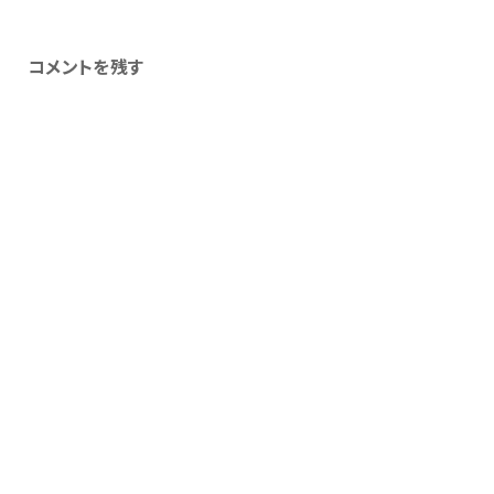
コメントを残す