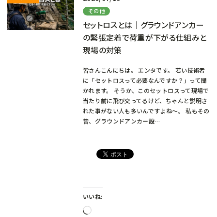
その他
セットロスとは｜グラウンドアンカー
の緊張定着で荷重が下がる仕組みと
現場の対策
皆さんこんにちは。 エンタです。 若い技術者
に「セットロスって必要なんですか？」って聞
かれます。 そうか、このセットロスって現場で
当たり前に飛び交ってるけど、ちゃんと説明さ
れた事がない人も多いんですよね～。 私もその
昔、グラウンドアンカー設…
いいね:
読