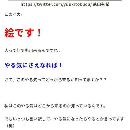
https://twitter.com/yuukitokuda/ 徳田有希
このイカ。
絵です！
人って何でも出来るんですね。
やる気にさえなれば！
さて、このやる気ってどっから来るか知ってますか？？
私はこのやる気はどこから来るのか知っているんです。
でもいっつも言い訳して、やる気になったらやるとか言ってます
（笑）