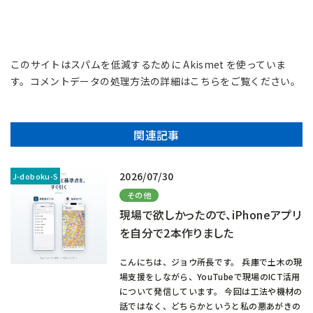
このサイトはスパムを低減するために Akismet を使っていま
す。
コメントデータの処理方法の詳細はこちらをご覧ください
。
関連記事
2026/07/30
その他
現場で欲しかったので、iPhoneアプリ
を自分で2本作りました
こんにちは、ジョウ所長です。 兵庫で土木の現
場支援をしながら、YouTubeで現場のICT活用
について発信しています。 今回は工法や機材の
話ではなく、どちらかというと私の悪あがきの