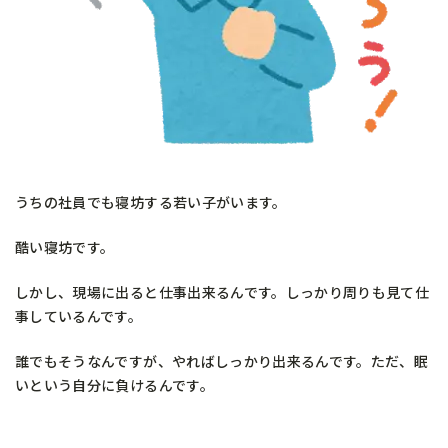
うちの社員でも寝坊する若い子がいます。
酷い寝坊です。
しかし、現場に出ると仕事出来るんです。しっかり周りも見て仕
事しているんです。
誰でもそうなんですが、やればしっかり出来るんです。ただ、眠
いという自分に負けるんです。