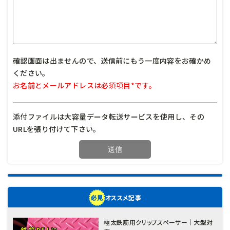
確認画面は出ませんので、送信前にもう一度内容をお確かめ
ください。
お名前とメールアドレスは必須項目*です。
添付ファイルは大容量データ転送サービスを使用し、その
URLを張り付けて下さい。
オススメ記事
極太鉄筋用クリップスペーサー｜大型対