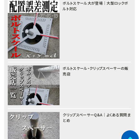
ボルトスケール大が登場｜大型ロックボ
ルト対応
ボルトスケール・クリップスペーサーの販
売店
クリップスペーサーQ&A｜よくある質問ま
とめ