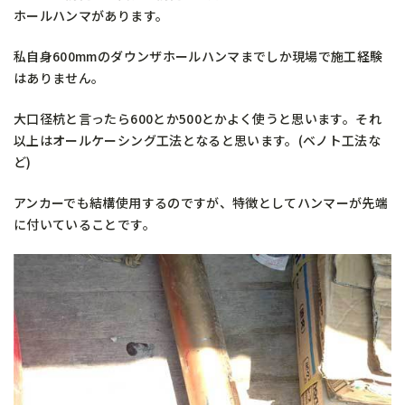
ホールハンマがあります。
私自身600mmのダウンザホールハンマまでしか現場で施工経験
はありません。
大口径杭と言ったら600とか500とかよく使うと思います。それ
以上はオールケーシング工法となると思います。(ベノト工法な
ど)
アンカーでも結構使用するのですが、特徴としてハンマーが先端
に付いていることです。