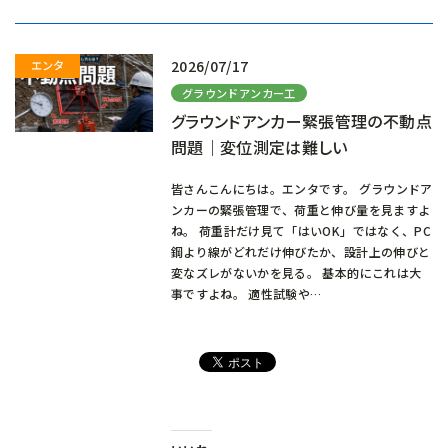
み
中…
2026/07/17
グラウンドアンカー工
グラウンドアンカー緊張管理の不動点
問題｜変位測定は難しい
皆さんこんにちは。エンタです。 グラウンドア
ンカーの緊張管理で、荷重と伸び量を見ますよ
ね。 荷重計だけ見て「はいOK」ではなく、PC
鋼より線がどれだけ伸びたか、設計上の伸びと
変なズレがないかを見る。 基本的にこれは大
事ですよね。 適性試験や…