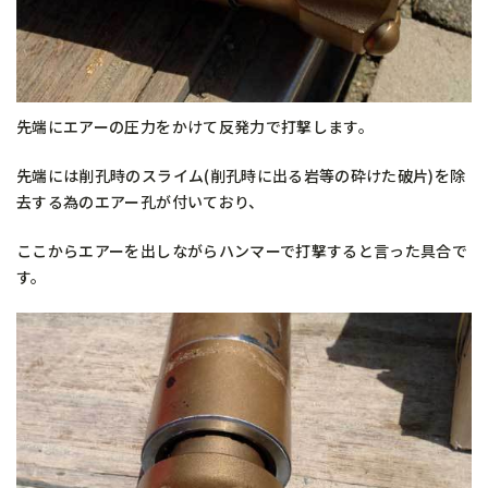
先端にエアーの圧力をかけて反発力で打撃します。
先端には削孔時のスライム(削孔時に出る岩等の砕けた破片)を除
去する為のエアー孔が付いており、
ここからエアーを出しながらハンマーで打撃すると言った具合で
す。