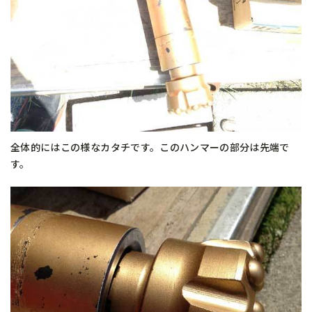
全体的にはこの様なカタチです。このハンマーの部分は先端で
す。