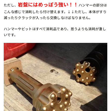
岩盤にはめっぽう強い！！
ただし、
ハンマーの部分は
こんな感じで消耗したら付け替えます。↓↓ただし、本体がすり
減ったりクラックが入ったら交換しなけばなりません。
ハンマーやビットはすべて消耗品であり、思うよりも消耗が激し
いです。