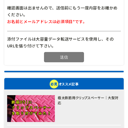
確認画面は出ませんので、送信前にもう一度内容をお確かめ
ください。
お名前とメールアドレスは必須項目*です。
添付ファイルは大容量データ転送サービスを使用し、その
URLを張り付けて下さい。
オススメ記事
極太鉄筋用クリップスペーサー｜大型対
応