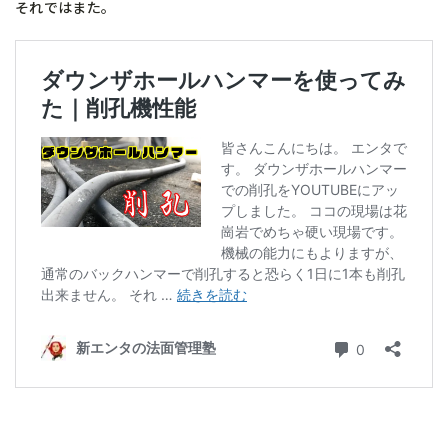
それではまた。