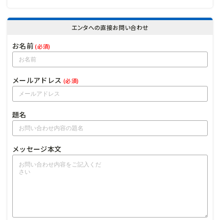
エンタへの直接お問い合わせ
お名前
(必須)
メールアドレス
(必須)
題名
メッセージ本文