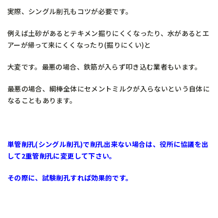
実際、シングル削孔もコツが必要です。
例えば土砂があるとテキメン掘りにくくなったり、水があるとエ
アーが帰って来にくくなったり(掘りにくい)と
大変です。最悪の場合、鉄筋が入らず叩き込む業者もいます。
最悪の場合、綱棒全体にセメントミルクが入らないという自体に
なることもあります。
単管削孔(シングル削孔)で削孔出来ない場合は、役所に協議を出
して2重管削孔に変更して下さい。
その際に、試験削孔すれば効果的です。