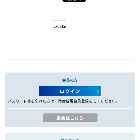
いいね:
会員の方
ログイン
パスワード等を忘れた方は、再度新規会員登録をしてください。
退会はこちら