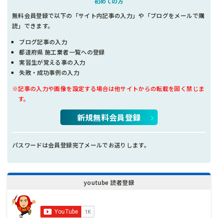
初めての方
無料会員登録で以下の「サイト内記事の入力」や「ブログをメールで購
読」できます。
ブログ記事の入力
都道府県 施工業者一覧への登録
実習生が覚える事の入力
失敗・成功事例の入力
※記事の入力や画像を設定する場合は他サイトからの転載を固く禁じま
す。
新規無料会員登録
パスワードは会員登録完了メールでお送りします。
youtube 読者登録