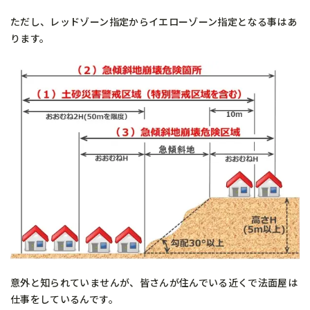
ただし、レッドゾーン指定からイエローゾーン指定となる事はあ
ります。
意外と知られていませんが、皆さんが住んでいる近くで法面屋は
仕事をしているんです。