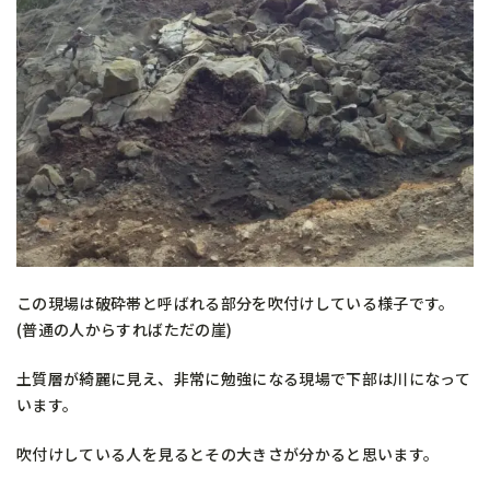
この現場は破砕帯と呼ばれる部分を吹付けしている様子です。
(普通の人からすればただの崖)
土質層が綺麗に見え、非常に勉強になる現場で下部は川になって
います。
吹付けしている人を見るとその大きさが分かると思います。