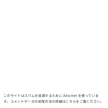
このサイトはスパムを低減するために Akismet を使っていま
す。
コメントデータの処理方法の詳細はこちらをご覧ください
。