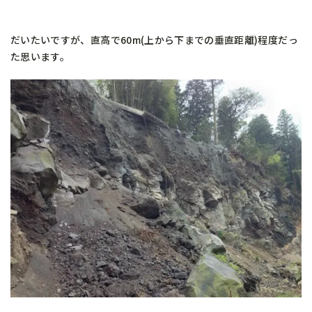
だいたいですが、直高で60m(上から下までの垂直距離)程度だっ
た思います。