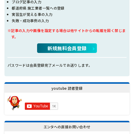
ブログ記事の入力
都道府県 施工業者一覧への登録
実習生が覚える事の入力
失敗・成功事例の入力
※記事の入力や画像を設定する場合は他サイトからの転載を固く禁じま
す。
新規無料会員登録
パスワードは会員登録完了メールでお送りします。
youtube 読者登録
エンタへの直接お問い合わせ