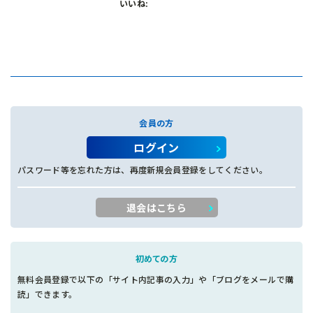
いいね:
会員の方
ログイン
パスワード等を忘れた方は、再度新規会員登録をしてください。
退会はこちら
初めての方
無料会員登録で以下の「サイト内記事の入力」や「ブログをメールで購
読」できます。