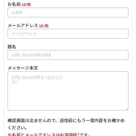
お名前
(必須)
メールアドレス
(必須)
題名
メッセージ本文
確認画面は出ませんので、送信前にもう一度内容をお確かめ
ください。
お名前とメールアドレスは必須項目*です。