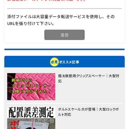
添付ファイルは大容量データ転送サービスを使用し、その
URLを張り付けて下さい。
オススメ記事
極太鉄筋用クリップスペーサー｜大型対
応
ボルトスケール大が登場｜大型ロックボ
ルト対応