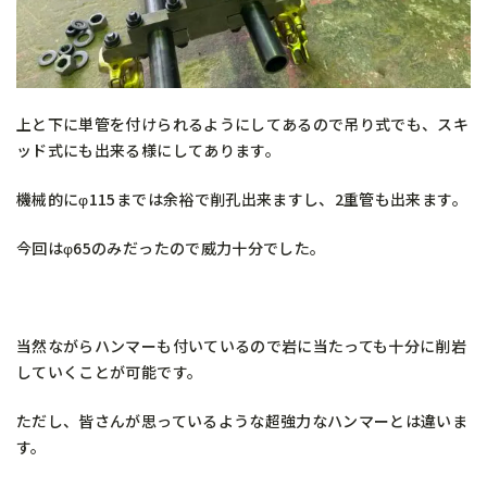
上と下に単管を付けられるようにしてあるので吊り式でも、スキ
ッド式にも出来る様にしてあります。
機械的にφ115までは余裕で削孔出来ますし、2重管も出来ます。
今回はφ65のみだったので威力十分でした。
当然ながらハンマーも付いているので岩に当たっても十分に削岩
していくことが可能です。
ただし、皆さんが思っているような超強力なハンマーとは違いま
す。