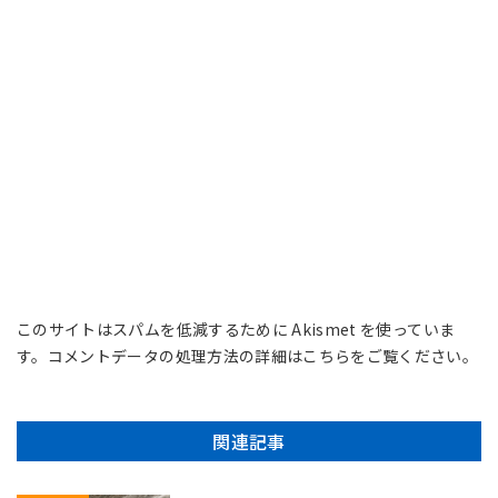
このサイトはスパムを低減するために Akismet を使っていま
す。
コメントデータの処理方法の詳細はこちらをご覧ください
。
関連記事