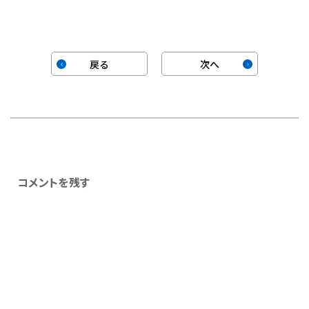
戻る
次へ
コメントを残す