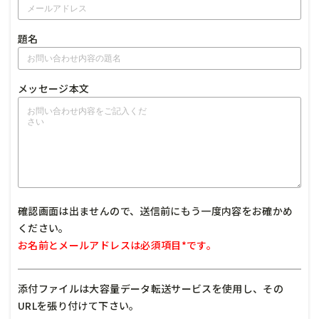
題名
メッセージ本文
確認画面は出ませんので、送信前にもう一度内容をお確かめ
ください。
お名前とメールアドレスは必須項目*です。
添付ファイルは大容量データ転送サービスを使用し、その
URLを張り付けて下さい。