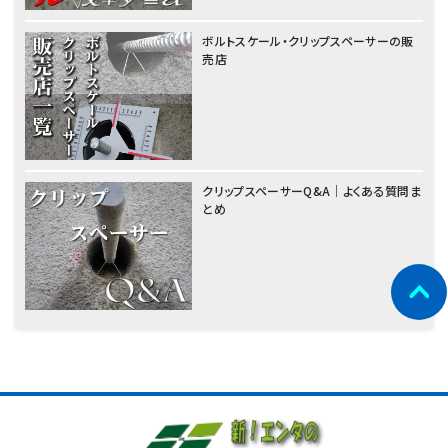
ボルトスケール・クリップスペーサーの販
売店
クリップスペーサーQ&A｜よくある質問ま
とめ