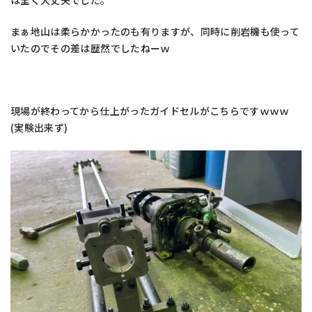
まぁ地山は柔らかかったのも有りますが、同時に削岩機も使って
いたのでその差は歴然でしたねーｗ
現場が終わってから仕上がったガイドセルがこちらですｗｗｗ
(実験出来ず)