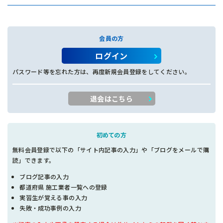
会員の方
ログイン
パスワード等を忘れた方は、再度新規会員登録をしてください。
退会はこちら
初めての方
無料会員登録で以下の「サイト内記事の入力」や「ブログをメールで購
読」できます。
ブログ記事の入力
都道府県 施工業者一覧への登録
実習生が覚える事の入力
失敗・成功事例の入力