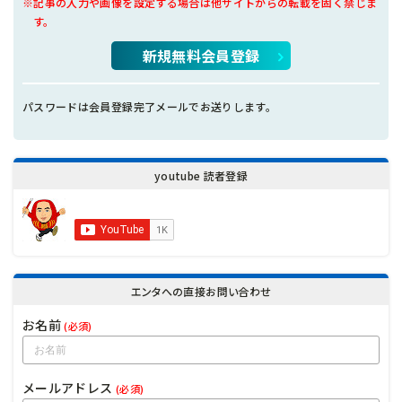
※記事の入力や画像を設定する場合は他サイトからの転載を固く禁じま
す。
新規無料会員登録
パスワードは会員登録完了メールでお送りします。
youtube 読者登録
エンタへの直接お問い合わせ
お名前
(必須)
メールアドレス
(必須)