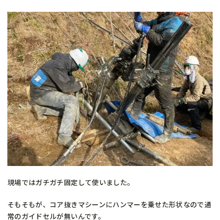
現場ではガチガチ固定して使いました。
そもそもが、コア抜きマシーンにハンマーを乗せた形状なので通
常のガイドセルが無いんです。