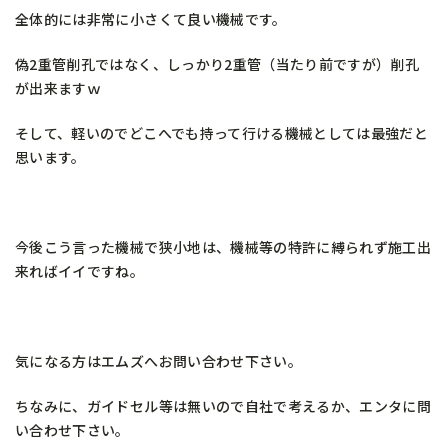
全体的には非常に小さくて良い機械です。
偽2重管削孔ではなく、しっかり2重管（当たり前ですが）削孔
が出来ますｗ
そして、軽いのでどこへでも持って行ける機械としては最強だと
思います。
今後こう言った機械で狭小地は、機械等の特許に縛られず施工出
来ればイイですね。
気になる方はエムズへお問い合わせ下さい。
ちなみに、ガイドセル等は無いので自社で考えるか、エンタに問
い合わせ下さい。