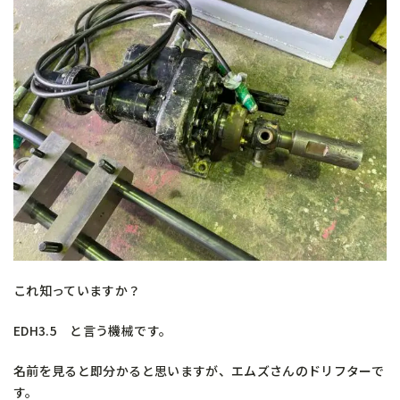
これ知っていますか？
EDH3.5 と言う機械です。
名前を見ると即分かると思いますが、エムズさんのドリフターで
す。