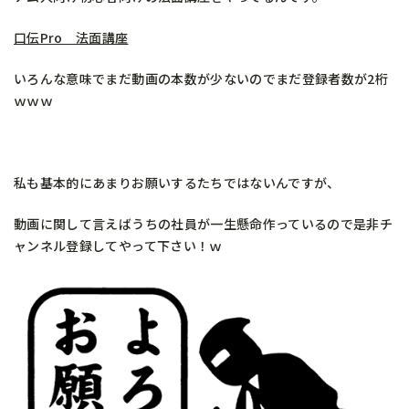
口伝Pro 法面講座
いろんな意味でまだ動画の本数が少ないのでまだ登録者数が2桁
ｗｗｗ
私も基本的にあまりお願いするたちではないんですが、
動画に関して言えばうちの社員が一生懸命作っているので是非チ
ャンネル登録してやって下さい！ｗ