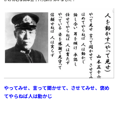
やってみせ、言って聞かせて、させてみせ、褒め
てやらねば人は動かじ