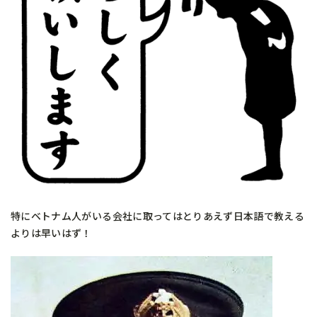
特にベトナム人がいる会社に取ってはとりあえず日本語で教える
よりは早いはず！