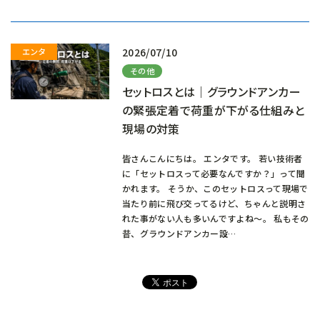
み
中…
2026/07/10
その他
セットロスとは｜グラウンドアンカー
の緊張定着で荷重が下がる仕組みと
現場の対策
皆さんこんにちは。 エンタです。 若い技術者
に「セットロスって必要なんですか？」って聞
かれます。 そうか、このセットロスって現場で
当たり前に飛び交ってるけど、ちゃんと説明さ
れた事がない人も多いんですよね～。 私もその
昔、グラウンドアンカー設…