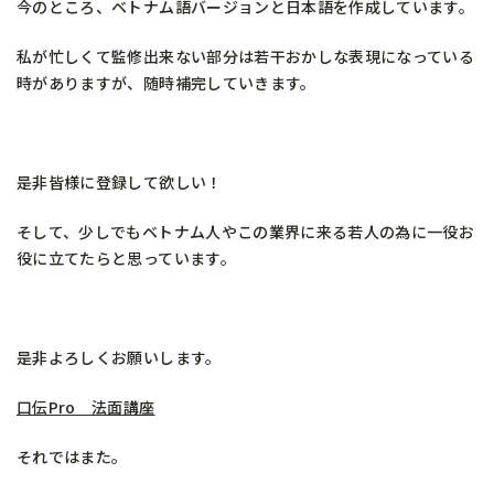
今のところ、ベトナム語バージョンと日本語を作成しています。
私が忙しくて監修出来ない部分は若干おかしな表現になっている
時がありますが、随時補完していきます。
是非皆様に登録して欲しい！
そして、少しでもベトナム人やこの業界に来る若人の為に一役お
役に立てたらと思っています。
是非よろしくお願いします。
口伝Pro 法面講座
それではまた。