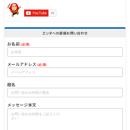
エンタへの直接お問い合わせ
お名前
(必須)
メールアドレス
(必須)
題名
メッセージ本文