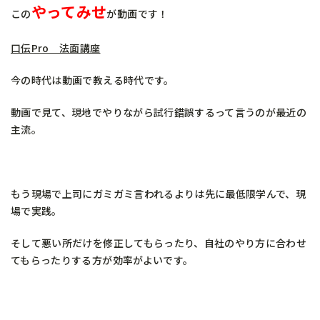
やってみせ
この
が動画です！
口伝Pro 法面講座
今の時代は動画で教える時代です。
動画で見て、現地でやりながら試行錯誤するって言うのが最近の
主流。
もう現場で上司にガミガミ言われるよりは先に最低限学んで、現
場で実践。
そして悪い所だけを修正してもらったり、自社のやり方に合わせ
てもらったりする方が効率がよいです。