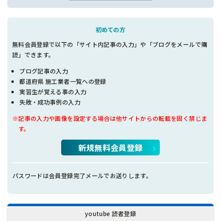
初めての方
無料会員登録で以下の「サイト内記事の入力」や「ブログをメールで購
読」できます。
ブログ記事の入力
都道府県 施工業者一覧への登録
実習生が覚える事の入力
失敗・成功事例の入力
※記事の入力や画像を設定する場合は他サイトからの転載を固く禁じま
す。
新規無料会員登録
パスワードは会員登録完了メールでお送りします。
youtube 読者登録