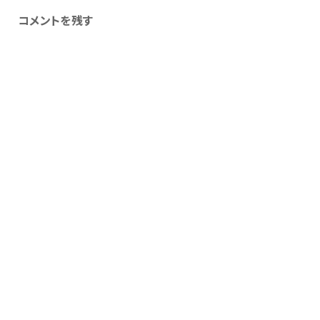
コメントを残す