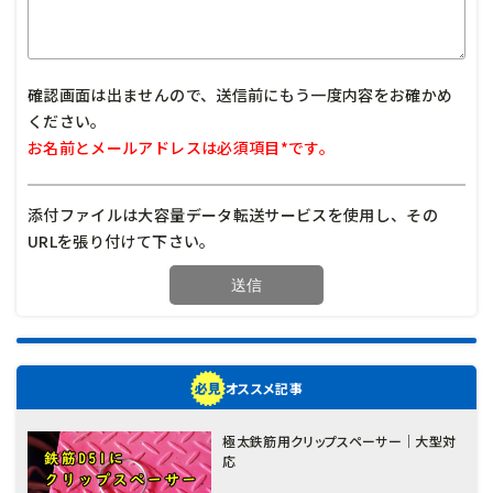
確認画面は出ませんので、送信前にもう一度内容をお確かめ
ください。
お名前とメールアドレスは必須項目*です。
添付ファイルは大容量データ転送サービスを使用し、その
URLを張り付けて下さい。
オススメ記事
極太鉄筋用クリップスペーサー｜大型対
応