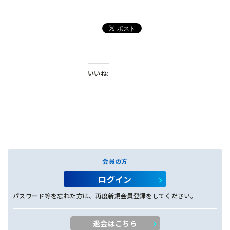
いいね:
会員の方
ログイン
パスワード等を忘れた方は、再度新規会員登録をしてください。
退会はこちら