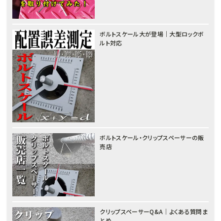
ボルトスケール大が登場｜大型ロックボ
ルト対応
ボルトスケール・クリップスペーサーの販
売店
クリップスペーサーQ&A｜よくある質問ま
とめ