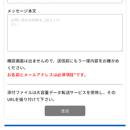
メッセージ本文
確認画面は出ませんので、送信前にもう一度内容をお確かめ
ください。
お名前とメールアドレスは必須項目*です。
添付ファイルは大容量データ転送サービスを使用し、その
URLを張り付けて下さい。