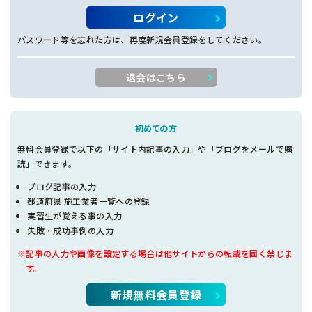
ログイン
パスワード等を忘れた方は、再度新規会員登録をしてください。
退会はこちら
初めての方
無料会員登録で以下の「サイト内記事の入力」や「ブログをメールで購
読」できます。
ブログ記事の入力
都道府県 施工業者一覧への登録
実習生が覚える事の入力
失敗・成功事例の入力
※記事の入力や画像を設定する場合は他サイトからの転載を固く禁じま
す。
新規無料会員登録