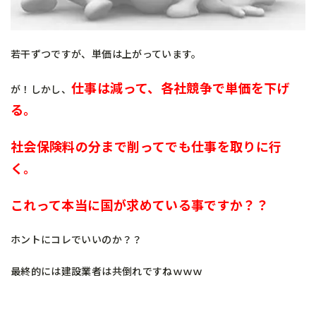
若干ずつですが、単価は上がっています。
仕事は減って、各社競争で単価を下げ
が！しかし、
る。
社会保険料の分まで削ってでも仕事を取りに行
く。
これって本当に国が求めている事ですか？？
ホントにコレでいいのか？？
最終的には建設業者は共倒れですねｗｗｗ