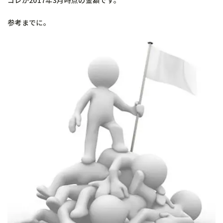
コレが2017年3月時点の金額です。
参考までに。