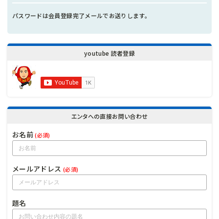
パスワードは会員登録完了メールでお送りします。
youtube 読者登録
エンタへの直接お問い合わせ
お名前
(必須)
メールアドレス
(必須)
題名