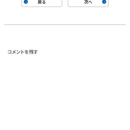
戻る
次へ
コメントを残す