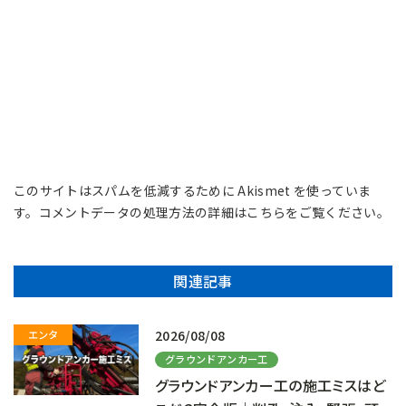
このサイトはスパムを低減するために Akismet を使っていま
す。
コメントデータの処理方法の詳細はこちらをご覧ください
。
関連記事
2026/08/08
グラウンドアンカー工
グラウンドアンカー工の施工ミスはど