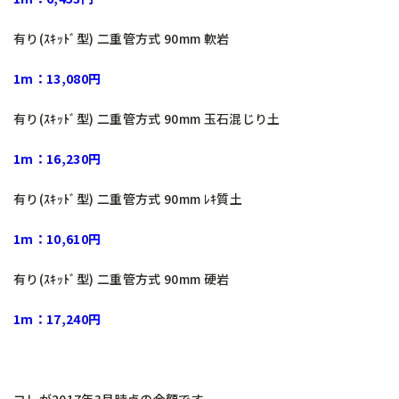
有り(ｽｷｯﾄﾞ型) 二重管方式 90mm 軟岩
1m：13,080円
有り(ｽｷｯﾄﾞ型) 二重管方式 90mm 玉石混じり土
1m：16,230円
有り(ｽｷｯﾄﾞ型) 二重管方式 90mm ﾚｷ質土
1m：10,610円
有り(ｽｷｯﾄﾞ型) 二重管方式 90mm 硬岩
1m：17,240円