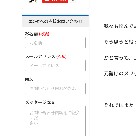
エンタへの直接お問い合わせ
我々も悩んで
お名前
(必須)
そう思うと役
メールアドレス
かと言って、
(必須)
元請けのメリ
題名
メッセージ本文
それではまた