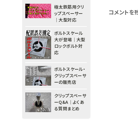
極太鉄筋用クリ
コメントを
ップスペーサー
｜大型対応
ボルトスケール
大が登場｜大型
ロックボルト対
応
ボルトスケール・
クリップスペーサ
ーの販売店
クリップスペーサ
ーQ&A｜よくあ
る質問まとめ