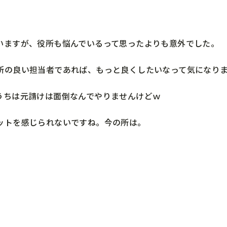
いますが、役所も悩んでいるって思ったよりも意外でした。
所の良い担当者であれば、もっと良くしたいなって気になり
うちは元請けは面倒なんでやりませんけどｗ
ットを感じられないですね。今の所は。
。