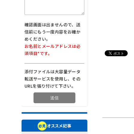
確認画面は出ませんので、送
信前にもう一度内容をお確か
めください。
お名前とメールアドレスは必
須項目*です。
添付ファイルは大容量データ
転送サービスを使用し、その
URLを張り付けて下さい。
オススメ記事