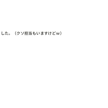
ました。（クソ担当もいますけどｗ）