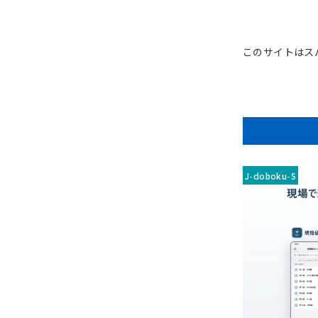
このサイトはスパ