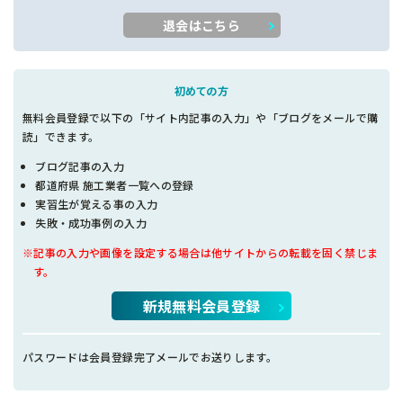
退会はこちら
初めての方
無料会員登録で以下の「サイト内記事の入力」や「ブログをメールで購
読」できます。
ブログ記事の入力
都道府県 施工業者一覧への登録
実習生が覚える事の入力
失敗・成功事例の入力
※記事の入力や画像を設定する場合は他サイトからの転載を固く禁じま
す。
新規無料会員登録
パスワードは会員登録完了メールでお送りします。