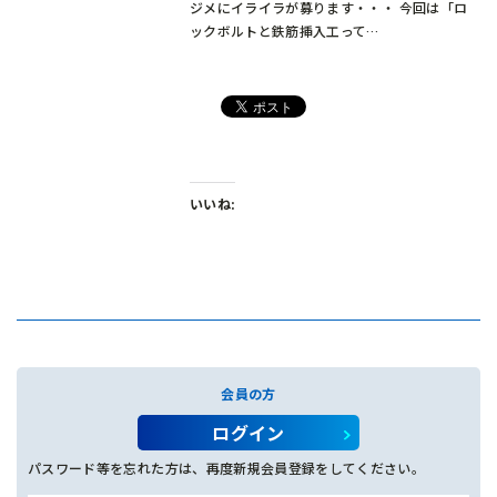
ジメにイライラが募ります・・・ 今回は「ロ
ックボルトと鉄筋挿入工って…
いいね:
会員の方
ログイン
パスワード等を忘れた方は、再度新規会員登録をしてください。