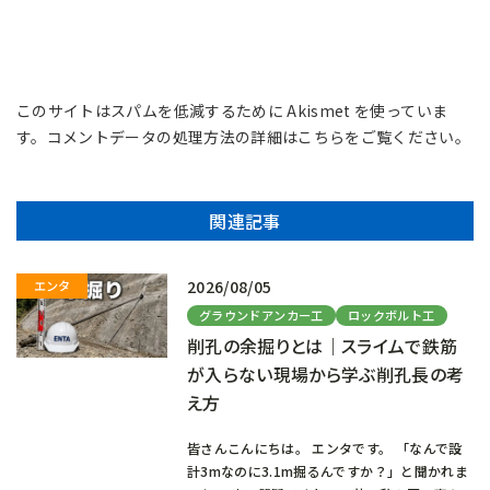
このサイトはスパムを低減するために Akismet を使っていま
す。
コメントデータの処理方法の詳細はこちらをご覧ください
。
関連記事
2026/08/05
グラウンドアンカー工
ロックボルト工
削孔の余掘りとは｜スライムで鉄筋
が入らない現場から学ぶ削孔長の考
え方
皆さんこんにちは。 エンタです。 「なんで設
計3mなのに3.1m掘るんですか？」と聞かれま