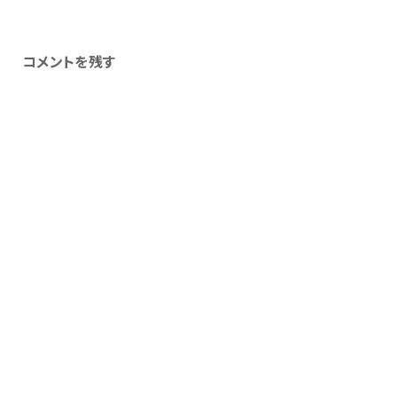
コメントを残す