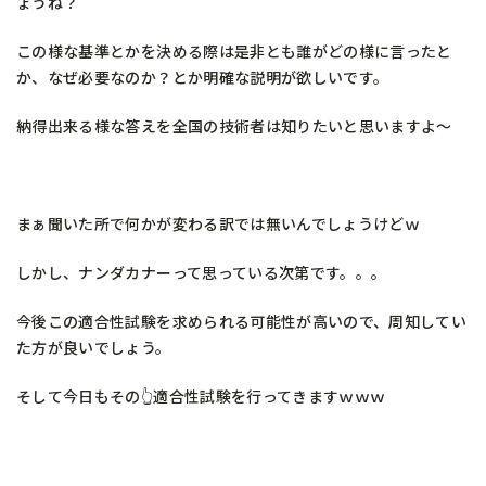
ょうね？
この様な基準とかを決める際は是非とも誰がどの様に言ったと
か、なぜ必要なのか？とか明確な説明が欲しいです。
納得出来る様な答えを全国の技術者は知りたいと思いますよ～
まぁ聞いた所で何かが変わる訳では無いんでしょうけどｗ
しかし、ナンダカナーって思っている次第です。。。
今後この適合性試験を求められる可能性が高いので、周知してい
た方が良いでしょう。
そして今日もその👆適合性試験を行ってきますｗｗｗ