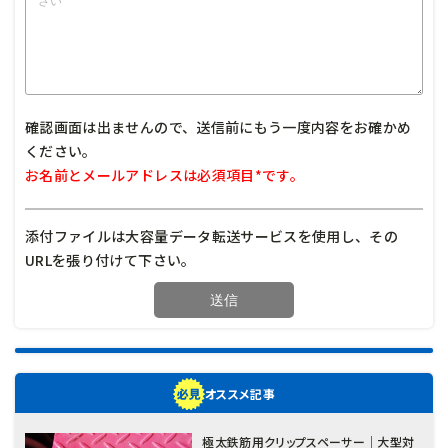
確認画面は出ませんので、送信前にもう一度内容をお確かめ
ください。
お名前とメールアドレスは必須項目*です。
添付ファイルは大容量データ転送サービスを使用し、その
URLを張り付けて下さい。
オススメ記事
極太鉄筋用クリップスペーサー｜大型対