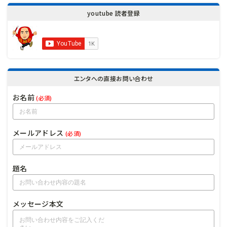
youtube 読者登録
エンタへの直接お問い合わせ
お名前
(必須)
メールアドレス
(必須)
題名
メッセージ本文