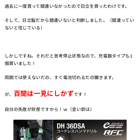
過去に一度買って間違いなかったので日立を買ったわけです。
そして、日立製だから間違いないと判断しました。（間違ってい
ないと信じている）
しかしですね。それだと思考停止状態なので、充電器タイプも1
個買いました！
周囲では使えないだの、すぐ電池切れるだの聞きます。
百聞は一見にしかず
が、
です！
自分の失敗が財産ですから！ｗ（言い訳は）