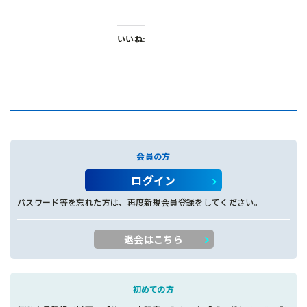
いいね:
会員の方
ログイン
パスワード等を忘れた方は、再度新規会員登録をしてください。
退会はこちら
初めての方