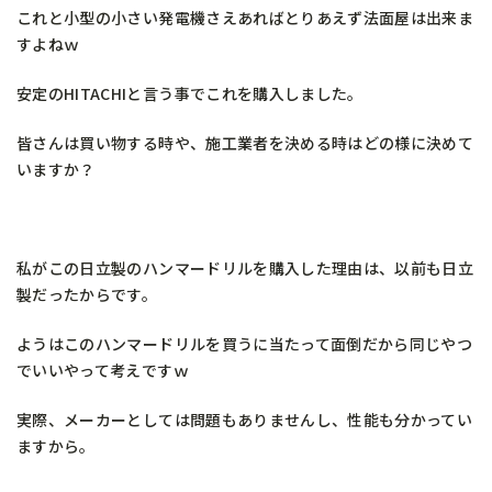
これと小型の小さい発電機さえあればとりあえず法面屋は出来ま
すよねｗ
安定のHITACHIと言う事でこれを購入しました。
皆さんは買い物する時や、施工業者を決める時はどの様に決めて
いますか？
私がこの日立製のハンマードリルを購入した理由は、以前も日立
製だったからです。
ようはこのハンマードリルを買うに当たって面倒だから同じやつ
でいいやって考えですｗ
実際、メーカーとしては問題もありませんし、性能も分かってい
ますから。