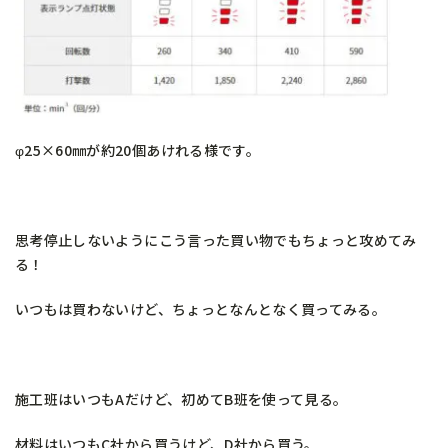
φ25×60㎜が約20個あけれる様です。
思考停止しないようにこう言った買い物でもちょっと攻めてみ
る！
いつもは買わないけど、ちょっとなんとなく買ってみる。
施工班はいつもAだけど、初めてB班を使って見る。
材料はいつもC社から買うけど、D社から買う。