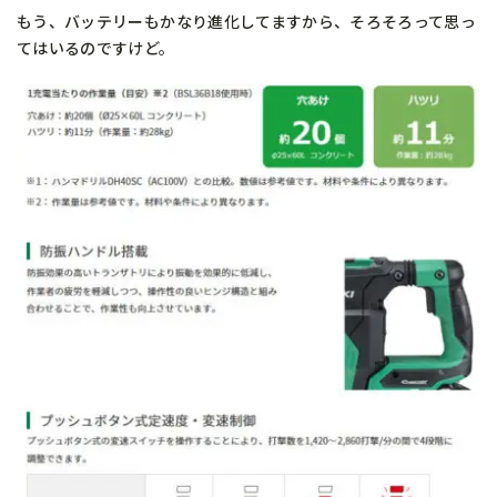
もう、バッテリーもかなり進化してますから、そろそろって思っ
てはいるのですけど。