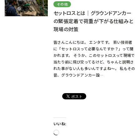
その他
セットロスとは｜グラウンドアンカー
の緊張定着で荷重が下がる仕組みと
現場の対策
皆さんこんにちは。 エンタです。 若い技術者
に「セットロスって必要なんですか？」って聞
かれます。 そうか、このセットロスって現場で
当たり前に飛び交ってるけど、ちゃんと説明さ
れた事がない人も多いんですよね～。 私もその
昔、グラウンドアンカー設…
いいね:
読
み