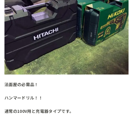
法面屋の必需品！
ハンマードリル！！
通常の100V用と充電器タイプです。