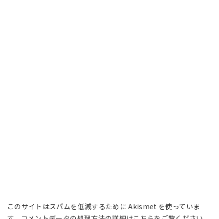
このサイトはスパムを低減するために Akismet を使っていま
す。
コメントデータの処理方法の詳細はこちらをご覧ください
。