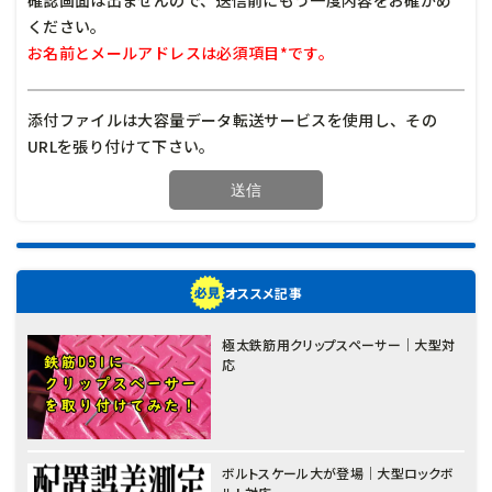
ください。
お名前とメールアドレスは必須項目*です。
添付ファイルは大容量データ転送サービスを使用し、その
URLを張り付けて下さい。
オススメ記事
極太鉄筋用クリップスペーサー｜大型対
応
ボルトスケール大が登場｜大型ロックボ