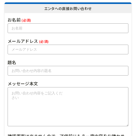
エンタへの直接お問い合わせ
お名前
(必須)
メールアドレス
(必須)
題名
メッセージ本文
確認画面は出ませんので、送信前にもう一度内容をお確かめ