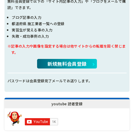
無料会員登録で以下の「サイト内記事の入力」や「ブログをメールで購
読」できます。
ブログ記事の入力
都道府県 施工業者一覧への登録
実習生が覚える事の入力
失敗・成功事例の入力
※記事の入力や画像を設定する場合は他サイトからの転載を固く禁じま
す。
新規無料会員登録
パスワードは会員登録完了メールでお送りします。
youtube 読者登録