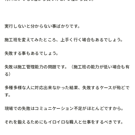
実行しないと分からない事ばかりです。
施工班を変えてみたところ、上手く行く場合もあるでしょう。
失敗する事もあるでしょう。
失敗は施工管理能力の問題です。（施工班の能力が低い場合も有
る）
多種多様な人に対応出来なかった結果、失敗するケースが殆どで
す。
現場での失敗はコミュニケーション不足がほとんどですから。
それを鍛えるためにもイロイロな職人と仕事をするべきです。