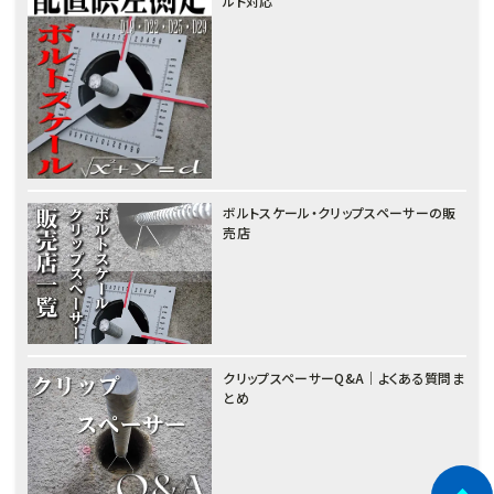
ルト対応
ボルトスケール・クリップスペーサーの販
売店
クリップスペーサーQ&A｜よくある質問ま
とめ