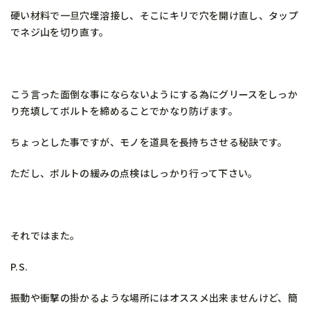
硬い材料で一旦穴埋溶接し、そこにキリで穴を開け直し、タップ
でネジ山を切り直す。
こう言った面倒な事にならないようにする為にグリースをしっか
り充填してボルトを締めることでかなり防げます。
ちょっとした事ですが、モノを道具を長持ちさせる秘訣です。
ただし、ボルトの緩みの点検はしっかり行って下さい。
それではまた。
P.S.
振動や衝撃の掛かるような場所にはオススメ出来ませんけど、簡