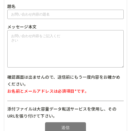
題名
メッセージ本文
確認画面は出ませんので、送信前にもう一度内容をお確かめ
ください。
お名前とメールアドレスは必須項目*です。
添付ファイルは大容量データ転送サービスを使用し、その
URLを張り付けて下さい。