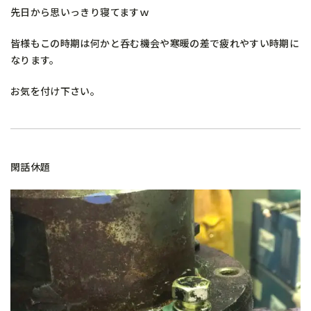
先日から思いっきり寝てますｗ
皆様もこの時期は何かと呑む機会や寒暖の差で疲れやすい時期に
なります。
お気を付け下さい。
閑話休題