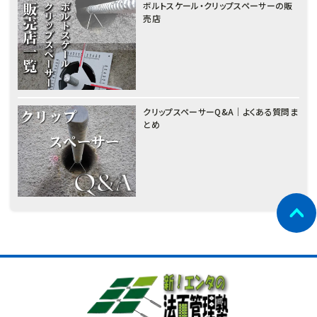
ボルトスケール・クリップスペーサーの販
売店
クリップスペーサーQ&A｜よくある質問ま
とめ