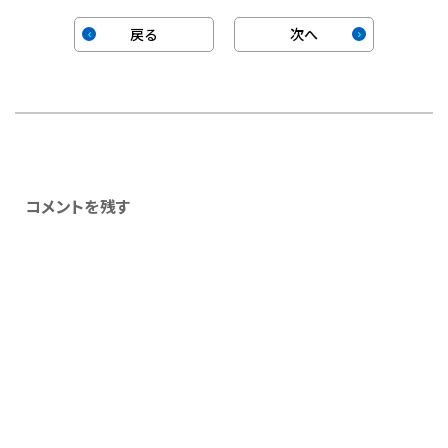
戻る
次へ
コメントを残す