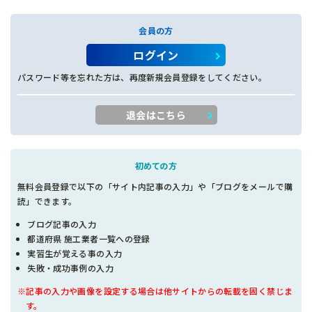
会員の方
ログイン
パスワード等を忘れた方は、再度新規会員登録をしてください。
退会はこちら
初めての方
無料会員登録で以下の「サイト内記事の入力」や「ブログをメールで購
読」できます。
ブログ記事の入力
都道府県 施工業者一覧への登録
実習生が覚える事の入力
失敗・成功事例の入力
※記事の入力や画像を設定する場合は他サイトからの転載を固く禁じま
す。