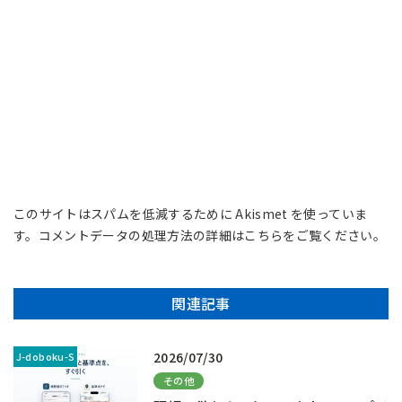
このサイトはスパムを低減するために Akismet を使っていま
す。
コメントデータの処理方法の詳細はこちらをご覧ください
。
関連記事
2026/07/30
その他