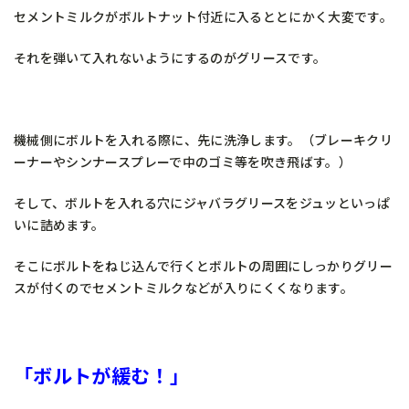
セメントミルクがボルトナット付近に入るととにかく大変です。
それを弾いて入れないようにするのがグリースです。
機械側にボルトを入れる際に、先に洗浄します。（ブレーキクリ
ーナーやシンナースプレーで中のゴミ等を吹き飛ばす。）
そして、ボルトを入れる穴にジャバラグリースをジュッといっぱ
いに詰めます。
そこにボルトをねじ込んで行くとボルトの周囲にしっかりグリー
スが付くのでセメントミルクなどが入りにくくなります。
「ボルトが緩む！」