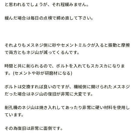
と思われるでしょうが、それ程緩みません。
緩んだ場合は毎日の点検で締め直して下さい。
それよりもメスネジ側に砂やセメントミルクが入ると振動と摩擦
で両方ともネジ山が減ってくるんです。
時間と共に削られるので、ボルトを入れてもスカスカになりま
す。(セメントや砂が研磨材になる)
ボルトは交換すれば良いのですが、機械側に開けられたメスネジ
だった場合はネジ山の復旧が非常に大変です。
削孔機のネジ山は焼き入れしてあったり非常に硬い材料を使用し
ています。
その為復旧は非常に面倒です。