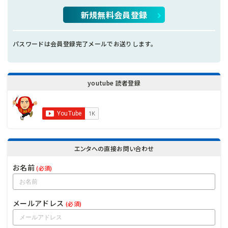
新規無料会員登録
パスワードは会員登録完了メールでお送りします。
youtube 読者登録
エンタへの直接お問い合わせ
お名前
(必須)
メールアドレス
(必須)