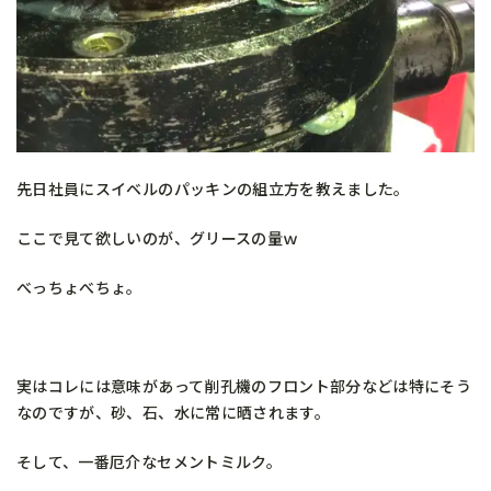
先日社員にスイベルのパッキンの組立方を教えました。
ここで見て欲しいのが、グリースの量ｗ
べっちょべちょ。
実はコレには意味があって削孔機のフロント部分などは特にそう
なのですが、砂、石、水に常に晒されます。
そして、一番厄介なセメントミルク。