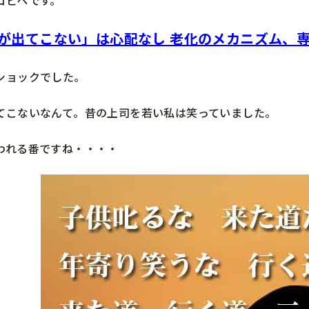
が出てこない」は心配なし 老化のメカニズム、
ショックでした。
てこないなんて。昔の上司を若い私は笑っていました。
われる番ですね・・・・