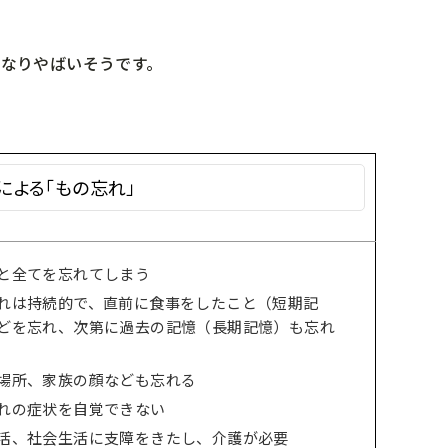
なりやばいそうです。
による「もの忘れ」
と全てを忘れてしまう
れは持続的で、直前に食事をしたこと（短期記
どを忘れ、次第に過去の記憶（長期記憶）も忘れ
場所、家族の顔なども忘れる
れの症状を自覚できない
活、社会生活に支障をきたし、介護が必要