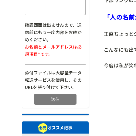
「人の名前
確認画面は出ませんので、送
信前にもう一度内容をお確か
正直ちょっと
めください。
お名前とメールアドレスは必
こんなにも出
須項目*です。
今度は私が笑
添付ファイルは大容量データ
転送サービスを使用し、その
URLを張り付けて下さい。
オススメ記事