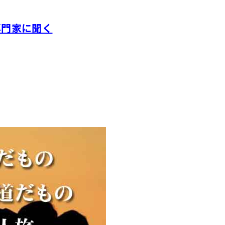
専門家に聞く