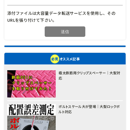
添付ファイルは大容量データ転送サービスを使用し、その
URLを張り付けて下さい。
オススメ記事
極太鉄筋用クリップスペーサー｜大型対
応
ボルトスケール大が登場｜大型ロックボ
ルト対応