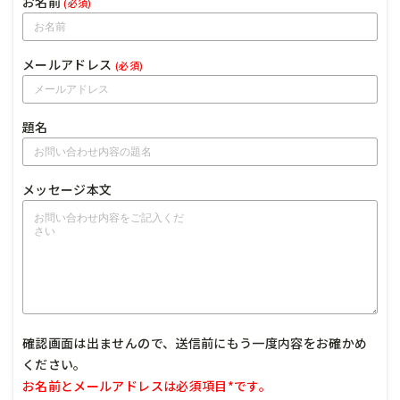
お名前
(必須)
メールアドレス
(必須)
題名
メッセージ本文
確認画面は出ませんので、送信前にもう一度内容をお確かめ
ください。
お名前とメールアドレスは必須項目*です。