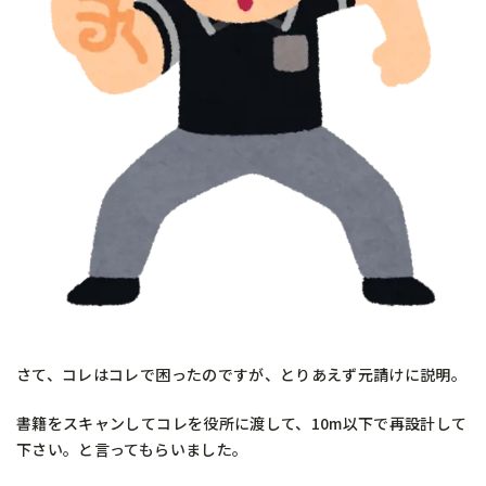
さて、コレはコレで困ったのですが、とりあえず元請けに説明。
書籍をスキャンしてコレを役所に渡して、10m以下で再設計して
下さい。と言ってもらいました。