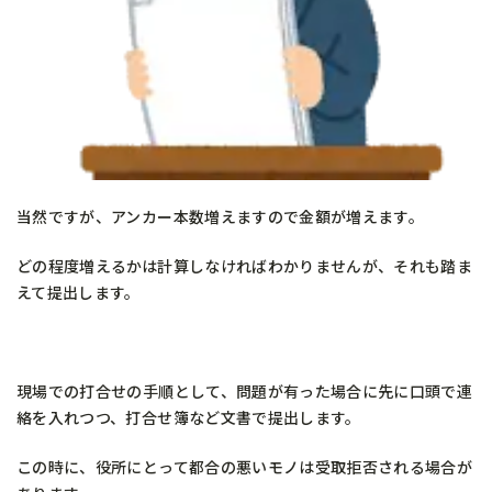
当然ですが、アンカー本数増えますので金額が増えます。
どの程度増えるかは計算しなければわかりませんが、それも踏ま
えて提出します。
現場での打合せの手順として、問題が有った場合に先に口頭で連
絡を入れつつ、打合せ簿など文書で提出します。
この時に、役所にとって都合の悪いモノは受取拒否される場合が