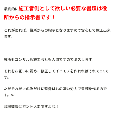
施工者側として欲しい必要な書類は役
最終的に
所からの指示書です！
これがあれば、役所からの指示となりますので安心して施工出来
ます。
役所もコンサルも施工会社も人間ですのでミスします。
それをお互いに認め、修正してイイモノを作れればそれでOKで
す。
ただそれだけの為だけに監督はもの凄い労力で書類を作るので
す。ｗ
現場監督はホント大変ですよね！