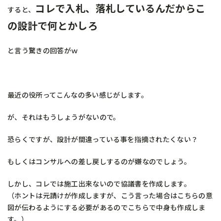
コレで入札、落札しているんだからこ
すると、
の設計で何とかしろ
と言う驚きの回答がｗ
最近の役所ってこんなの多い感じがします。
が、それはもうしょうがないので。
恐らくですが、設計が間違っている事を指摘されたくない？
もしくはコンサルへの差し戻しするのが嫌なのでしょう。
しかし、コレでは施工出来ないので協議書を作成します。
（ホントは元請けが作成しますが、こう言った場合はこちらの意
図が伝わるようにする必要があるのでこちらで中身も作成しま
す。）