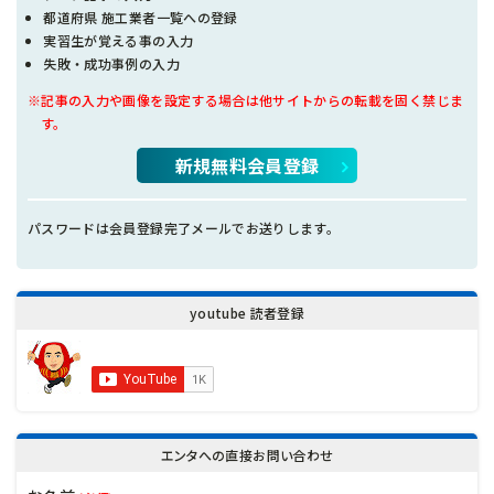
都道府県 施工業者一覧への登録
実習生が覚える事の入力
失敗・成功事例の入力
※記事の入力や画像を設定する場合は他サイトからの転載を固く禁じま
す。
新規無料会員登録
パスワードは会員登録完了メールでお送りします。
youtube 読者登録
エンタへの直接お問い合わせ