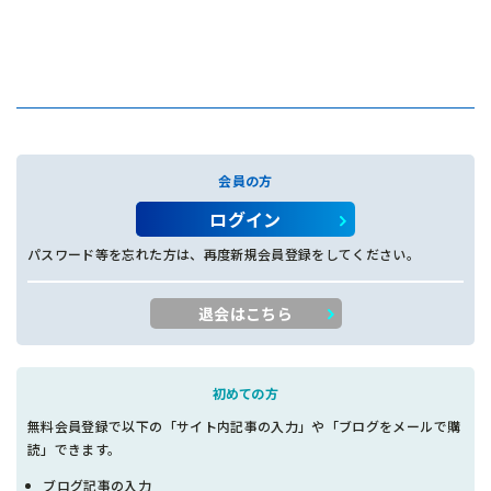
会員の方
ログイン
パスワード等を忘れた方は、再度新規会員登録をしてください。
退会はこちら
初めての方
無料会員登録で以下の「サイト内記事の入力」や「ブログをメールで購
読」できます。
ブログ記事の入力