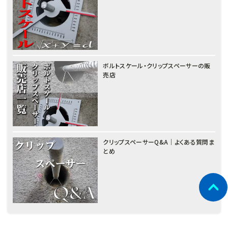
ボルトスケール・クリップスペーサーの販
売店
クリップスペーサーQ&A｜よくある質問ま
とめ