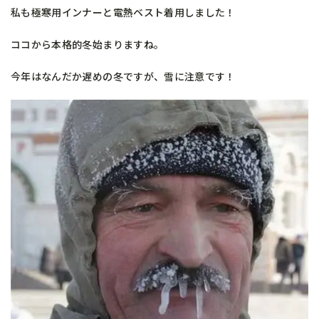
私も極寒用インナーと電熱ベスト着用しました！
ココから本格的冬始まりますね。
今年はなんだか遅めの冬ですが、雪に注意です！