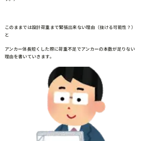
このままでは設計荷重まで緊張出来ない理由（抜ける可能性？）
と
アンカー体長短くした際に荷重不足でアンカーの本数が足りない
理由を書いていきます。