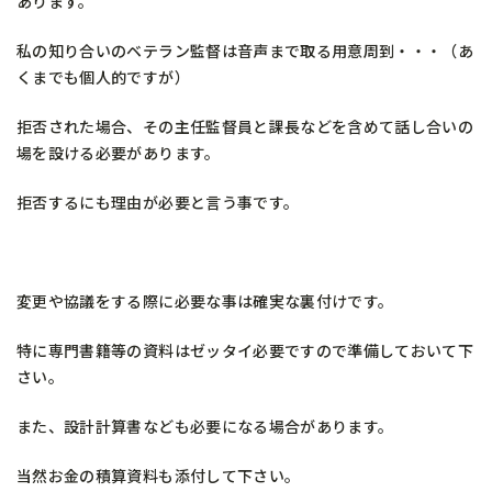
あります。
私の知り合いのベテラン監督は音声まで取る用意周到・・・（あ
くまでも個人的ですが）
拒否された場合、その主任監督員と課長などを含めて話し合いの
場を設ける必要があります。
拒否するにも理由が必要と言う事です。
変更や協議をする際に必要な事は確実な裏付けです。
特に専門書籍等の資料はゼッタイ必要ですので準備しておいて下
さい。
また、設計計算書なども必要になる場合があります。
当然お金の積算資料も添付して下さい。