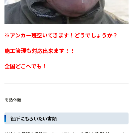
※アンカー班空いてきます！どうでしょうか？
施工管理も対応出来ます！！
全国どこへでも！
閑話休題
役所にもらいたい書類