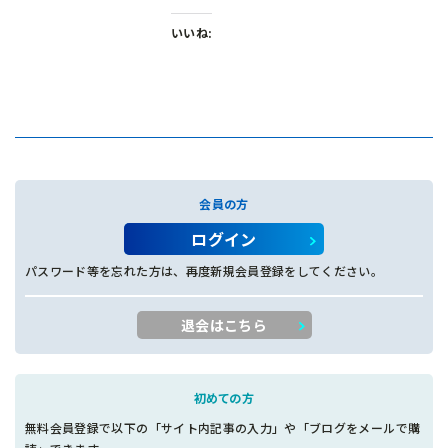
いいね:
会員の方
ログイン
パスワード等を忘れた方は、再度新規会員登録をしてください。
退会はこちら
初めての方
無料会員登録で以下の「サイト内記事の入力」や「ブログをメールで購