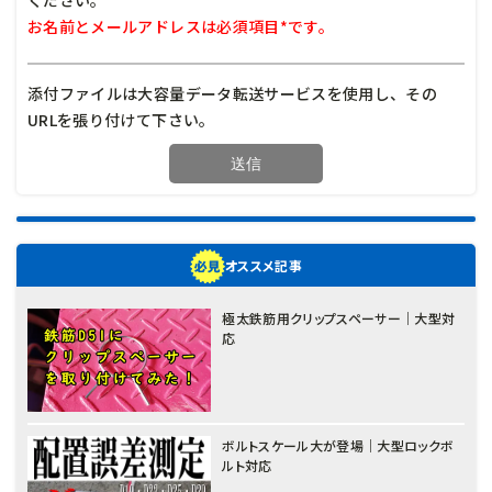
お名前とメールアドレスは必須項目*です。
添付ファイルは大容量データ転送サービスを使用し、その
URLを張り付けて下さい。
オススメ記事
極太鉄筋用クリップスペーサー｜大型対
応
ボルトスケール大が登場｜大型ロックボ
ルト対応