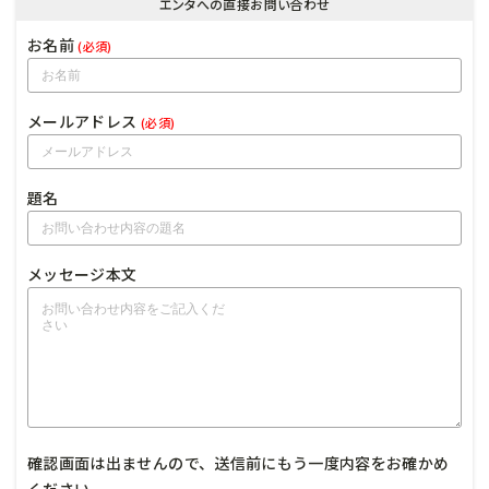
エンタへの直接お問い合わせ
お名前
(必須)
メールアドレス
(必須)
題名
メッセージ本文
確認画面は出ませんので、送信前にもう一度内容をお確かめ
ください。