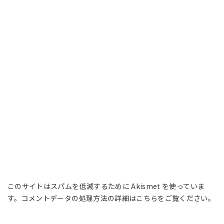
このサイトはスパムを低減するために Akismet を使っていま
す。
コメントデータの処理方法の詳細はこちらをご覧ください
。