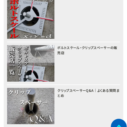
ボルトスケール・クリップスペーサーの販
売店
クリップスペーサーQ&A｜よくある質問ま
とめ