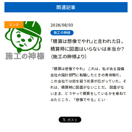
関連記事
2026/08/03
施工の神様
「積算は想像でやれ」と言われた日。
積算時に図面はいらないは本当か？
（施工の神様より）
「積算は想像でやれ」 これは、私がある設備
会社の設計部門に転職したときの実体験だ。
この会社では目を疑う光景が広がっていた。そ
れは、積算時に図面がないことだ。 図面がな
いまま、どうやって積算をしているかを尋ねて
みたところ、「想像でやる」とい…