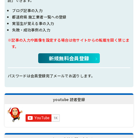
読」できます。
ブログ記事の入力
都道府県 施工業者一覧への登録
実習生が覚える事の入力
失敗・成功事例の入力
※記事の入力や画像を設定する場合は他サイトからの転載を固く禁じま
す。
新規無料会員登録
パスワードは会員登録完了メールでお送りします。
youtube 読者登録