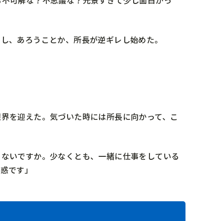
トし、あろうことか、所長が逆ギレし始めた。
限界を迎えた。気づいた時には所長に向かって、こ
ゃないですか。少なくとも、一緒に仕事をしている
迷惑です」