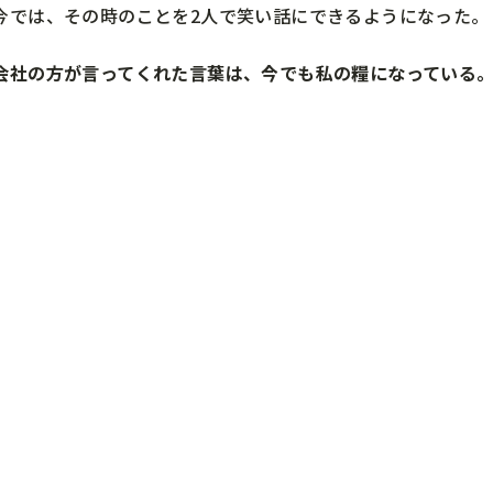
今では、その時のことを2人で笑い話にできるようになった。
会社の方が言ってくれた言葉は、今でも私の糧になっている