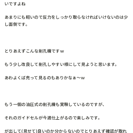
いですよね
あまりにも軽いので反力をしっかり取らなければいけないのは少
し面倒です。
とりあえずこんな削孔機ですｗ
もう少し改良して削孔しやすい様にして見ようと思います。
あわよくば売って見るのもありかなぁ～ｗ
もう一個の油圧式の削孔機も実験しているのですが、
それのガイドセルが今週仕上がるので楽しみです。
が出して(見せて)良いのか分からないのでとりあえず確認が取れ