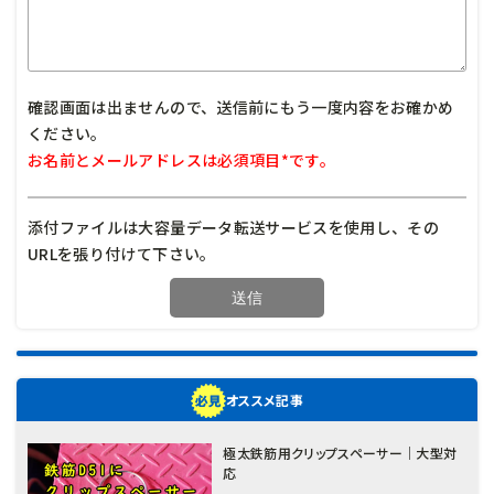
確認画面は出ませんので、送信前にもう一度内容をお確かめ
ください。
お名前とメールアドレスは必須項目*です。
添付ファイルは大容量データ転送サービスを使用し、その
URLを張り付けて下さい。
オススメ記事
極太鉄筋用クリップスペーサー｜大型対
応