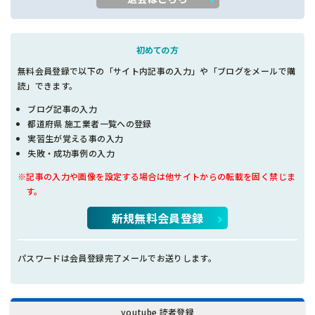
初めての方
無料会員登録で以下の「サイト内記事の入力」や「ブログをメールで購
読」できます。
ブログ記事の入力
都道府県 施工業者一覧への登録
実習生が覚える事の入力
失敗・成功事例の入力
※記事の入力や画像を設定する場合は他サイトからの転載を固く禁じま
す。
新規無料会員登録
パスワードは会員登録完了メールでお送りします。
youtube 読者登録