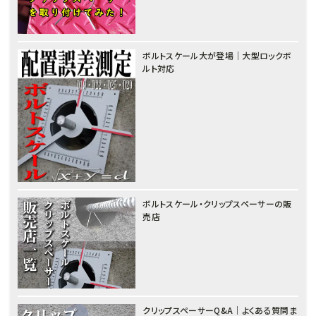
ボルトスケール大が登場｜大型ロックボ
ルト対応
ボルトスケール・クリップスペーサーの販
売店
クリップスペーサーQ&A｜よくある質問ま