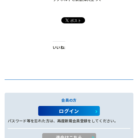
いいね:
会員の方
ログイン
パスワード等を忘れた方は、再度新規会員登録をしてください。
退会はこちら