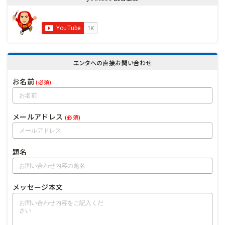
エンタへの直接お問い合わせ
お名前
(必須)
メールアドレス
(必須)
題名
メッセージ本文