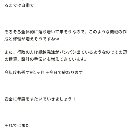
るまでは自粛で
そろそろ全体的に落ち着いて来そうなので、このような機械の作
成と修理が増えそうですねｗ
また、行政の方は繰越発注がバシバシ出ているようなのでその辺
の積算、設計の手伝いも増えてきています。
今年度も残す所1ヶ月＋今日で終わります。
安全に年度をまたいでいきましょう！
それではまた。