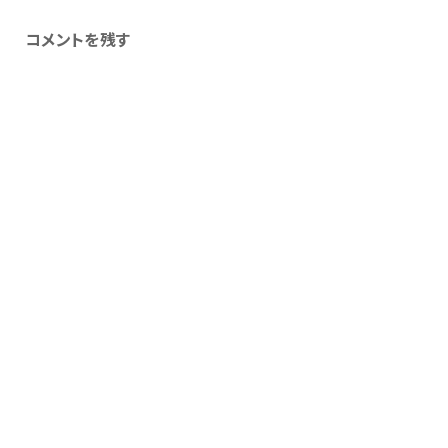
コメントを残す