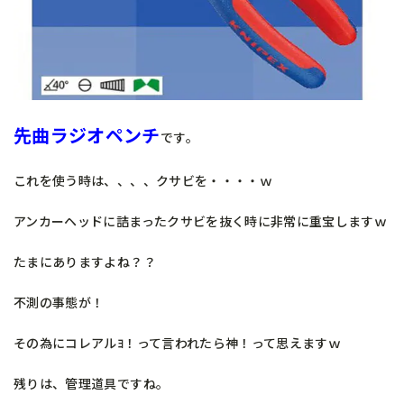
先曲ラジオペンチ
です。
これを使う時は、、、、クサビを・・・・ｗ
アンカーヘッドに詰まったクサビを抜く時に非常に重宝しますｗ
たまにありますよね？？
不測の事態が！
その為にコレアルﾖ！って言われたら神！って思えますｗ
残りは、管理道具ですね。