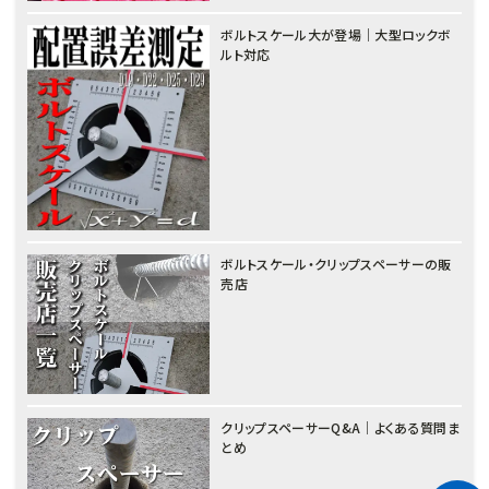
ボルトスケール大が登場｜大型ロックボ
ルト対応
ボルトスケール・クリップスペーサーの販
売店
クリップスペーサーQ&A｜よくある質問ま
とめ