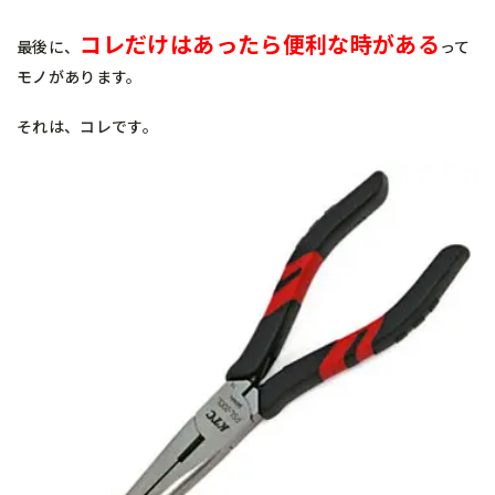
コレだけはあったら便利な時がある
最後に、
って
モノがあります。
それは、コレです。