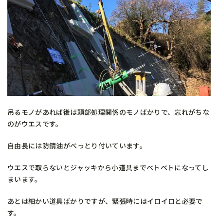
吊るモノがあれば後は頭部処理関係のモノばかりで、忘れがちな
のがウエスです。
自由長には防錆油がべっとり付いています。
ウエスで取らないとジャッキから小道具までベトベトになってし
まいます。
あとは細かい道具ばかりですが、緊張時にはイロイロと必要で
す。