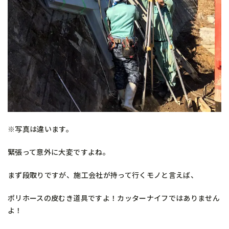
※写真は違います。
緊張って意外に大変ですよね。
まず段取りですが、施工会社が持って行くモノと言えば、
ポリホースの皮むき道具ですよ！カッターナイフではありません
よ！