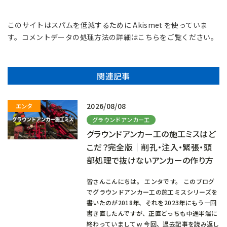
このサイトはスパムを低減するために Akismet を使っていま
す。
コメントデータの処理方法の詳細はこちらをご覧ください
。
関連記事
2026/08/08
グラウンドアンカー工
グラウンドアンカー工の施工ミスはど
こだ？完全版｜削孔・注入・緊張・頭
部処理で抜けないアンカーの作り方
皆さんこんにちは。 エンタです。 このブログ
でグラウンドアンカー工の施工ミスシリーズを
書いたのが2018年、それを2023年にもう一回
書き直したんですが、正直どっちも中途半端に
終わっていましてｗ 今回、過去記事を読み返し