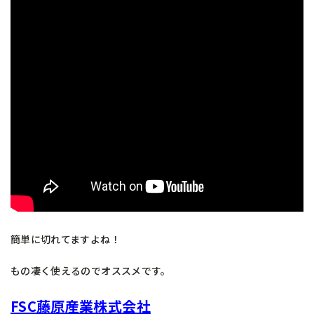
簡単に切れてますよね！
もの凄く使えるのでオススメです。
FSC藤原産業株式会社