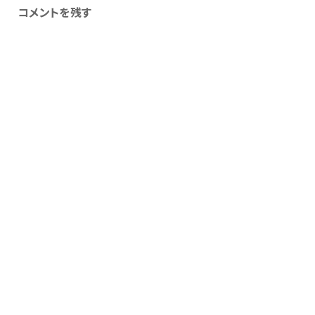
コメントを残す