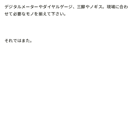
デジタルメーターやダイヤルゲージ、三脚やノギス。現場に合わ
せて必要なモノを揃えて下さい。
それではまた。