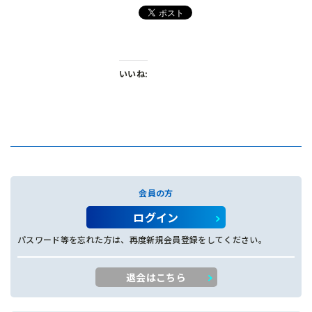
いいね:
会員の方
ログイン
パスワード等を忘れた方は、再度新規会員登録をしてください。
退会はこちら