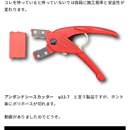
コレを持っていると持っていないでは各段に施工能率と安全性が
変わります。
アンボンドシースカッター φ12.7
と言う製品ですが、ホント
楽にポリホースが切れます。
動画がありましたのでどうぞ。