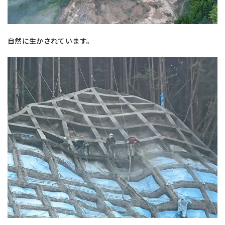
自然に生かされています。