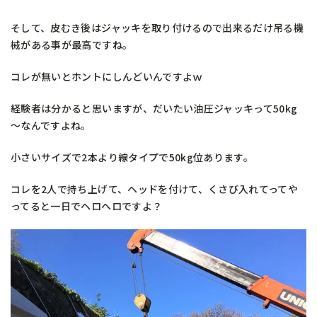
そして、皮むき後はジャッキを取り付けるので出来るだけ吊る機
械がある事が最高ですね。
コレが無いとホントにしんどいんですよｗ
経験者は分かると思いますが、だいたい油圧ジャッキって50kg
～なんですよね。
小さいサイズで2本より線タイプで50kg位あります。
コレを2人で持ち上げて、ヘッドを付けて、くさび入れてってや
ってると一日でヘロヘロですよ？