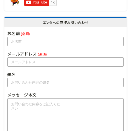
エンタへの直接お問い合わせ
お名前
(必須)
メールアドレス
(必須)
題名
メッセージ本文