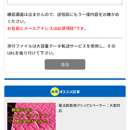
確認画面は出ませんので、送信前にもう一度内容をお確かめ
ください。
お名前とメールアドレスは必須項目*です。
添付ファイルは大容量データ転送サービスを使用し、その
URLを張り付けて下さい。
オススメ記事
極太鉄筋用クリップスペーサー｜大型対
応