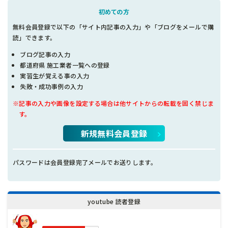
初めての方
無料会員登録で以下の「サイト内記事の入力」や「ブログをメールで購
読」できます。
ブログ記事の入力
都道府県 施工業者一覧への登録
実習生が覚える事の入力
失敗・成功事例の入力
※記事の入力や画像を設定する場合は他サイトからの転載を固く禁じま
す。
新規無料会員登録
パスワードは会員登録完了メールでお送りします。
youtube 読者登録