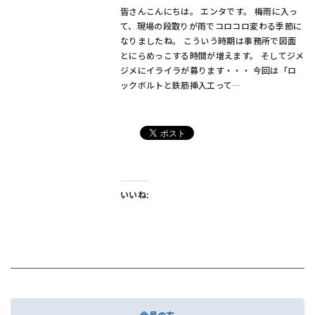
皆さんこんにちは。 エンタです。 梅雨に入っ
て、現場の段取りが雨でコロコロ変わる季節に
なりましたね。 こういう時期は事務所で図面
とにらめっこする時間が増えます。 そしてジメ
ジメにイライラが募ります・・・ 今回は「ロ
ックボルトと鉄筋挿入工って…
いいね:
会員の方