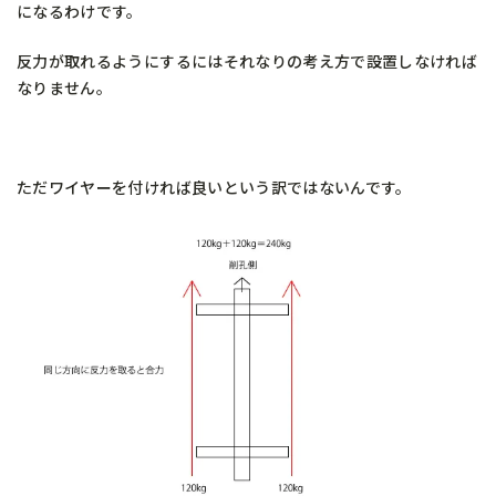
になるわけです。
反力が取れるようにするにはそれなりの考え方で設置しなければ
なりません。
ただワイヤーを付ければ良いという訳ではないんです。