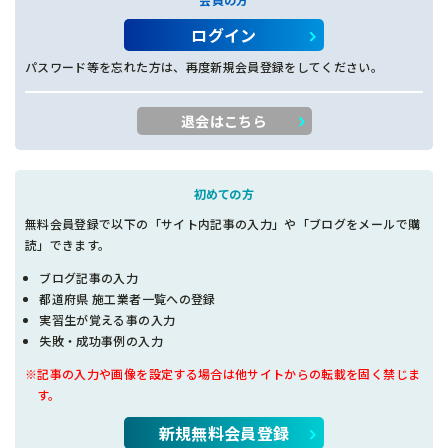
ログイン
パスワード等を忘れた方は、再度新規会員登録をしてください。
退会はこちら
初めての方
無料会員登録で以下の「サイト内記事の入力」や「ブログをメールで購
読」できます。
ブログ記事の入力
都道府県 施工業者一覧への登録
実習生が覚える事の入力
失敗・成功事例の入力
※記事の入力や画像を設定する場合は他サイトからの転載を固く禁じま
す。
新規無料会員登録