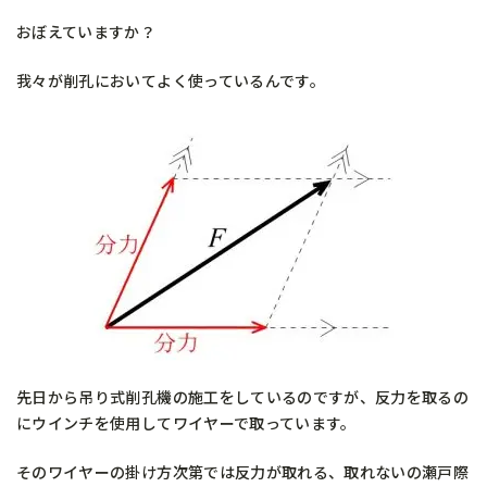
おぼえていますか？
我々が削孔においてよく使っているんです。
先日から吊り式削孔機の施工をしているのですが、反力を取るの
にウインチを使用してワイヤーで取っています。
そのワイヤーの掛け方次第では反力が取れる、取れないの瀬戸際