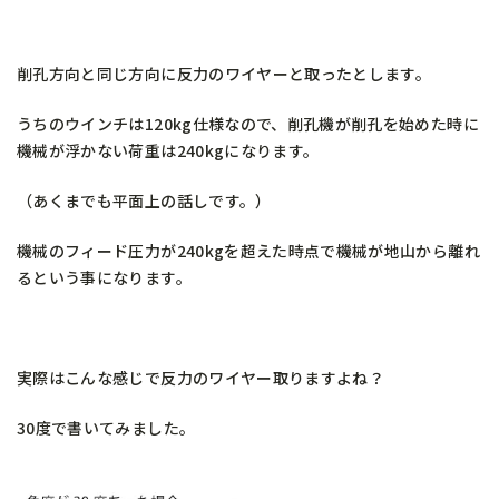
削孔方向と同じ方向に反力のワイヤーと取ったとします。
うちのウインチは120kg仕様なので、削孔機が削孔を始めた時に
機械が浮かない荷重は240kgになります。
（あくまでも平面上の話しです。）
機械のフィード圧力が240kgを超えた時点で機械が地山から離れ
るという事になります。
実際はこんな感じで反力のワイヤー取りますよね？
30度で書いてみました。