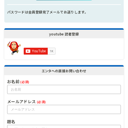
パスワードは会員登録完了メールでお送りします。
youtube 読者登録
エンタへの直接お問い合わせ
お名前
(必須)
メールアドレス
(必須)
題名