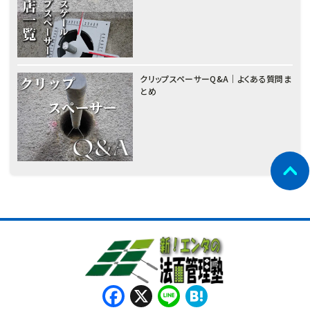
クリップスペーサーQ&A｜よくある質問ま
とめ
Facebook
X
Line
Hatena