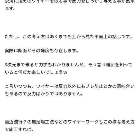
鋭角に控えのワイヤーを取る事で反力をしっかり与える事が出来
ます。
ただし、この考え方はあくまでも上から見た平面上の話しです。
実際は断面からの角度も存在します。
3次元まで来ると力学もわかりませんが、そう言う理屈を知って
いると何だか楽しいでしょうｗ
と言いつつも、ワイヤーは反力以外にもブレ防止とかの意味合い
もあるので反力ばかりではありません。
最近流行？の無足場工法などのワイヤーワークもこの様な考え方
で施工すれば、