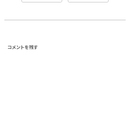
コメントを残す