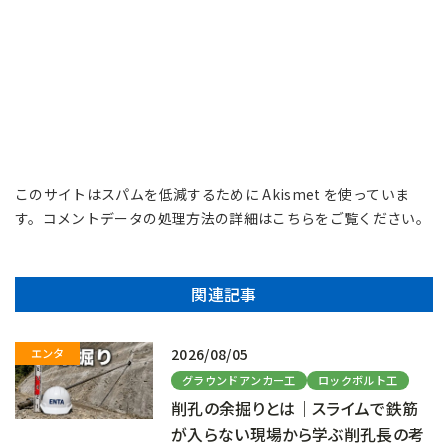
このサイトはスパムを低減するために Akismet を使っていま
す。
コメントデータの処理方法の詳細はこちらをご覧ください
。
関連記事
2026/08/05
グラウンドアンカー工
ロックボルト工
削孔の余掘りとは｜スライムで鉄筋
が入らない現場から学ぶ削孔長の考