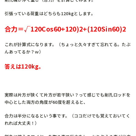
引張っている荷重はどちらも120kgとします。
合力＝√120Cos60+120)2+(120Sin60)2
これが計算式になります。（ちょっと久々すぎて忘れてる。たぶ
んあってるか？ｗ）
答えは120kg。
実際は片方が狭くて片方が若干狭い？って感じでも削孔ロッドを
中心とした両方の角度が60度を超えると、
合力は半分になるという事です。（ココだけでも覚えておいてく
れれば大丈夫！）