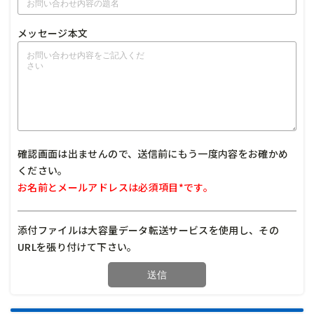
メッセージ本文
確認画面は出ませんので、送信前にもう一度内容をお確かめ
ください。
お名前とメールアドレスは必須項目*です。
添付ファイルは大容量データ転送サービスを使用し、その
URLを張り付けて下さい。