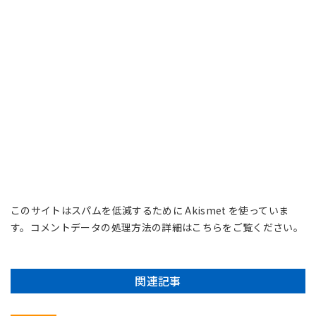
このサイトはスパムを低減するために Akismet を使っていま
す。
コメントデータの処理方法の詳細はこちらをご覧ください
。
関連記事