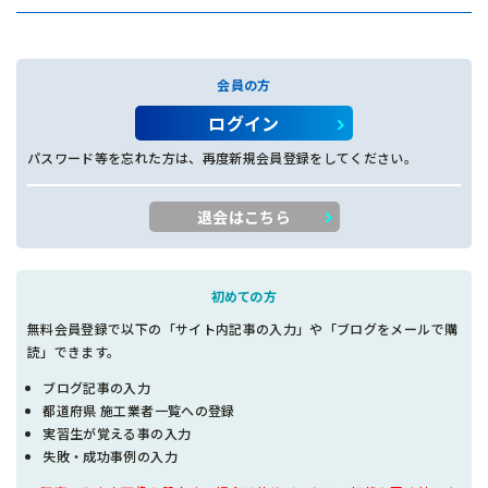
会員の方
ログイン
パスワード等を忘れた方は、再度新規会員登録をしてください。
退会はこちら
初めての方
無料会員登録で以下の「サイト内記事の入力」や「ブログをメールで購
読」できます。
ブログ記事の入力
都道府県 施工業者一覧への登録
実習生が覚える事の入力
失敗・成功事例の入力