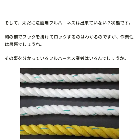
そして、未だに法面用フルハーネスは出来ていない？状態です。
胸の前でフックを掛けてロックするのはわかるのですが、作業性
は最悪でしょうね。
その事を分かっているフルハーネス業者はいるんでしょうか。