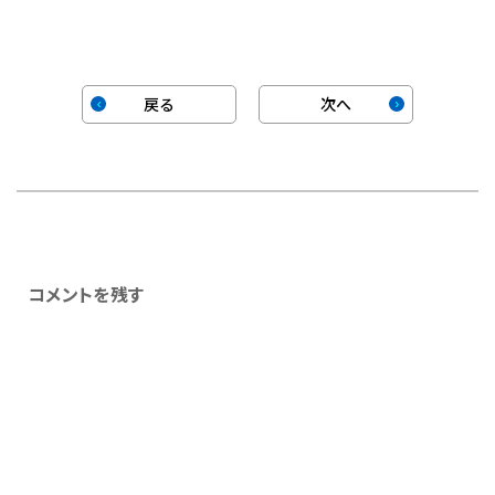
戻る
次へ
コメントを残す