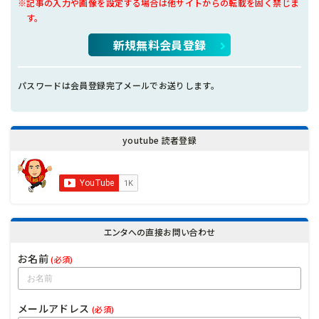
※記事の入力や画像を設定する場合は他サイトからの転載を固く禁じま
す。
新規無料会員登録
パスワードは会員登録完了メールでお送りします。
youtube 読者登録
エンタへの直接お問い合わせ
お名前
(必須)
メールアドレス
(必須)