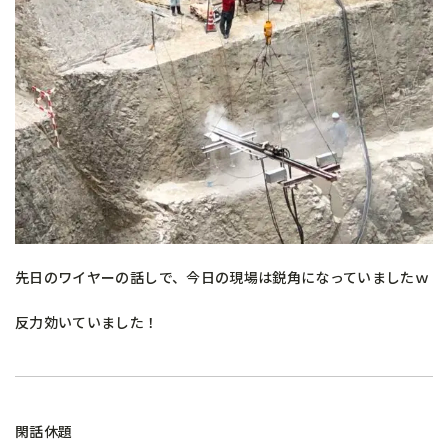
先日のワイヤーの話しで、今日の現場は鋭角になっていましたｗ
反力効いていました！
閑話休題