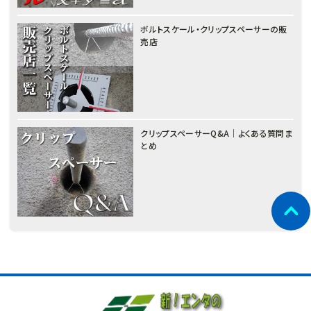
ボルトスケール・クリップスペーサーの販
売店
クリップスペーサーQ&A｜よくある質問ま
とめ