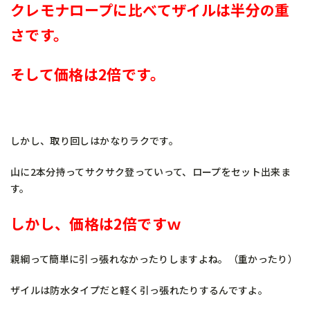
クレモナロープに比べてザイルは半分の重
さです。
そして価格は2倍です。
しかし、取り回しはかなりラクです。
山に2本分持ってサクサク登っていって、ロープをセット出来ま
す。
しかし、価格は2倍ですｗ
親綱って簡単に引っ張れなかったりしますよね。（重かったり）
ザイルは防水タイプだと軽く引っ張れたりするんですよ。