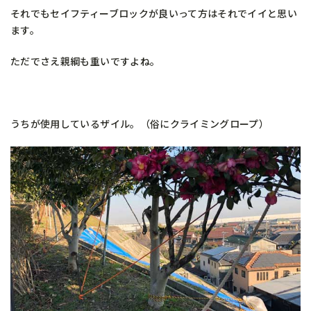
それでもセイフティーブロックが良いって方はそれでイイと思い
ます。
ただでさえ親綱も重いですよね。
うちが使用しているザイル。（俗にクライミングロープ）