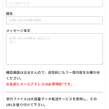
題名
メッセージ本文
確認画面は出ませんので、送信前にもう一度内容をお確かめ
ください。
お名前とメールアドレスは必須項目*です。
添付ファイルは大容量データ転送サービスを使用し、その
URLを張り付けて下さい。