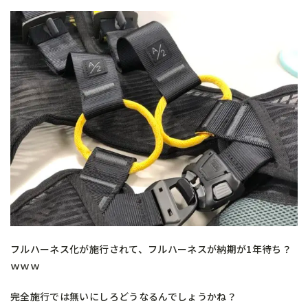
フルハーネス化が施行されて、フルハーネスが納期が1年待ち？
ｗｗｗ
完全施行では無いにしろどうなるんでしょうかね？