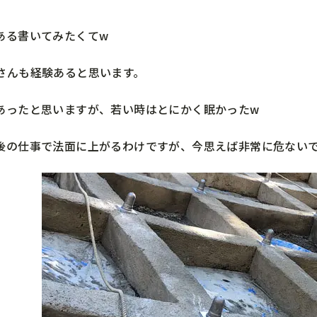
ある書いてみたくてw
さんも経験あると思います。
あったと思いますが、若い時はとにかく眠かったw
後の仕事で法面に上がるわけですが、今思えば非常に危ない