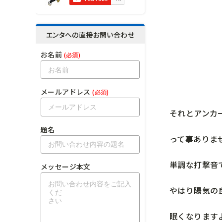
エンタへの直接お問い合わせ
お名前
(必須)
メールアドレス
(必須)
それとアンカ
題名
って事ありま
単調な打撃音
メッセージ本文
やはり陽気の
眠くなります