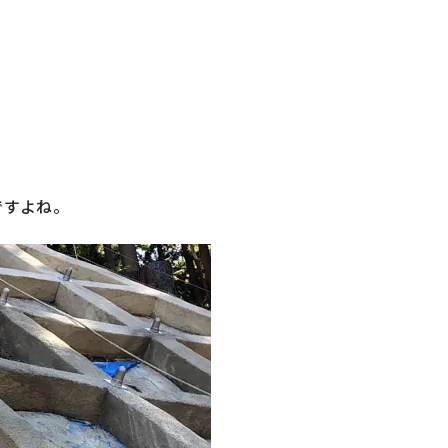
ですよね。