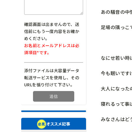
あの騒音の中
確認画面は出ませんので、送
足場の隅っこ
信前にもう一度内容をお確か
めください。
お名前とメールアドレスは必
須項目*です。
なにせ若い時
添付ファイルは大容量データ
今も眠いです
転送サービスを使用し、その
URLを張り付けて下さい。
大人になった
寝れるって事
みなさんはど
オススメ記事