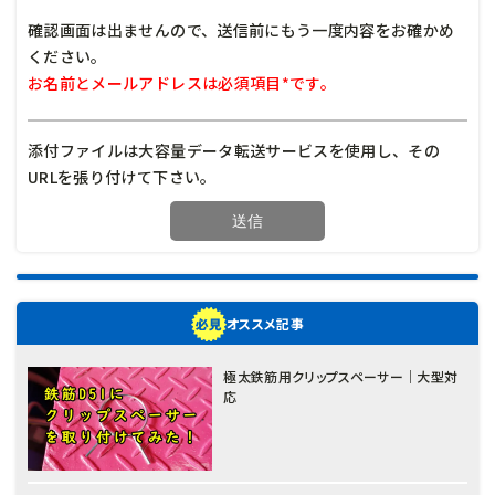
確認画面は出ませんので、送信前にもう一度内容をお確かめ
ください。
お名前とメールアドレスは必須項目*です。
添付ファイルは大容量データ転送サービスを使用し、その
URLを張り付けて下さい。
オススメ記事
極太鉄筋用クリップスペーサー｜大型対
応