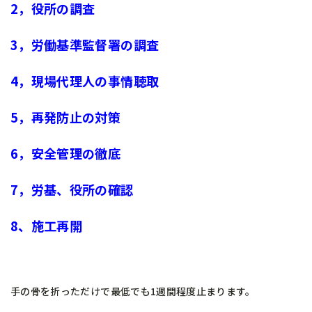
2，役所の調査
3，労働基準監督署の調査
4，現場代理人の事情聴取
5，再発防止の対策
6，安全管理の徹底
7，労基、役所の確認
8、施工再開
手の骨を折っただけで最低でも1週間程度止まります。