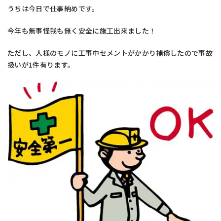
うちは今日で仕事納めです。
今年も無事怪我も無く安全に施工出来ました！
ただし、人様のモノに工事中セメントがかかり補償したので事故
扱いが1件有ります。