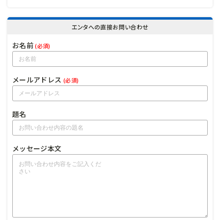
エンタへの直接お問い合わせ
お名前
(必須)
メールアドレス
(必須)
題名
メッセージ本文