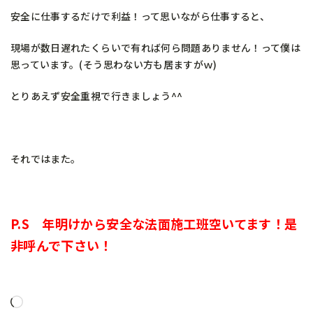
安全に仕事するだけで利益！って思いながら仕事すると、
現場が数日遅れたくらいで有れば何ら問題ありません！って僕は
思っています。(そう思わない方も居ますがｗ)
とりあえず安全重視で行きましょう^^
それではまた。
P.S 年明けから安全な法面施工班空いてます！是
非呼んで下さい！
読