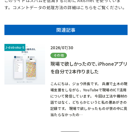
このサイトはスパムを低減するために Akismet を使っていま
す。
コメントデータの処理方法の詳細はこちらをご覧ください
。
関連記事
2026/07/30
その他
現場で欲しかったので、iPhoneアプリ
を自分で2本作りました
こんにちは、ジョウ所長です。 兵庫で土木の現
場支援をしながら、YouTubeで現場のICT活用
について発信しています。 今回は工法や機材の
話ではなく、どちらかというと私の悪あがきの
記録です。 現場で欲しかったものが世の中に見
当たらなかったの…