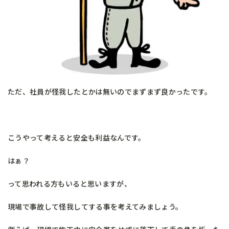
ただ、社員が怪我したとかは無いのでまずまず良かったです。
こうやって考えると安全も利益なんです。
はぁ？
って思われる方もいると思いますが、
現場で事故して怪我してする事を考えてみましょう。