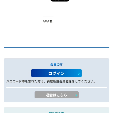
いいね:
会員の方
ログイン
パスワード等を忘れた方は、再度新規会員登録をしてください。
退会はこちら