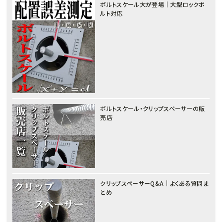
ボルトスケール大が登場｜大型ロックボ
ルト対応
ボルトスケール・クリップスペーサーの販
売店
クリップスペーサーQ&A｜よくある質問ま
とめ