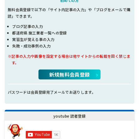
初めての方
無料会員登録で以下の「サイト内記事の入力」や「ブログをメールで購
読」できます。
ブログ記事の入力
都道府県 施工業者一覧への登録
実習生が覚える事の入力
失敗・成功事例の入力
※記事の入力や画像を設定する場合は他サイトからの転載を固く禁じま
す。
新規無料会員登録
パスワードは会員登録完了メールでお送りします。
youtube 読者登録