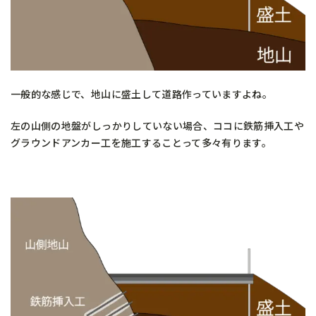
一般的な感じで、地山に盛土して道路作っていますよね。
左の山側の地盤がしっかりしていない場合、ココに鉄筋挿入工や
グラウンドアンカー工を施工することって多々有ります。