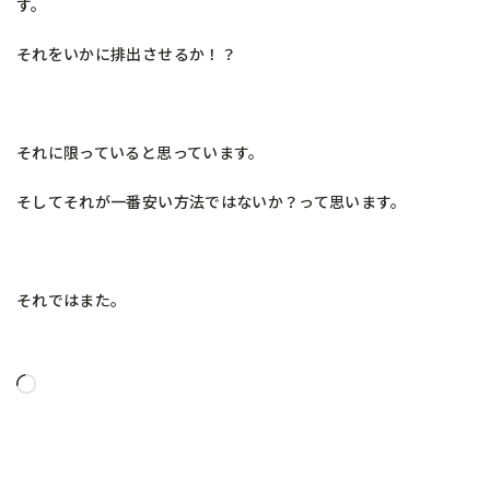
す。
それをいかに排出させるか！？
それに限っていると思っています。
そしてそれが一番安い方法ではないか？って思います。
それではまた。
読
み
込
み