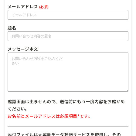
メールアドレス
(必須)
題名
メッセージ本文
確認画面は出ませんので、送信前にもう一度内容をお確かめ
ください。
お名前とメールアドレスは必須項目*です。
添付ファイルは大容量データ転送サービスを使用し、その