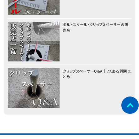
ボルトスケール・クリップスペーサーの販
売店
クリップスペーサーQ&A｜よくある質問ま
とめ