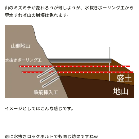
山のミズミチが変わろうが何しようが、水抜きボーリング工から
導水すれば山の崩壊は免れます。
イメージとしてはこんな感じです。
別に水抜きロックボルトでも同じ効果ですねｗ