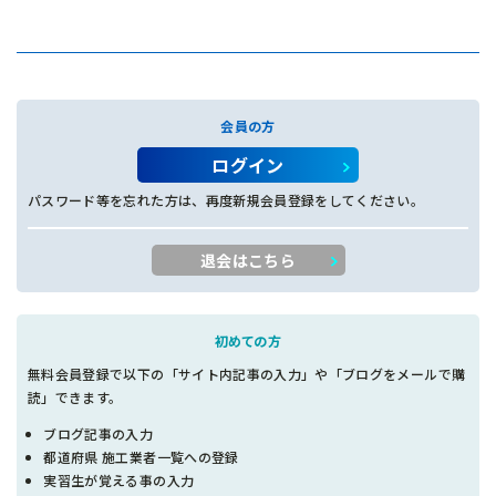
会員の方
ログイン
パスワード等を忘れた方は、再度新規会員登録をしてください。
退会はこちら
初めての方
無料会員登録で以下の「サイト内記事の入力」や「ブログをメールで購
読」できます。
ブログ記事の入力
都道府県 施工業者一覧への登録
実習生が覚える事の入力