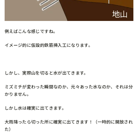
例えばこんな感じですね。
イメージ的に仮設的鉄筋挿入工になります。
しかし、実際山を切ると水が出てきます。
ミズミチが変わった瞬間なのか、元々あった水なのか、それは分
かりません。
しかし水は確実に出てきます。
大雨降ったら切った所に確実に出てきます！（一時的に開放され
た）