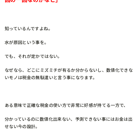
知っているんですよね。
水が原因という事を。
でも、それが定かではない。
なぜなら、どこにミズミチが有るか分からないし、数値化できな
いモノは税金の無駄遣いと言う事になります。
ある意味で正確な税金の使い方で非常に好感が持てる一方で、
分かっているのに数値化出来ない、予測できない事にはお金は出
せない今の設計。