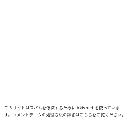
このサイトはスパムを低減するために Akismet を使っていま
す。
コメントデータの処理方法の詳細はこちらをご覧ください
。