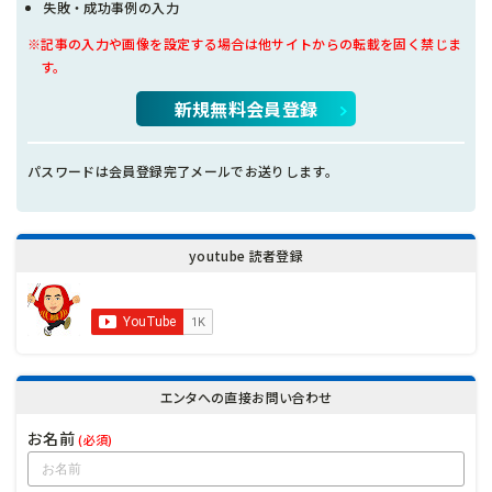
失敗・成功事例の入力
※記事の入力や画像を設定する場合は他サイトからの転載を固く禁じま
す。
新規無料会員登録
パスワードは会員登録完了メールでお送りします。
youtube 読者登録
エンタへの直接お問い合わせ
お名前
(必須)