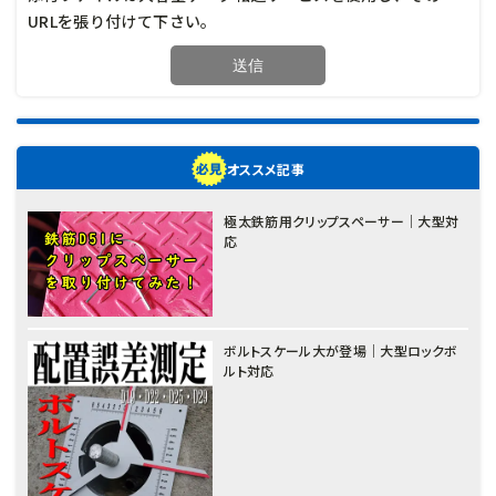
URLを張り付けて下さい。
オススメ記事
極太鉄筋用クリップスペーサー｜大型対
応
ボルトスケール大が登場｜大型ロックボ
ルト対応