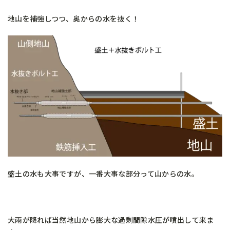
地山を補強しつつ、奥からの水を抜く！
盛土の水も大事ですが、一番大事な部分って山からの水。
大雨が降れば当然地山から膨大な過剰間隙水圧が噴出して来ま