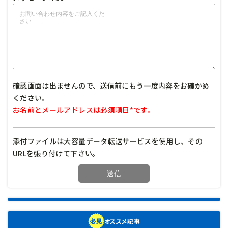
確認画面は出ませんので、送信前にもう一度内容をお確かめ
ください。
お名前とメールアドレスは必須項目*です。
添付ファイルは大容量データ転送サービスを使用し、その
URLを張り付けて下さい。
オススメ記事