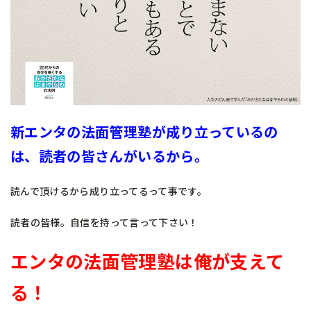
新エンタの法面管理塾が成り立っているの
は、読者の皆さんがいるから。
読んで頂けるから成り立ってるって事です。
読者の皆様。自信を持って言って下さい！
エンタの法面管理塾は俺が支えて
る！