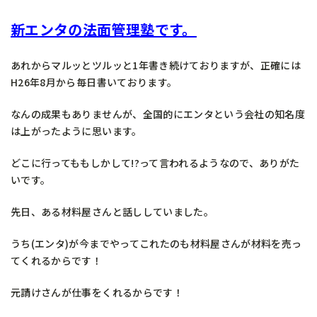
新エンタの法面管理塾です。
あれからマルッとツルッと1年書き続けておりますが、正確には
H26年8月から毎日書いております。
なんの成果もありませんが、全国的にエンタという会社の知名度
は上がったように思います。
どこに行ってももしかして!?って言われるようなので、ありがた
いです。
先日、ある材料屋さんと話ししていました。
うち(エンタ)が今までやってこれたのも材料屋さんが材料を売っ
てくれるからです！
元請けさんが仕事をくれるからです！