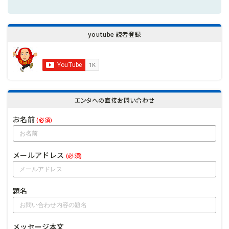
youtube 読者登録
エンタへの直接お問い合わせ
お名前
(必須)
メールアドレス
(必須)
題名
メッセージ本文