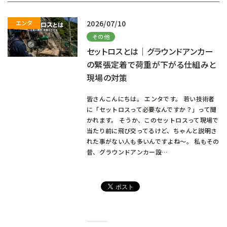
中…
2026/07/10
その他
セットロスとは｜グラウンドアンカー
の緊張定着で荷重が下がる仕組みと
現場の対策
皆さんこんにちは。 エンタです。 若い技術者
に「セットロスって必要なんですか？」って聞
かれます。 そうか、このセットロスって現場で
当たり前に飛び交ってるけど、ちゃんと説明さ
れた事がない人も多いんですよね～。 私もその
昔、グラウンドアンカー設…