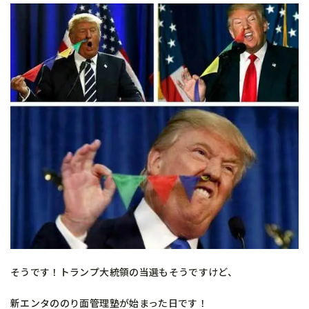
そうです！トランプ大統領の当選もそうですけど、
新エンタののり面管理塾が始まった日です！