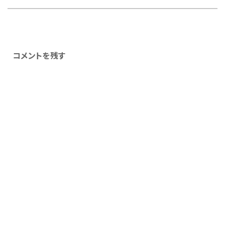
コメントを残す