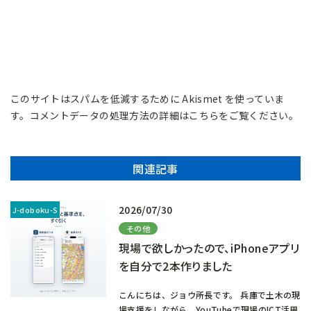
このサイトはスパムを低減するために Akismet を使っていま
す。
コメントデータの処理方法の詳細はこちらをご覧ください
。
関連記事
2026/07/30
その他
現場で欲しかったので、iPhoneアプリ
を自分で2本作りました
こんにちは、ジョウ所長です。 兵庫で土木の現
場支援をしながら、YouTubeで現場のICT活用