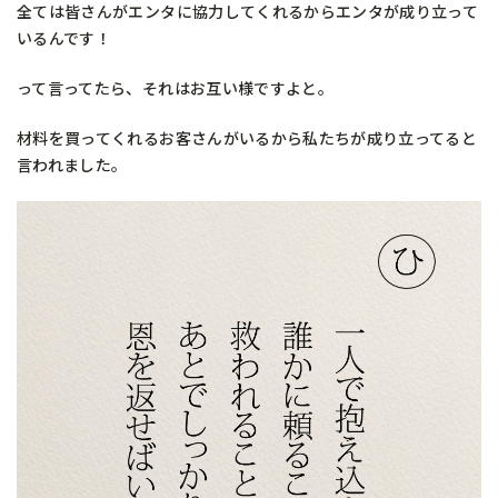
全ては皆さんがエンタに協力してくれるからエンタが成り立って
いるんです！
って言ってたら、それはお互い様ですよと。
材料を買ってくれるお客さんがいるから私たちが成り立ってると
言われました。