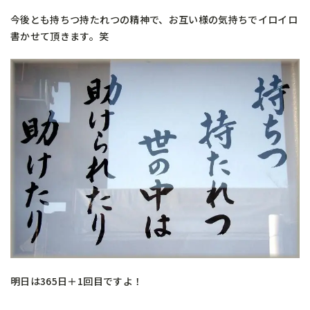
今後とも持ちつ持たれつの精神で、お互い様の気持ちでイロイロ
書かせて頂きます。笑
明日は365日＋1回目ですよ！