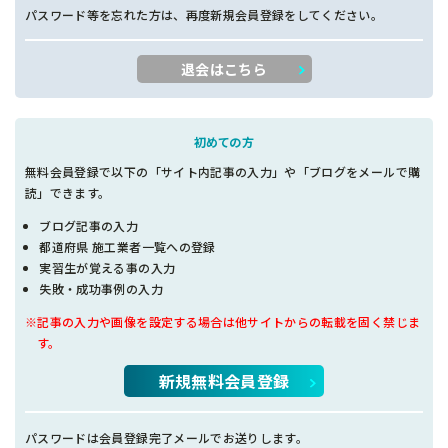
パスワード等を忘れた方は、再度新規会員登録をしてください。
退会はこちら
初めての方
無料会員登録で以下の「サイト内記事の入力」や「ブログをメールで購
読」できます。
ブログ記事の入力
都道府県 施工業者一覧への登録
実習生が覚える事の入力
失敗・成功事例の入力
※記事の入力や画像を設定する場合は他サイトからの転載を固く禁じま
す。
新規無料会員登録
パスワードは会員登録完了メールでお送りします。