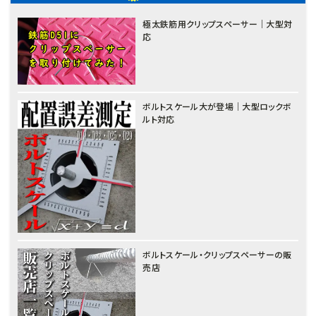
極太鉄筋用クリップスペーサー｜大型対
応
ボルトスケール大が登場｜大型ロックボ
ルト対応
ボルトスケール・クリップスペーサーの販
売店