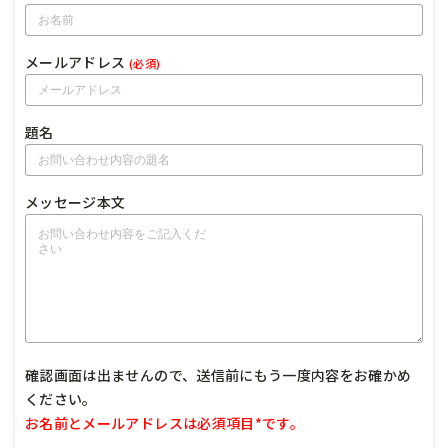
メールアドレス
(必須)
題名
メッセージ本文
確認画面は出ませんので、送信前にもう一度内容をお確かめ
ください。
お名前とメールアドレスは必須項目*です。