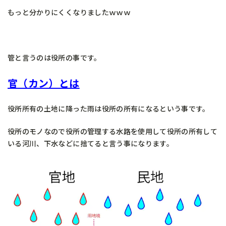
もっと分かりにくくなりましたｗｗｗ
管と言うのは役所の事です。
官（カン）とは
役所所有の土地に降った雨は役所の所有になるという事です。
役所のモノなので役所の管理する水路を使用して役所の所有して
いる河川、下水などに捨てると言う事になります。