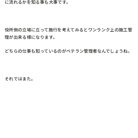
に流れるかを知る事も大事です。
役所側の立場に立って施行を考えてみるとワンランク上の施工管
理が出来る様になります。
どちらの仕事も知っているのがベテラン管理者なんでしょうね。
それではまた。