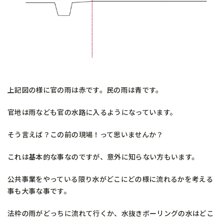
上記図の様に官の雨は赤です。民の雨は青です。
官地は雨なども官の水路に入るようになっています。
そう言えば？この前の現場！って思いませんか？
これは基本的な事なのですが、意外に知らない方もいます。
公共事業をやっている限り水がどこにどの様に流れるかを考える
事も大事な事です。
法枠の雨がどっちに流れて行くか、水抜きボーリングの水はどこ