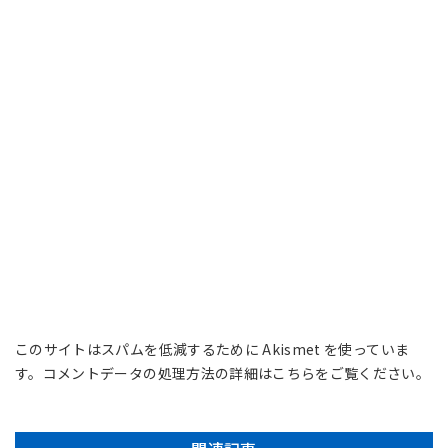
このサイトはスパムを低減するために Akismet を使っていま
す。
コメントデータの処理方法の詳細はこちらをご覧ください
。