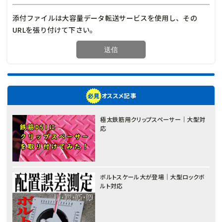
添付ファイルは大容量データ転送サービスを使用し、その
URLを張り付けて下さい。
オススメ記事
極太鉄筋用クリップスペーサー｜大型対
応
ボルトスケール大が登場｜大型ロックボ
ルト対応