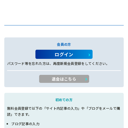
会員の方
ログイン
パスワード等を忘れた方は、再度新規会員登録をしてください。
退会はこちら
初めての方
無料会員登録で以下の「サイト内記事の入力」や「ブログをメールで購
読」できます。
ブログ記事の入力