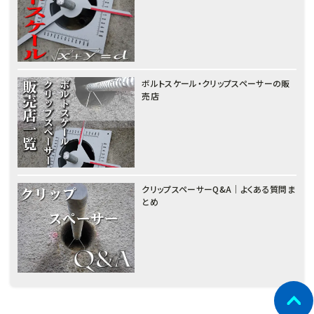
ボルトスケール・クリップスペーサーの販
売店
クリップスペーサーQ&A｜よくある質問ま
とめ