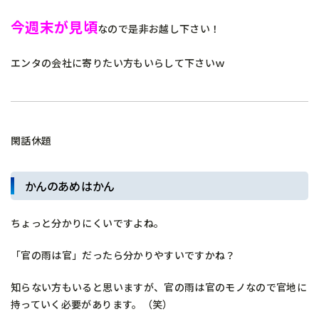
今週末が見頃
なので是非お越し下さい！
エンタの会社に寄りたい方もいらして下さいｗ
閑話休題
かんのあめはかん
ちょっと分かりにくいですよね。
「官の雨は官」だったら分かりやすいですかね？
知らない方もいると思いますが、官の雨は官のモノなので官地に
持っていく必要があります。（笑）