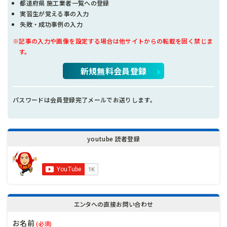
都道府県 施工業者一覧への登録
実習生が覚える事の入力
失敗・成功事例の入力
※記事の入力や画像を設定する場合は他サイトからの転載を固く禁じま
す。
新規無料会員登録
パスワードは会員登録完了メールでお送りします。
youtube 読者登録
エンタへの直接お問い合わせ
お名前
(必須)