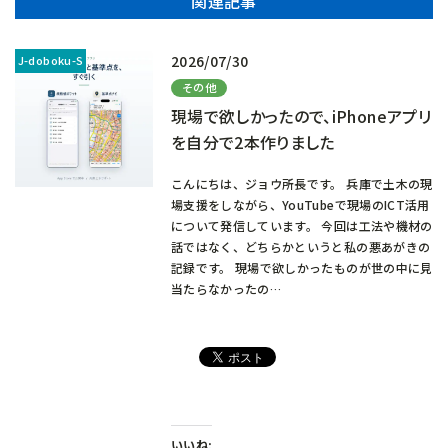
関連記事
2026/07/30
その他
現場で欲しかったので、iPhoneアプリ
を自分で2本作りました
こんにちは、ジョウ所長です。 兵庫で土木の現
場支援をしながら、YouTubeで現場のICT活用
について発信しています。 今回は工法や機材の
話ではなく、どちらかというと私の悪あがきの
記録です。 現場で欲しかったものが世の中に見
当たらなかったの…
いいね: