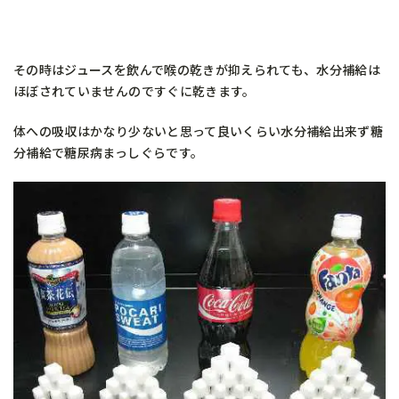
その時はジュースを飲んで喉の乾きが抑えられても、水分補給は
ほぼされていませんのですぐに乾きます。
体への吸収はかなり少ないと思って良いくらい水分補給出来ず糖
分補給で糖尿病まっしぐらです。