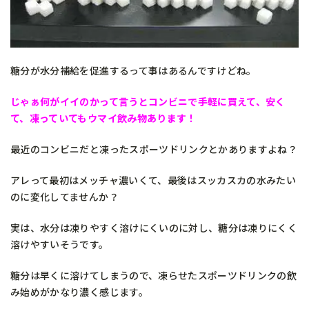
糖分が水分補給を促進するって事はあるんですけどね。
じゃぁ何がイイのかって言うとコンビニで手軽に買えて、安く
て、凍っていてもウマイ飲み物あります！
最近のコンビニだと凍ったスポーツドリンクとかありますよね？
アレって最初はメッチャ濃いくて、最後はスッカスカの水みたい
のに変化してませんか？
実は、水分は凍りやすく溶けにくいのに対し、糖分は凍りにくく
溶けやすいそうです。
糖分は早くに溶けてしまうので、凍らせたスポーツドリンクの飲
み始めがかなり濃く感じます。