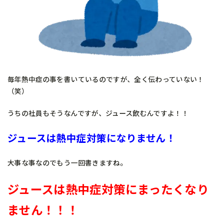
毎年熱中症の事を書いているのですが、全く伝わっていない！
（笑）
うちの社員もそうなんですが、ジュース飲むんですよ！！
ジュースは熱中症対策になりません！
大事な事なのでもう一回書きますね。
ジュースは熱中症対策にまったくなり
ません！！！