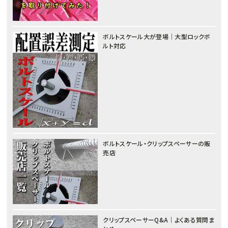
ボルトスケール大が登場｜大型ロックボ
ルト対応
ボルトスケール・クリップスペーサーの販
売店
クリップスペーサーQ&A｜よくある質問ま