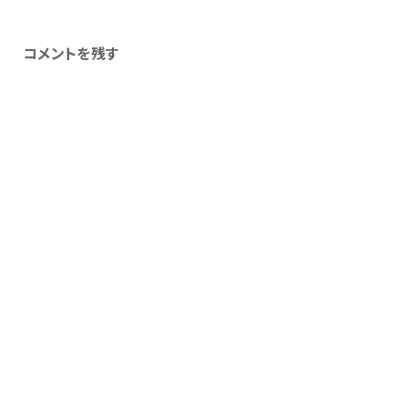
コメントを残す