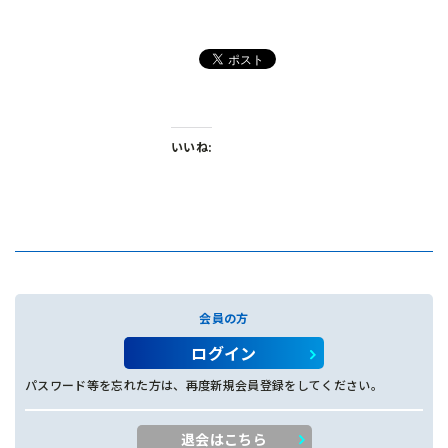
いいね:
会員の方
ログイン
パスワード等を忘れた方は、再度新規会員登録をしてください。
退会はこちら