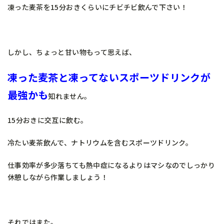
凍った麦茶を15分おきくらいにチビチビ飲んで下さい！
しかし、ちょっと甘い物もって思えば、
凍った麦茶と凍ってないスポーツドリンクが
最強かも
知れません。
15分おきに交互に飲む。
冷たい麦茶飲んで、ナトリウムを含むスポーツドリンク。
仕事効率が多少落ちても熱中症になるよりはマシなのでしっかり
休憩しながら作業しましょう！
それではまた。