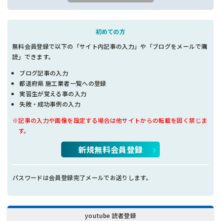
初めての方
無料会員登録で以下の「サイト内記事の入力」や「ブログをメールで購
読」できます。
ブログ記事の入力
都道府県 施工業者一覧への登録
実習生が覚える事の入力
失敗・成功事例の入力
※記事の入力や画像を設定する場合は他サイトからの転載を固く禁じま
す。
新規無料会員登録
パスワードは会員登録完了メールでお送りします。
youtube 読者登録