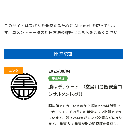
このサイトはスパムを低減するために Akismet を使っていま
す。
コメントデータの処理方法の詳細はこちらをご覧ください
。
関連記事
2026/08/04
安全管理
脳はデリケート （堂島川労働安全コ
ンサルタントより）
脳は何でできているのか？ 脳の65%は脂質で
できていて、そのうちの半分はリン脂質ででき
ています。残りの35%がタンパク質などになり
ます。 脂質 リン脂質が脳の細胞膜を構成し、