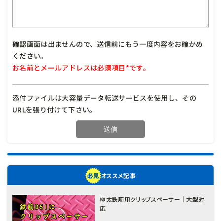
確認画面は出ませんので、送信前にもう一度内容をお確かめ
ください。
お名前とメールアドレスは必須項目*です。
添付ファイルは大容量データ転送サービスを使用し、その
URLを張り付けて下さい。
オススメ記事
極太鉄筋用クリップスペーサー｜大型対
応