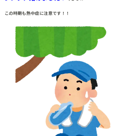
この時期も熱中症に注意です！！