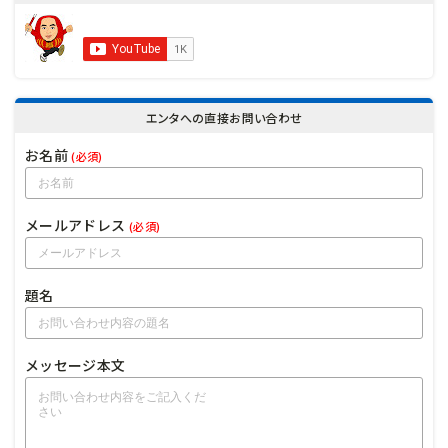
エンタへの直接お問い合わせ
お名前
(必須)
メールアドレス
(必須)
題名
メッセージ本文