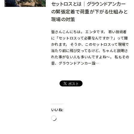
セットロスとは｜グラウンドアンカー
の緊張定着で荷重が下がる仕組みと
現場の対策
皆さんこんにちは。 エンタです。 若い技術者
に「セットロスって必要なんですか？」って聞
かれます。 そうか、このセットロスって現場で
当たり前に飛び交ってるけど、ちゃんと説明さ
れた事がない人も多いんですよね～。 私もその
昔、グラウンドアンカー設…
いいね:
読
み
込