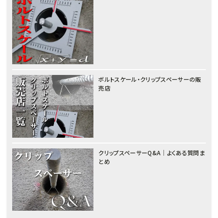
ボルトスケール・クリップスペーサーの販
売店
クリップスペーサーQ&A｜よくある質問ま
とめ