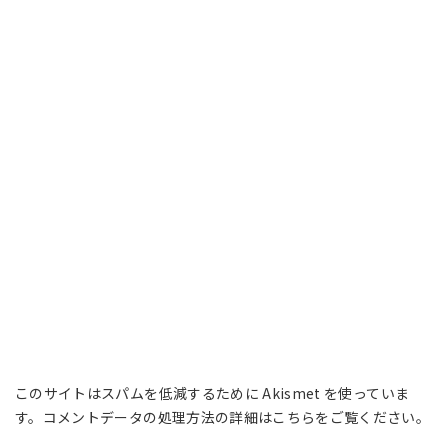
このサイトはスパムを低減するために Akismet を使っていま
す。
コメントデータの処理方法の詳細はこちらをご覧ください
。