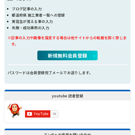
ブログ記事の入力
都道府県 施工業者一覧への登録
実習生が覚える事の入力
失敗・成功事例の入力
※記事の入力や画像を設定する場合は他サイトからの転載を固く禁じま
す。
新規無料会員登録
パスワードは会員登録完了メールでお送りします。
youtube 読者登録
エンタへの直接お問い合わせ