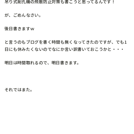
吊り式削孔機の飛散防止対策も書こうと思ってるんです！
が、ごめんなさい。
後日書きますｗ
と言うのもブログを書く時間も無くなってきたのですが、でも1
日にも休みたくないのでなにか言い訳書いておこうかと・・・
明日は時間取れるので、明日書きます。
それではまた。