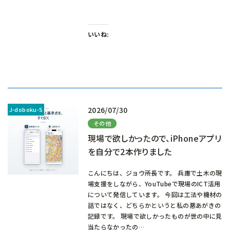
いいね:
2026/07/30
その他
現場で欲しかったので、iPhoneアプリ
を自分で2本作りました
こんにちは、ジョウ所長です。 兵庫で土木の現
場支援をしながら、YouTubeで現場のICT活用
について発信しています。 今回は工法や機材の
話ではなく、どちらかというと私の悪あがきの
記録です。 現場で欲しかったものが世の中に見
当たらなかったの…