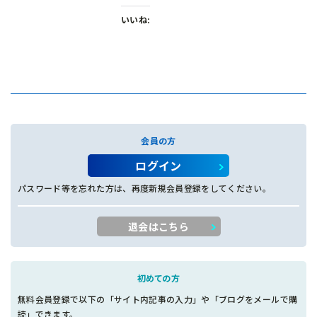
いいね:
会員の方
ログイン
パスワード等を忘れた方は、再度新規会員登録をしてください。
退会はこちら
初めての方
無料会員登録で以下の「サイト内記事の入力」や「ブログをメールで購
読」できます。