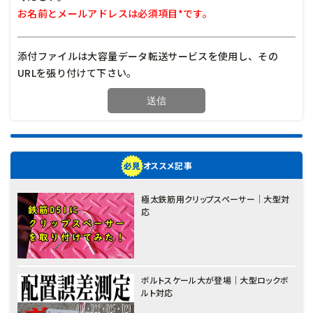
お名前とメールアドレスは必須項目*です。
添付ファイルは大容量データ転送サービスを使用し、その
URLを張り付けて下さい。
オススメ記事
極太鉄筋用クリップスペーサー｜大型対
応
ボルトスケール大が登場｜大型ロックボ
ルト対応