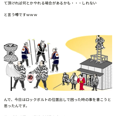
て頂ければ何とかやれる場合があるかも・・・しれない
と言う噂ですｗｗｗ
んで、今日はロックボルトの位置出しで困った時の事を書こうと
思ったんです。