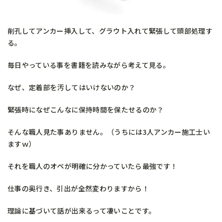
削孔してアンカー挿入して、グラウト入れて緊張して頭部処理す
る。
毎日やっている事を書籍を読みながら考えて見る。
なぜ、定着部を汚してはいけないのか？
緊張時になぜこんなに保持時間を保たせるのか？
そんな職人見た事ありません。（うちには3人アンカー施工士い
ますｗ）
それを職人のオペが明確に分かっていたら最強です！
仕事の奥行き、引出が全然変わりますから！
理論に基づいて話が出来るって凄いことです。