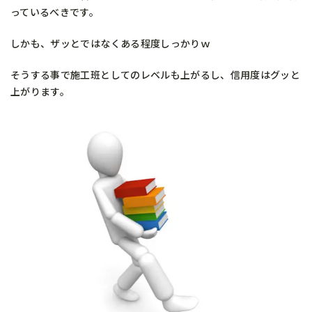
っているべきです。
しかも、ザッとではなくある程度しっかりｗ
そうする事で施工班としてのレベルも上がるし、信用度はグッと
上がります。