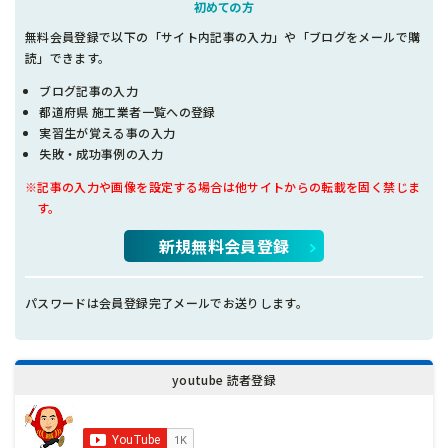
初めての方
無料会員登録で以下の「サイト内記事の入力」や「ブログをメールで購
読」できます。
ブログ記事の入力
都道府県 施工業者一覧への登録
実習生が覚える事の入力
失敗・成功事例の入力
※記事の入力や画像を設定する場合は他サイトからの転載を固く禁じま
す。
新規無料会員登録
パスワードは会員登録完了メールでお送りします。
youtube 読者登録