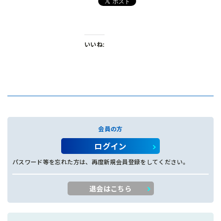
いいね:
会員の方
ログイン
パスワード等を忘れた方は、再度新規会員登録をしてください。
退会はこちら