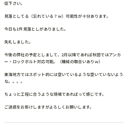
促下さい。
見落としてる（忘れている？ｗ）可能性が十分あります。
今日も1件見落としがありました。
失礼しました。
今後の弊社の予定としまして、2月以降であれば秋田ではアンカ
ー・ロックボルト対応可能。（機械の取合いありｗ）
東海地方ではスポット的には空いているような空いていないよう
な。。。。
ちょっと工程に合うような現場であればって感じです。
ご迷惑をお掛けしますがよろしくお願いします。