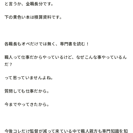
と言うか、全職長分です。
下の黄色い本は積算資料です。
各職長もオペだけでは無く、専門書を読む！
職人って仕事だからやっているけど、なぜこんな事やっているん
だ？
って思っていませんよね。
質問しても仕事だから。
今までやってきたから。
今後コレだけ監督が減って来ている中で職人親方も専門知識を知