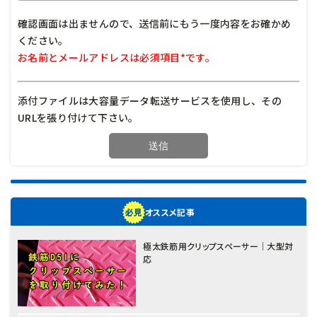
確認画面は出ませんので、送信前にもう一度内容をお確かめ
ください。
お名前とメールアドレスは必須項目*です。
添付ファイルは大容量データ転送サービスを使用し、その
URLを張り付けて下さい。
オススメ記事
極太鉄筋用クリップスペーサー｜大型対
応