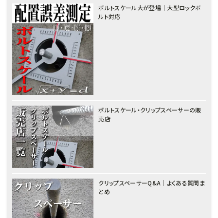
ボルトスケール大が登場｜大型ロックボ
ルト対応
ボルトスケール・クリップスペーサーの販
売店
クリップスペーサーQ&A｜よくある質問ま
とめ