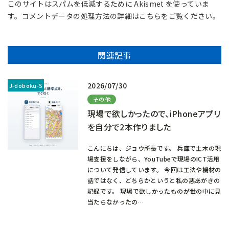
このサイトはスパムを低減するために Akismet を使っていま
す。
コメントデータの処理方法の詳細はこちらをご覧ください
。
関連記事
2026/07/30
その他
現場で欲しかったので、iPhoneアプリ
を自分で2本作りました
こんにちは、ジョウ所長です。 兵庫で土木の現
場支援をしながら、YouTubeで現場のICT活用
について発信しています。 今回は工法や機材の
話ではなく、どちらかというと私の悪あがきの
記録です。 現場で欲しかったものが世の中に見
当たらなかったの…