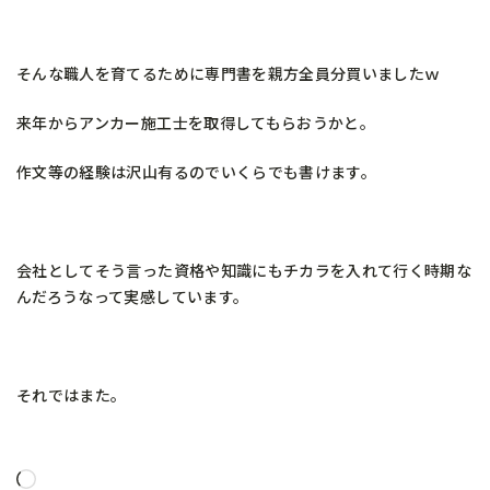
そんな職人を育てるために専門書を親方全員分買いましたｗ
来年からアンカー施工士を取得してもらおうかと。
作文等の経験は沢山有るのでいくらでも書けます。
会社としてそう言った資格や知識にもチカラを入れて行く時期な
んだろうなって実感しています。
それではまた。
読