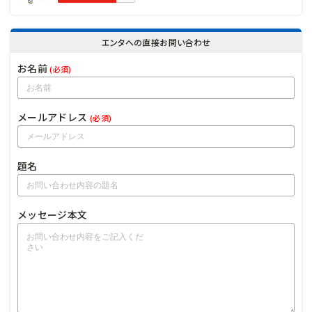
エンタへの直接お問い合わせ
お名前
(必須)
メールアドレス
(必須)
題名
メッセージ本文