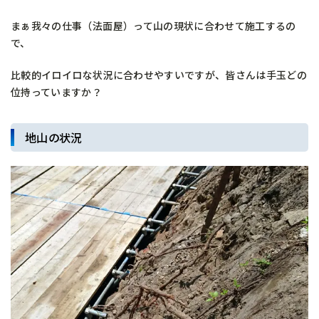
まぁ我々の仕事（法面屋）って山の現状に合わせて施工するの
で、
比較的イロイロな状況に合わせやすいですが、皆さんは手玉どの
位持っていますか？
地山の状況