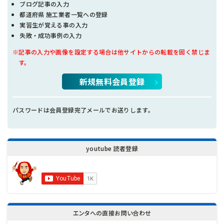
ブログ記事の入力
都道府県 施工業者一覧への登録
実習生が覚える事の入力
失敗・成功事例の入力
※記事の入力や画像を設定する場合は他サイトからの転載を固く禁じま
す。
新規無料会員登録
パスワードは会員登録完了メールでお送りします。
youtube 読者登録
エンタへの直接お問い合わせ