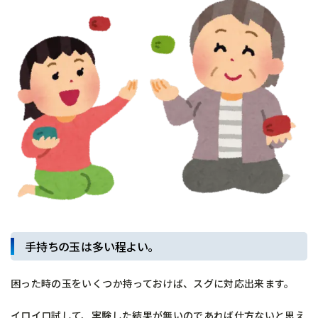
手持ちの玉は多い程よい。
困った時の玉をいくつか持っておけば、スグに対応出来ます。
イロイロ試して、実験した結果が無いのであれば仕方ないと思え