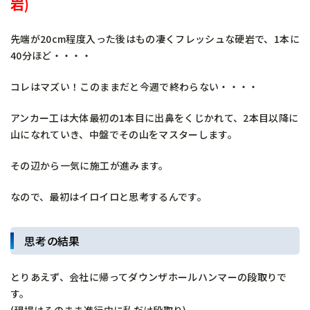
岩)
先端が20cm程度入った後はもの凄くフレッシュな硬岩で、1本に
40分ほど・・・・
コレはマズい！このままだと今週で終わらない・・・・
アンカー工は大体最初の1本目に出鼻をくじかれて、2本目以降に
山になれていき、中盤でその山をマスターします。
その辺から一気に施工が進みます。
なので、最初はイロイロと思考するんです。
思考の結果
とりあえず、会社に帰ってダウンザホールハンマーの段取りで
す。