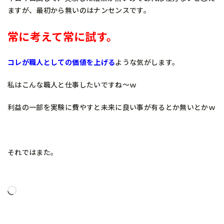
ますが、最初から無いのはナンセンスです。
常に考えて常に試す。
コレが職人としての価値を上げる
ような気がします。
私はこんな職人と仕事したいですね～ｗ
利益の一部を実験に費やすと未来に良い事が有るとか無いとかｗ
それではまた。
読
み
込