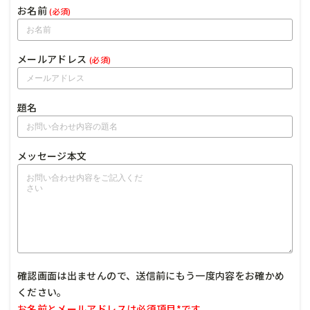
お名前
(必須)
メールアドレス
(必須)
題名
メッセージ本文
確認画面は出ませんので、送信前にもう一度内容をお確かめ
ください。
お名前とメールアドレスは必須項目*です。