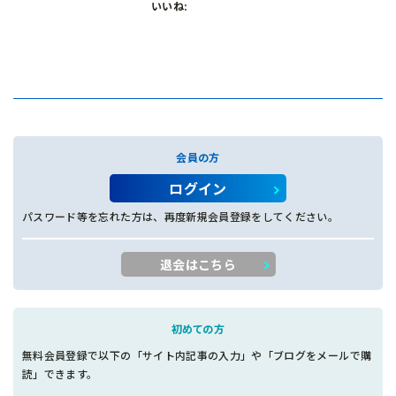
いいね:
会員の方
ログイン
パスワード等を忘れた方は、再度新規会員登録をしてください。
退会はこちら
初めての方
無料会員登録で以下の「サイト内記事の入力」や「ブログをメールで購
読」できます。