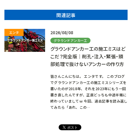
関連記事
2026/08/08
グラウンドアンカー工
グラウンドアンカー工の施工ミスはど
こだ？完全版｜削孔・注入・緊張・頭
部処理で抜けないアンカーの作り方
皆さんこんにちは。 エンタです。 このブログ
でグラウンドアンカー工の施工ミスシリーズを
書いたのが2018年、それを2023年にもう一回
書き直したんですが、正直どっちも中途半端に
終わっていましてｗ 今回、過去記事を読み返し
てみたら「あれ、この…