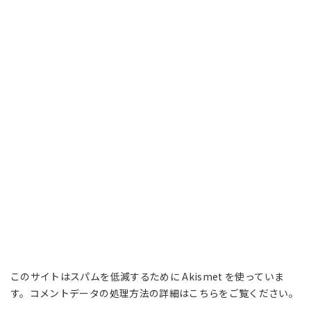
このサイトはスパムを低減するために Akismet を使っていま
す。
コメントデータの処理方法の詳細はこちらをご覧ください
。