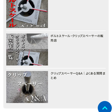
ボルトスケール・クリップスペーサーの販
売店
クリップスペーサーQ&A｜よくある質問ま
とめ