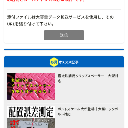
添付ファイルは大容量データ転送サービスを使用し、その
URLを張り付けて下さい。
オススメ記事
極太鉄筋用クリップスペーサー｜大型対
応
ボルトスケール大が登場｜大型ロックボ
ルト対応