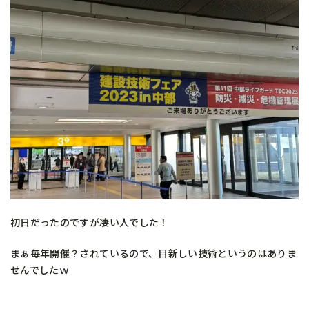
初日だったのですが凄い人でした！
まぁ毎年開催？されているので、目新しい技術というのはありま
せんでしたｗ