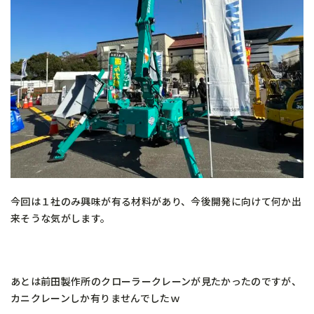
今回は１社のみ興味が有る材料があり、今後開発に向けて何か出
来そうな気がします。
あとは前田製作所のクローラークレーンが見たかったのですが、
カニクレーンしか有りませんでしたｗ