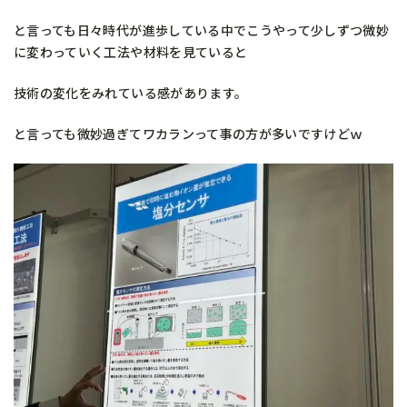
と言っても日々時代が進歩している中でこうやって少しずつ微妙
に変わっていく工法や材料を見ていると
技術の変化をみれている感があります。
と言っても微妙過ぎてワカランって事の方が多いですけどｗ