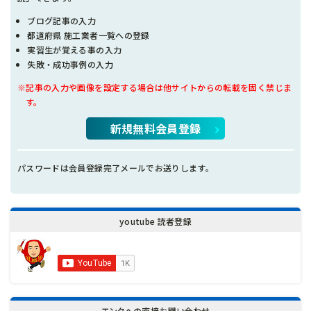
ブログ記事の入力
都道府県 施工業者一覧への登録
実習生が覚える事の入力
失敗・成功事例の入力
※記事の入力や画像を設定する場合は他サイトからの転載を固く禁じま
す。
新規無料会員登録
パスワードは会員登録完了メールでお送りします。
youtube 読者登録
エンタへの直接お問い合わせ