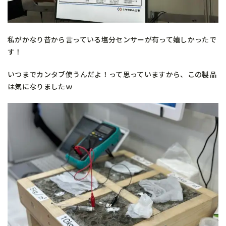
私がかなり昔から言っている塩分センサーが有って嬉しかったで
す！
いつまでカンタブ使うんだよ！って思っていますから、この製品
は気になりましたｗ