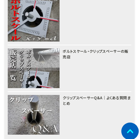
ボルトスケール・クリップスペーサーの販
売店
クリップスペーサーQ&A｜よくある質問ま
とめ