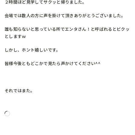
２時間ほど見学してサクッと帰りました。
会場では数人の方に声を掛けて頂きありがとうございました。
誰も知らないと思っている所でエンタさん！と呼ばれるとビクッ
としますｗ
しかし、ホント嬉しいです。
皆様今後ともどこかで見たら声かけてください^^
それではまた。
読
み
込