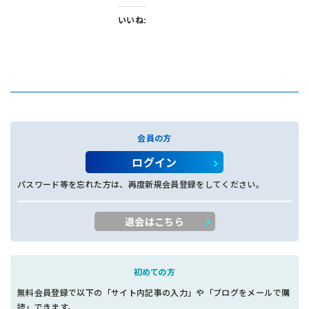
いいね:
会員の方
ログイン
パスワード等を忘れた方は、再度新規会員登録をしてください。
退会はこちら
初めての方
無料会員登録で以下の「サイト内記事の入力」や「ブログをメールで購
読」できます。