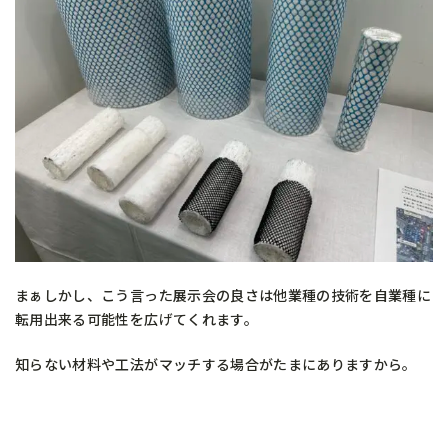
まぁしかし、こう言った展示会の良さは他業種の技術を自業種に
転用出来る可能性を広げてくれます。
知らない材料や工法がマッチする場合がたまにありますから。