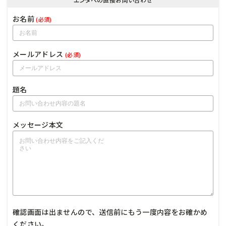
お名前
(必須)
メールアドレス
(必須)
題名
メッセージ本文
確認画面は出ませんので、送信前にもう一度内容をお確かめ
ください。