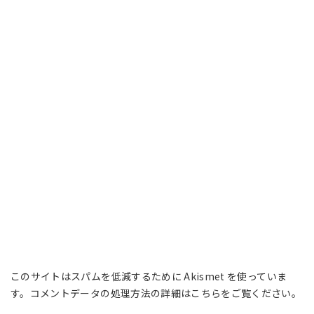
このサイトはスパムを低減するために Akismet を使っていま
す。
コメントデータの処理方法の詳細はこちらをご覧ください
。