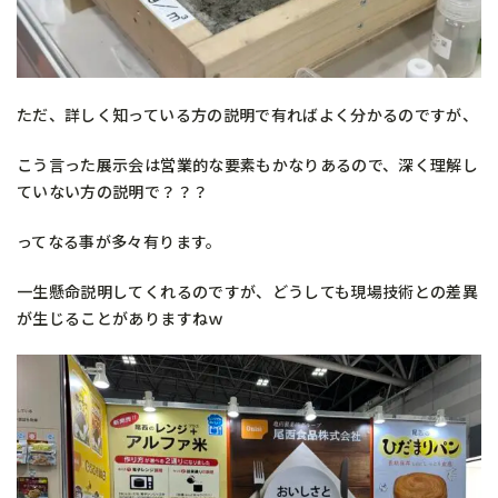
ただ、詳しく知っている方の説明で有ればよく分かるのですが、
こう言った展示会は営業的な要素もかなりあるので、深く理解し
ていない方の説明で？？？
ってなる事が多々有ります。
一生懸命説明してくれるのですが、どうしても現場技術との差異
が生じることがありますねｗ