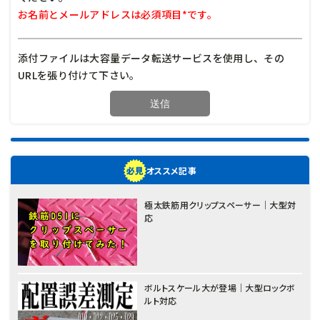
お名前とメールアドレスは必須項目*です。
添付ファイルは大容量データ転送サービスを使用し、その
URLを張り付けて下さい。
オススメ記事
極太鉄筋用クリップスペーサー｜大型対
応
ボルトスケール大が登場｜大型ロックボ
ルト対応