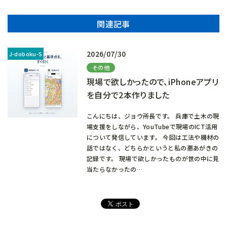
関連記事
2026/07/30
その他
現場で欲しかったので、iPhoneアプリ
を自分で2本作りました
こんにちは、ジョウ所長です。 兵庫で土木の現
場支援をしながら、YouTubeで現場のICT活用
について発信しています。 今回は工法や機材の
話ではなく、どちらかというと私の悪あがきの
記録です。 現場で欲しかったものが世の中に見
当たらなかったの…