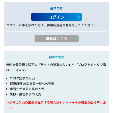
会員の方
ログイン
パスワード等を忘れた方は、再度新規会員登録をしてください。
退会はこちら
初めての方
無料会員登録で以下の「サイト内記事の入力」や「ブログをメールで購
読」できます。
ブログ記事の入力
都道府県 施工業者一覧への登録
実習生が覚える事の入力
失敗・成功事例の入力
※記事の入力や画像を設定する場合は他サイトからの転載を固く禁じま
す。