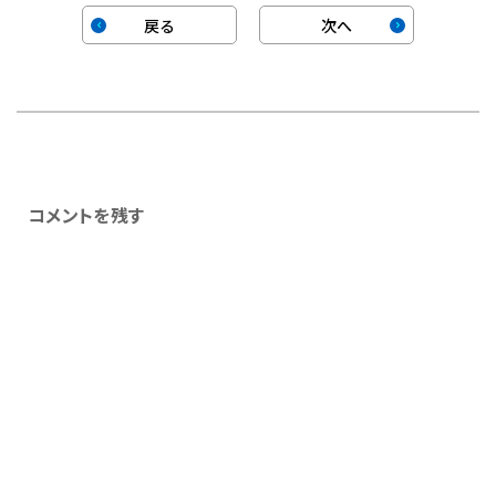
戻る
次へ
コメントを残す