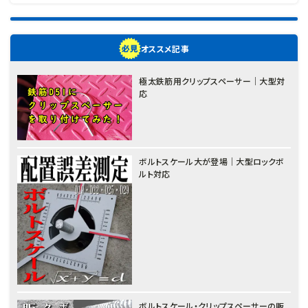
オススメ記事
極太鉄筋用クリップスペーサー｜大型対
応
ボルトスケール大が登場｜大型ロックボ
ルト対応
ボルトスケール・クリップスペーサーの販