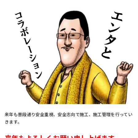
来年も普段通り安全重視、安全志向で施工、施工管理を行ってい
きます。
来年もよろしくお願い申し上げます。