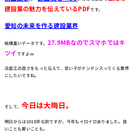
建設業の魅力を伝えているPDF
です。
愛知の未来を作る建設業界
27.9MBなのでスマホではキ
結構重いデータです。
ツイ
ですよｗ
法面工の良さをもっと伝えて、若い子がドンドン入ってくる業界
にしたいですね。
今日は大晦日。
そして、
明日からは2018年な訳ですが、今年もイロイロありました。良
いことも悪いことも。