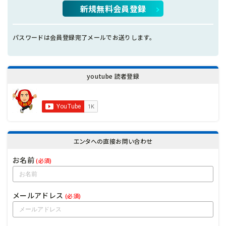
新規無料会員登録
パスワードは会員登録完了メールでお送りします。
youtube 読者登録
エンタへの直接お問い合わせ
お名前
(必須)
メールアドレス
(必須)