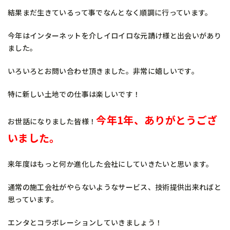
結果まだ生きているって事でなんとなく順調に行っています。
今年はインターネットを介しイロイロな元請け様と出会いがあり
ました。
いろいろとお問い合わせ頂きました。非常に嬉しいです。
特に新しい土地での仕事は楽しいです！
今年1年、ありがとうござ
お世話になりました皆様！
いました。
来年度はもっと何か進化した会社にしていきたいと思います。
通常の施工会社がやらないようなサービス、技術提供出来ればと
思っています。
エンタとコラボレーションしていきましょう！