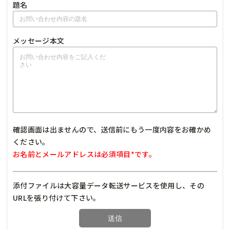
題名
メッセージ本文
確認画面は出ませんので、送信前にもう一度内容をお確かめ
ください。
お名前とメールアドレスは必須項目*です。
添付ファイルは大容量データ転送サービスを使用し、その
URLを張り付けて下さい。