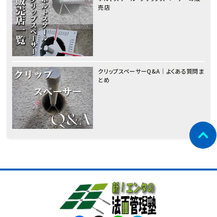
売店
クリップスペーサーQ&A｜よくある質問ま
とめ