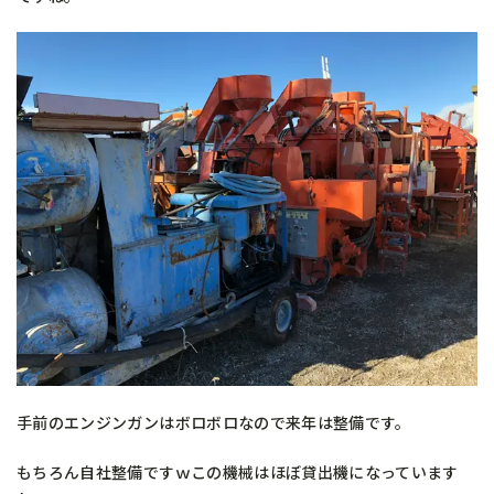
手前のエンジンガンはボロボロなので来年は整備です。
もちろん自社整備ですｗこの機械はほぼ貸出機になっています