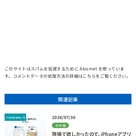
このサイトはスパムを低減するために Akismet を使っていま
す。
コメントデータの処理方法の詳細はこちらをご覧ください
。
関連記事
2026/07/30
その他
現場で欲しかったので、iPhoneアプリ