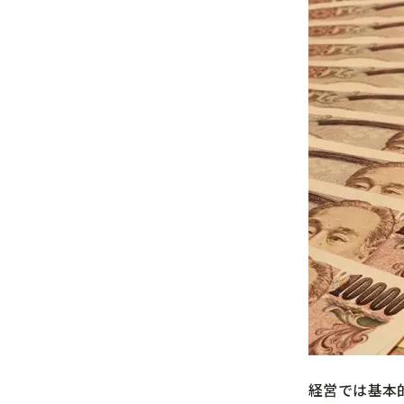
経営では基本