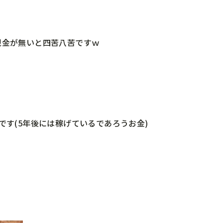
現金が無いと四苦八苦ですｗ
です(5年後には稼げているであろうお金)