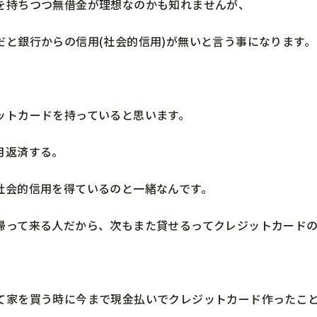
を持ちつつ無借金が理想なのかも知れませんが、
だと銀行からの信用(社会的信用)が無いと言う事になります。
ットカードを持っていると思います。
月返済する。
社会的信用を得ているのと一緒なんです。
帰って来る人だから、次もまた貸せるってクレジットカードの
て家を買う時に今まで現金払いでクレジットカード作ったこ