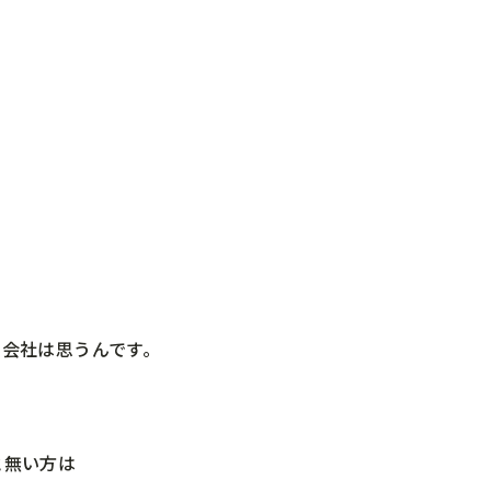
会社は思うんです。
と無い方は