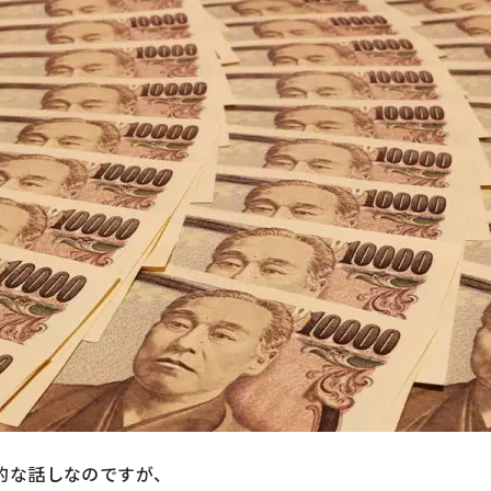
的な話しなのですが、