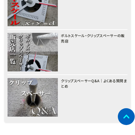
ボルトスケール・クリップスペーサーの販
売店
クリップスペーサーQ&A｜よくある質問ま
とめ