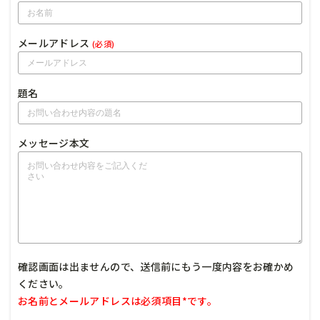
メールアドレス
(必須)
題名
メッセージ本文
確認画面は出ませんので、送信前にもう一度内容をお確かめ
ください。
お名前とメールアドレスは必須項目*です。