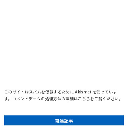
このサイトはスパムを低減するために Akismet を使っていま
す。
コメントデータの処理方法の詳細はこちらをご覧ください
。
関連記事