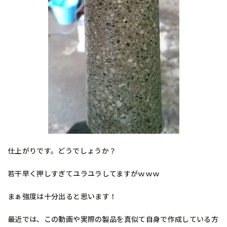
仕上がりです。どうでしょうか？
若干早く押しすぎてユラユラしてますがｗｗｗ
まぁ強度は十分出ると思います！
最近では、この動画や実際の製品を真似て自身で作成している方