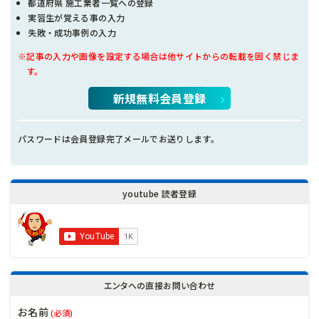
都道府県 施工業者一覧への登録
実習生が覚える事の入力
失敗・成功事例の入力
※記事の入力や画像を設定する場合は他サイトからの転載を固く禁じま
す。
新規無料会員登録
パスワードは会員登録完了メールでお送りします。
youtube 読者登録
エンタへの直接お問い合わせ
お名前
(必須)