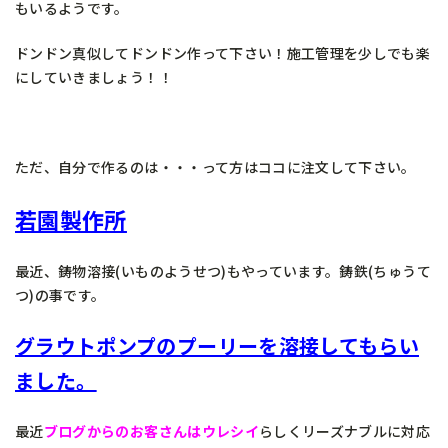
もいるようです。
ドンドン真似してドンドン作って下さい！施工管理を少しでも楽
にしていきましょう！！
ただ、自分で作るのは・・・って方はココに注文して下さい。
若園製作所
最近、鋳物溶接(いものようせつ)もやっています。鋳鉄(ちゅうて
つ)の事です。
グラウトポンプのプーリーを溶接してもらい
ました。
最近
ブログからのお客さんはウレシイ
らしくリーズナブルに対応