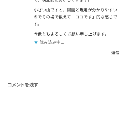
小さい山ですと、図面と現地が分かりやすい
のでその場で数えて「ココです」的な感じで
す。
今後ともよろしくお願い申し上げます。
読み込み中…
返信
コメントを残す