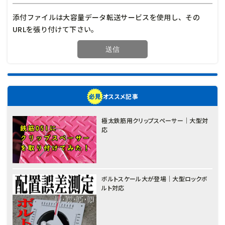
添付ファイルは大容量データ転送サービスを使用し、その
URLを張り付けて下さい。
オススメ記事
極太鉄筋用クリップスペーサー｜大型対
応
ボルトスケール大が登場｜大型ロックボ
ルト対応