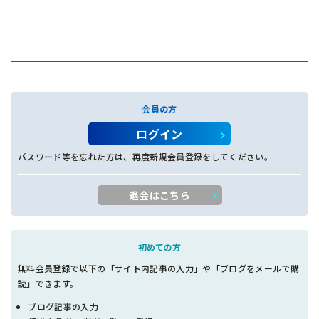
会員の方
ログイン
パスワード等を忘れた方は、再度新規会員登録をしてください。
退会はこちら
初めての方
無料会員登録で以下の「サイト内記事の入力」や「ブログをメールで購
読」できます。
ブログ記事の入力