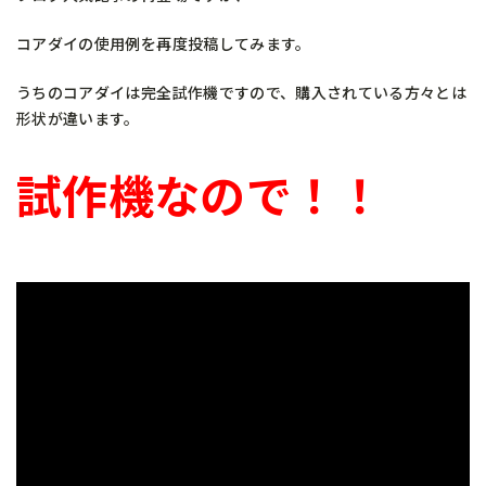
コアダイの使用例を再度投稿してみます。
うちのコアダイは完全試作機ですので、購入されている方々とは
形状が違います。
試作機なので！！