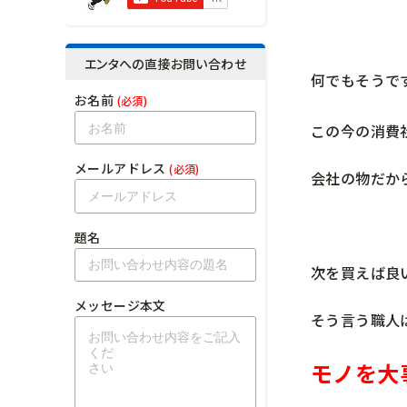
エンタへの直接お問い合わせ
何でもそうで
お名前
(必須)
この今の消費
メールアドレス
(必須)
会社の物だか
題名
次を買えば良
メッセージ本文
そう言う職人
モノを大