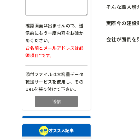
そんな職人増
実際今の建設
確認画面は出ませんので、送
信前にもう一度内容をお確か
会社が面倒を
めください。
お名前とメールアドレスは必
須項目*です。
添付ファイルは大容量データ
転送サービスを使用し、その
URLを張り付けて下さい。
オススメ記事