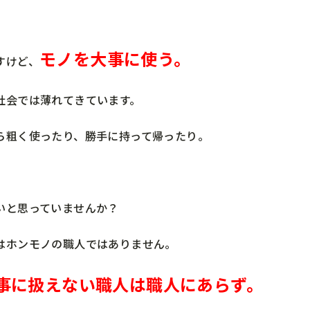
モノを大事に使う。
すけど、
社会では薄れてきています。
ら粗く使ったり、勝手に持って帰ったり。
いと思っていませんか？
はホンモノの職人ではありません。
事に扱えない職人は職人にあらず。