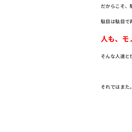
だからこそ、
駄目は駄目で
人も、モ
そんな人達と
それではまた