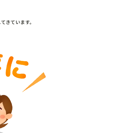
れてきています。